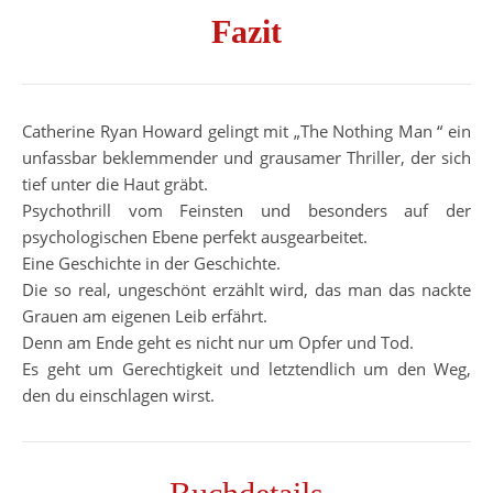
Fazit
Catherine Ryan Howard gelingt mit „The Nothing Man “ ein
unfassbar beklemmender und grausamer Thriller, der sich
tief unter die Haut gräbt.
Psychothrill vom Feinsten und besonders auf der
psychologischen Ebene perfekt ausgearbeitet.
Eine Geschichte in der Geschichte.
Die so real, ungeschönt erzählt wird, das man das nackte
Grauen am eigenen Leib erfährt.
Denn am Ende geht es nicht nur um Opfer und Tod.
Es geht um Gerechtigkeit und letztendlich um den Weg,
den du einschlagen wirst.