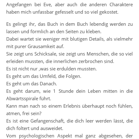
Angefangen bei Eve, aber auch die anderen Charaktere
haben mich unfassbar gefesselt und so viel gekostet.
Es gelingt ihr, das Buch in dem Buch lebendig werden zu
lassen und förmlich an den Seiten zu kleben.
Dabei wartet sie weniger mit blutigen Details, als vielmehr
mit purer Grausamkeit auf.
Sie zeigt uns Schicksale, sie zeigt uns Menschen, die so viel
erleiden mussten, die innerlichen zerbrochen sind.
Es ist nicht nur ,was sie erdulden mussten.
Es geht um das Umfeld, die Folgen.
Es geht um das Danach.
Es geht darum, wie 1 Stunde dein Leben mitten in die
Abwärtsspirale führt.
Kann man nach so einem Erlebnis überhaupt noch fühlen,
atmen, frei sein?
Es ist eine Gefangenschaft, die dich leer werden lässt, die
dich foltert und ausweidet.
Vom psychologischen Aspekt mal ganz abgesehen, der