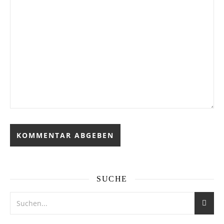
SUCHE