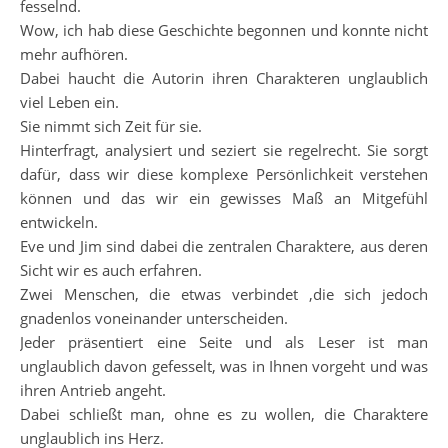
fesselnd.
Wow, ich hab diese Geschichte begonnen und konnte nicht
mehr aufhören.
Dabei haucht die Autorin ihren Charakteren unglaublich
viel Leben ein.
Sie nimmt sich Zeit für sie.
Hinterfragt, analysiert und seziert sie regelrecht. Sie sorgt
dafür, dass wir diese komplexe Persönlichkeit verstehen
können und das wir ein gewisses Maß an Mitgefühl
entwickeln.
Eve und Jim sind dabei die zentralen Charaktere, aus deren
Sicht wir es auch erfahren.
Zwei Menschen, die etwas verbindet ,die sich jedoch
gnadenlos voneinander unterscheiden.
Jeder präsentiert eine Seite und als Leser ist man
unglaublich davon gefesselt, was in Ihnen vorgeht und was
ihren Antrieb angeht.
Dabei schließt man, ohne es zu wollen, die Charaktere
unglaublich ins Herz.