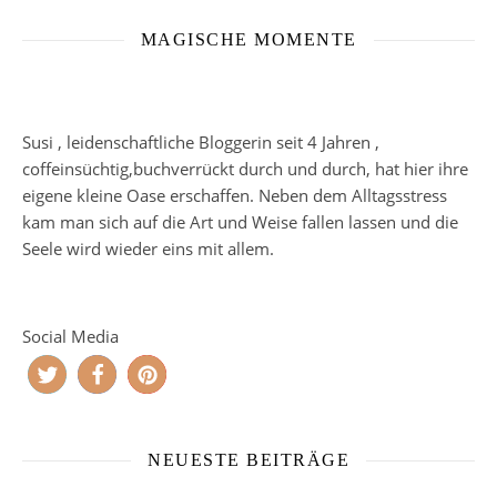
MAGISCHE MOMENTE
Susi , leidenschaftliche Bloggerin seit 4 Jahren ,
coffeinsüchtig,buchverrückt durch und durch, hat hier ihre
eigene kleine Oase erschaffen. Neben dem Alltagsstress
kam man sich auf die Art und Weise fallen lassen und die
Seele wird wieder eins mit allem.
Social Media
NEUESTE BEITRÄGE