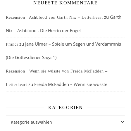
NEUESTE KOMMENTARE
zu
Garth
Rezension | Ashblood von Garth Nix – Letterheart
Nix – Ashblood . Die Herrin der Engel
zu
Jana Ulmer – Spiele um Segen und Verdammnis
Franci
(Die Gottesdiener Saga 1)
Rezension | Wenn sie wüsste von Freida McFadden –
zu
Freida McFadden – Wenn sie wüsste
Letterheart
KATEGORIEN
Kategorien