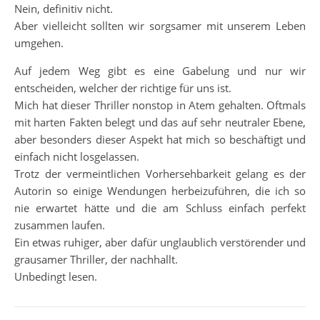
Nein, definitiv nicht.
Aber vielleicht sollten wir sorgsamer mit unserem Leben
umgehen.
Auf jedem Weg gibt es eine Gabelung und nur wir
entscheiden, welcher der richtige für uns ist.
Mich hat dieser Thriller nonstop in Atem gehalten. Oftmals
mit harten Fakten belegt und das auf sehr neutraler Ebene,
aber besonders dieser Aspekt hat mich so beschäftigt und
einfach nicht losgelassen.
Trotz der vermeintlichen Vorhersehbarkeit gelang es der
Autorin so einige Wendungen herbeizuführen, die ich so
nie erwartet hätte und die am Schluss einfach perfekt
zusammen laufen.
Ein etwas ruhiger, aber dafür unglaublich verstörender und
grausamer Thriller, der nachhallt.
Unbedingt lesen.