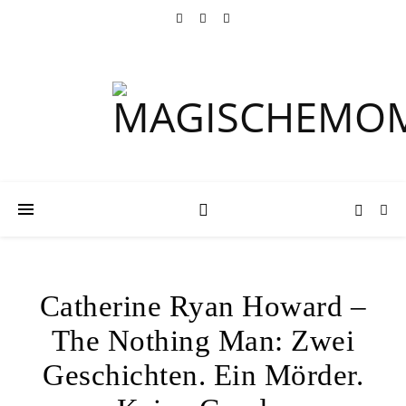
Catherine Ryan Howard –
The Nothing Man: Zwei
Geschichten. Ein Mörder.