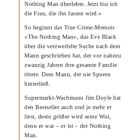
Nothing Man überlebte. Jetzt bin ich
die Frau, die ihn fassen wird.»
So beginnt das True Crime-Memoir
«The Nothing Man», das Eve Black
über die verzweifelte Suche nach dem
Mann geschrieben hat, der vor nahezu
zwanzig Jahren ihre gesamte Familie
tötete. Dem Mann, der nie Spuren
hinterließ.
Supermarkt-Wachmann Jim Doyle hat
den Bestseller auch und je mehr er
liest, desto größer wird seine Wut,
denn er war – er ist – der Nothing
Man.