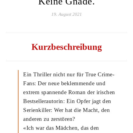
Keine Gnade.
19. August 2021
Kurzbeschreibung
Ein Thriller nicht nur für True Crime-
Fans: Der neue beklemmende und
extrem spannende Roman der irischen
Bestsellerautorin: Ein Opfer jagt den
Serienkiller: Wer hat die Macht, den
anderen zu zerstören?
«Ich war das Mädchen, das den