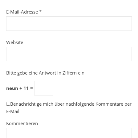
E-Mail-Adresse
*
Website
Bitte gebe eine Antwort in Ziffern ein:
neun + 11 =
Benachrichtige mich über nachfolgende Kommentare per
E-Mail
Kommentieren