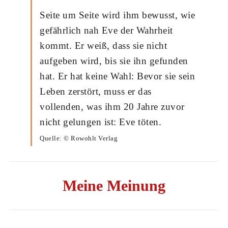
Seite um Seite wird ihm bewusst, wie
gefährlich nah Eve der Wahrheit
kommt. Er weiß, dass sie nicht
aufgeben wird, bis sie ihn gefunden
hat. Er hat keine Wahl: Bevor sie sein
Leben zerstört, muss er das
vollenden, was ihm 20 Jahre zuvor
nicht gelungen ist: Eve töten.
Quelle: © Rowohlt Verlag
Meine Meinung