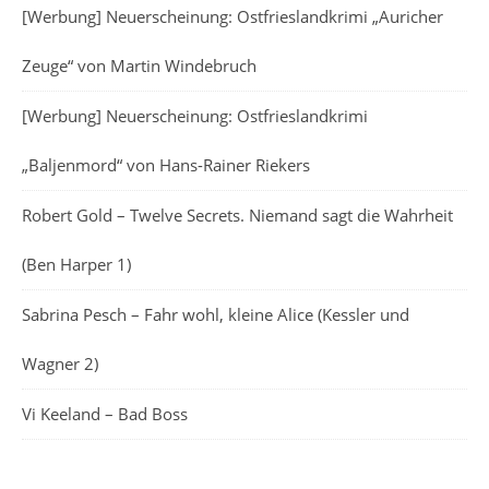
[Werbung] Neuerscheinung: Ostfrieslandkrimi „Auricher
Zeuge“ von Martin Windebruch
[Werbung] Neuerscheinung: Ostfrieslandkrimi
„Baljenmord“ von Hans-Rainer Riekers
Robert Gold – Twelve Secrets. Niemand sagt die Wahrheit
(Ben Harper 1)
Sabrina Pesch – Fahr wohl, kleine Alice (Kessler und
Wagner 2)
Vi Keeland – Bad Boss