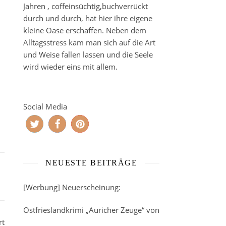
Jahren , coffeinsüchtig,buchverrückt
durch und durch, hat hier ihre eigene
kleine Oase erschaffen. Neben dem
Alltagsstress kam man sich auf die Art
und Weise fallen lassen und die Seele
wird wieder eins mit allem.
Social Media
NEUESTE BEITRÄGE
[Werbung] Neuerscheinung:
Ostfrieslandkrimi „Auricher Zeuge“ von
rt