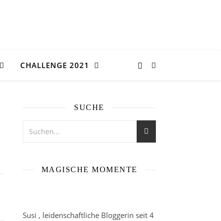
CHALLENGE 2021
SUCHE
MAGISCHE MOMENTE
Susi , leidenschaftliche Bloggerin seit 4