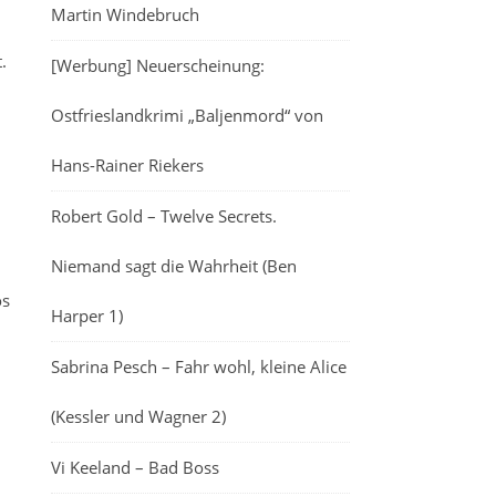
Martin Windebruch
.
[Werbung] Neuerscheinung:
Ostfrieslandkrimi „Baljenmord“ von
Hans-Rainer Riekers
Robert Gold – Twelve Secrets.
Niemand sagt die Wahrheit (Ben
os
Harper 1)
Sabrina Pesch – Fahr wohl, kleine Alice
(Kessler und Wagner 2)
Vi Keeland – Bad Boss