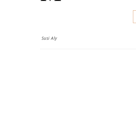
Susi Aly