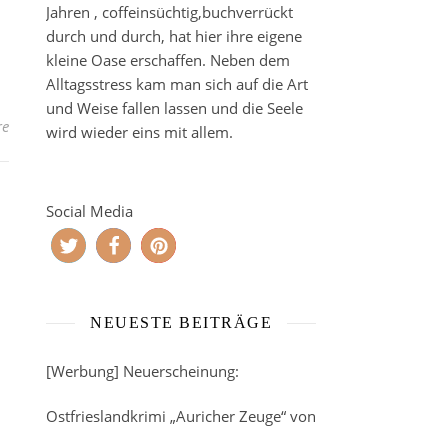
Jahren , coffeinsüchtig,buchverrückt
durch und durch, hat hier ihre eigene
kleine Oase erschaffen. Neben dem
Alltagsstress kam man sich auf die Art
und Weise fallen lassen und die Seele
re
wird wieder eins mit allem.
Social Media
NEUESTE BEITRÄGE
[Werbung] Neuerscheinung:
Ostfrieslandkrimi „Auricher Zeuge“ von