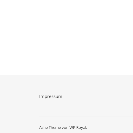
Impressum
Ashe Theme von
WP Royal
.