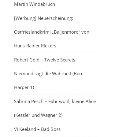
Martin Windebruch
[Werbung] Neuerscheinung:
Ostfrieslandkrimi „Baljenmord“ von
Hans-Rainer Riekers
Robert Gold – Twelve Secrets.
Niemand sagt die Wahrheit (Ben
Harper 1)
Sabrina Pesch – Fahr wohl, kleine Alice
(Kessler und Wagner 2)
Vi Keeland – Bad Boss