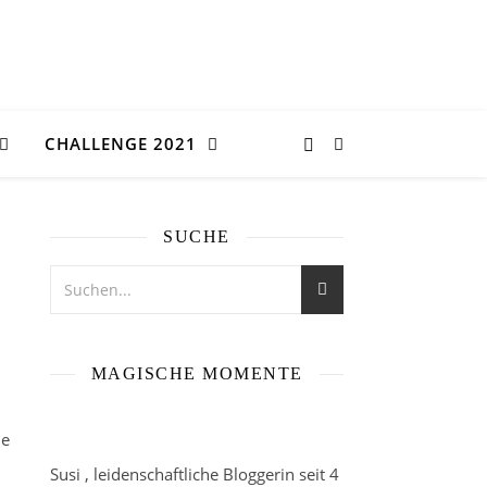
CHALLENGE 2021
SUCHE
MAGISCHE MOMENTE
ie
Susi , leidenschaftliche Bloggerin seit 4