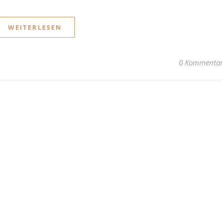
WEITERLESEN
0 Kommenta