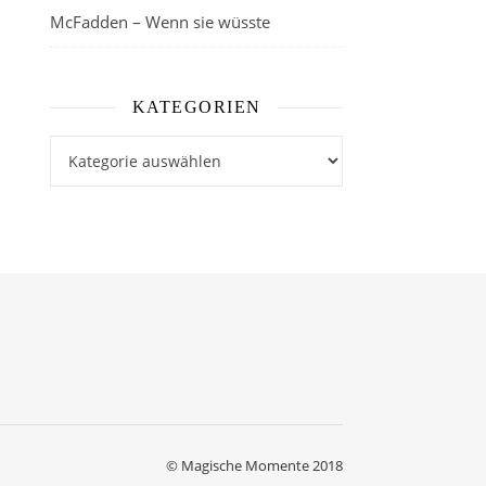
McFadden – Wenn sie wüsste
KATEGORIEN
Kategorien
© Magische Momente 2018