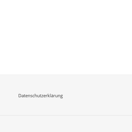
Datenschutzerklärung