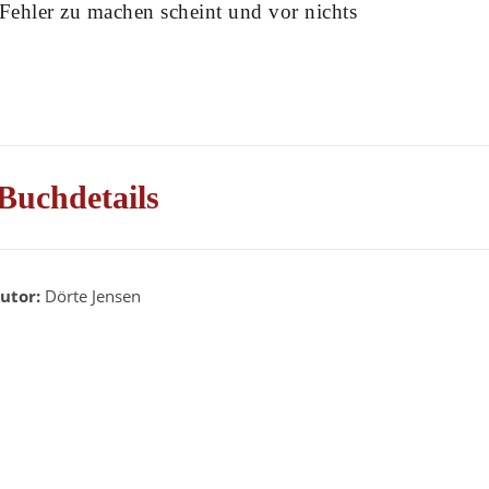
 Fehler zu machen scheint und vor nichts
Buchdetails
utor:
Dörte Jensen