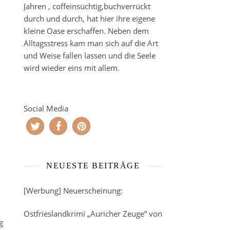
Jahren , coffeinsüchtig,buchverrückt
durch und durch, hat hier ihre eigene
kleine Oase erschaffen. Neben dem
Alltagsstress kam man sich auf die Art
und Weise fallen lassen und die Seele
wird wieder eins mit allem.
Social Media
NEUESTE BEITRÄGE
[Werbung] Neuerscheinung:
Ostfrieslandkrimi „Auricher Zeuge“ von
g