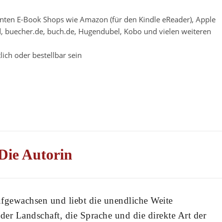
nnten E-Book Shops wie Amazon (für den Kindle eReader), Apple
bild, buecher.de, buch.de, Hugendubel, Kobo und vielen weiteren
lich oder bestellbar sein
Die Autorin
ufgewachsen und liebt die unendliche Weite
der Landschaft, die Sprache und die direkte Art der