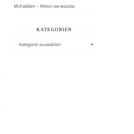
McFadden – Wenn sie wüsste
KATEGORIEN
Kategorien