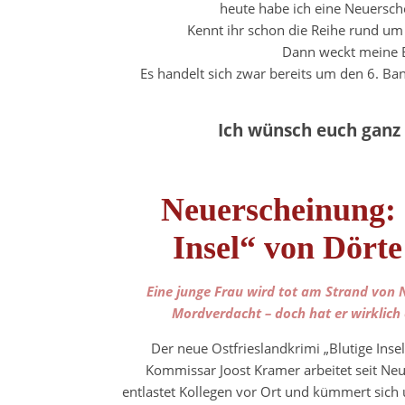
heute habe ich eine Neuersche
Kennt ihr schon die Reihe rund um
Dann weckt meine Bu
Es handelt sich zwar bereits um den 6. Band
Ich wünsch euch ganz
Neuerscheinung: 
Insel“ von Dörte
Eine junge Frau wird tot am Strand von 
Mordverdacht – doch hat er wirklich e
Der neue Ostfrieslandkrimi „Blutige Insel
Kommissar Joost Kramer arbeitet seit Neu
entlastet Kollegen vor Ort und kümmert sich 