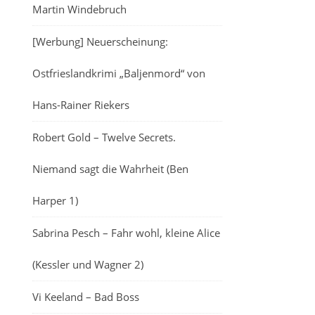
Martin Windebruch
[Werbung] Neuerscheinung:
Ostfrieslandkrimi „Baljenmord“ von
Hans-Rainer Riekers
Robert Gold – Twelve Secrets.
Niemand sagt die Wahrheit (Ben
Harper 1)
Sabrina Pesch – Fahr wohl, kleine Alice
(Kessler und Wagner 2)
Vi Keeland – Bad Boss