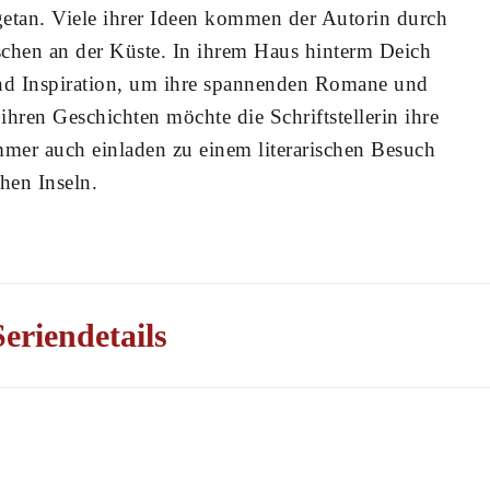
etan. Viele ihrer Ideen kommen der Autorin durch
hen an der Küste. In ihrem Haus hinterm Deich
und Inspiration, um ihre spannenden Romane und
ihren Geschichten möchte die Schriftstellerin ihre
mmer auch einladen zu einem literarischen Besuch
chen Inseln.
Seriendetails