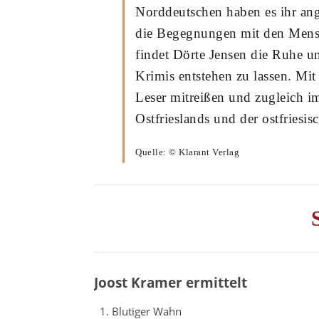
Norddeutschen haben es ihr ang
die Begegnungen mit den Mensc
findet Dörte Jensen die Ruhe 
Krimis entstehen zu lassen. Mit 
Leser mitreißen und zugleich i
Ostfrieslands und der ostfriesis
Quelle: © Klarant Verlag
Joost Kramer ermittelt
Blutiger Wahn