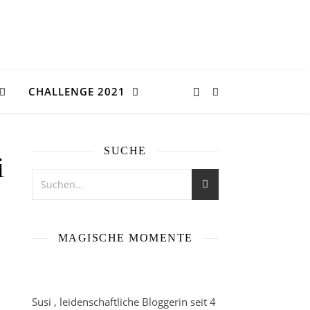
CHALLENGE 2021
SUCHE
i
MAGISCHE MOMENTE
Susi , leidenschaftliche Bloggerin seit 4