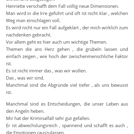
Henriette verschafft dem Fall völlig neue Dimensionen.
Man wird in die Irre geführt und oft ist nicht klar , welchen
Weg man einschlagen soll.
Es wird nicht nur ein Fall aufgeklärt , der mich wirklich zum
nachdenken gebracht.
Vor allem geht es hier auch um wichtige Themen.
Themen die ans Herz gehen , die grübeln lassen und
einfach zeigen , wie hoch der zwischenmenschliche Faktor
ist.
Es ist nicht immer das , was wir wollen.
Das , was wir sind.
Manchmal sind die Abgründe viel tiefer , als uns bewusst
ist.
Manchmal sind es Entscheidungen, die unser Leben aus
den Angeln heben.
Mir hat der Kriminalfall sehr gut gefallen.
Er ist abwechslungsreich , spannend und schafft es auch ,
die Emotionen rauszulassen.