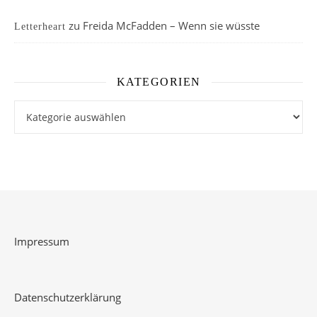
zu
Freida McFadden – Wenn sie wüsste
Letterheart
KATEGORIEN
Kategorien
Impressum
Datenschutzerklärung