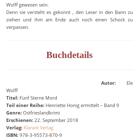
Wolff gewesen sein.
Denn sie versteht es gekonnt , den Leser in den Bann zu
ziehen und ihm am Ende auch noch einen Schock zu
verpassen.
Buchdetails
Autor:
Ele
Wolff
Titel:
Fünf Sterne Mord
Teil einer Reihe:
Henriette Honig ermittelt – Band 9
Genre:
Ostfrieslandkrimi
Erschienen:
22. September 2018
Verlag:
Klarant Verlag
ISBN:
978-3-95573-870-9