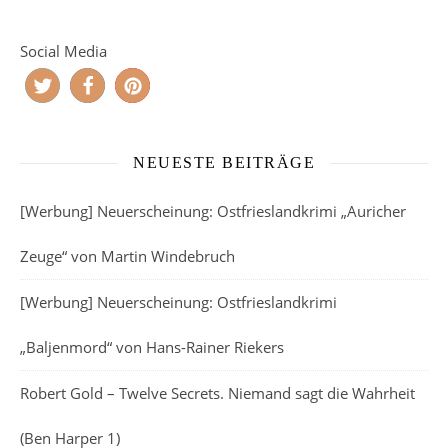
Social Media
NEUESTE BEITRÄGE
[Werbung] Neuerscheinung: Ostfrieslandkrimi „Auricher
Zeuge“ von Martin Windebruch
[Werbung] Neuerscheinung: Ostfrieslandkrimi
„Baljenmord“ von Hans-Rainer Riekers
Robert Gold – Twelve Secrets. Niemand sagt die Wahrheit
(Ben Harper 1)