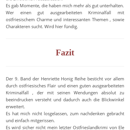
Es gab Momente, die haben mich mehr als gut unterhalten.
Wer einen gut ausgearbeiteten Kriminalfall mit
ostfriesischem Charme und interessanten Themen , sowie
Charakteren sucht. Wird hier fündig.
Fazit
Der 9. Band der Henriette Honig Reihe besticht vor allem
durch ostfriesisches Flair und einen guten ausgearbeiteten
Kriminalfall , der mit seinen Wendungen absolut zu
beeindrucken versteht und dadurch auch die Blickwinkel
erweitert.
Es hat mich nicht losgelassen, zum nachdenken gebracht
und einfach mitgerissen.
Es wird sicher nicht mein letzter Ostfrieslandkrimi von Ele