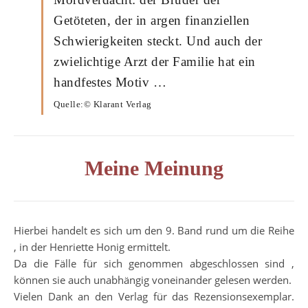
Getöteten, der in argen finanziellen
Schwierigkeiten steckt. Und auch der
zwielichtige Arzt der Familie hat ein
handfestes Motiv …
Quelle:© Klarant Verlag
Meine Meinung
Hierbei handelt es sich um den 9. Band rund um die Reihe
, in der Henriette Honig ermittelt.
Da die Fälle für sich genommen abgeschlossen sind ,
können sie auch unabhängig voneinander gelesen werden.
Vielen Dank an den Verlag für das Rezensionsexemplar.