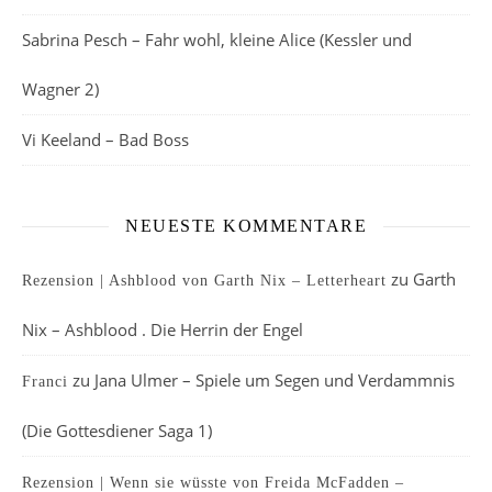
Sabrina Pesch – Fahr wohl, kleine Alice (Kessler und
Wagner 2)
Vi Keeland – Bad Boss
NEUESTE KOMMENTARE
zu
Garth
Rezension | Ashblood von Garth Nix – Letterheart
Nix – Ashblood . Die Herrin der Engel
zu
Jana Ulmer – Spiele um Segen und Verdammnis
Franci
(Die Gottesdiener Saga 1)
Rezension | Wenn sie wüsste von Freida McFadden –