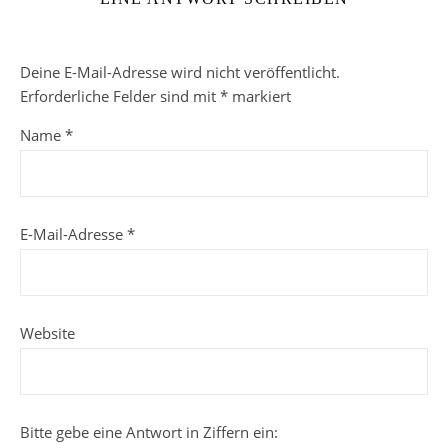
Deine E-Mail-Adresse wird nicht veröffentlicht.
Erforderliche Felder sind mit
*
markiert
Name
*
E-Mail-Adresse
*
Website
Bitte gebe eine Antwort in Ziffern ein: