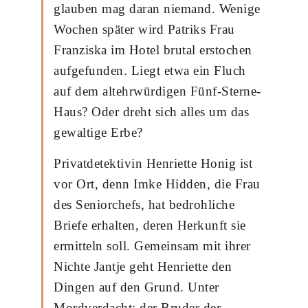
glauben mag daran niemand. Wenige
Wochen später wird Patriks Frau
Franziska im Hotel brutal erstochen
aufgefunden. Liegt etwa ein Fluch
auf dem altehrwürdigen Fünf-Sterne-
Haus? Oder dreht sich alles um das
gewaltige Erbe?
Privatdetektivin Henriette Honig ist
vor Ort, denn Imke Hidden, die Frau
des Seniorchefs, hat bedrohliche
Briefe erhalten, deren Herkunft sie
ermitteln soll. Gemeinsam mit ihrer
Nichte Jantje geht Henriette den
Dingen auf den Grund. Unter
Mordverdacht: der Bruder der