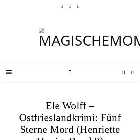
Ele Wolff –
Ostfrieslandkrimi: Fünf
Sterne Mord (Henriette