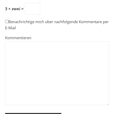
3 × zwei =
Benachrichtige mich über nachfolgende Kommentare per
E-Mail
Kommentieren