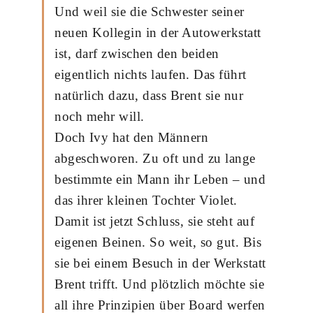
Und weil sie die Schwester seiner
neuen Kollegin in der Autowerkstatt
ist, darf zwischen den beiden
eigentlich nichts laufen. Das führt
natürlich dazu, dass Brent sie nur
noch mehr will.
Doch Ivy hat den Männern
abgeschworen. Zu oft und zu lange
bestimmte ein Mann ihr Leben – und
das ihrer kleinen Tochter Violet.
Damit ist jetzt Schluss, sie steht auf
eigenen Beinen. So weit, so gut. Bis
sie bei einem Besuch in der Werkstatt
Brent trifft. Und plötzlich möchte sie
all ihre Prinzipien über Board werfen