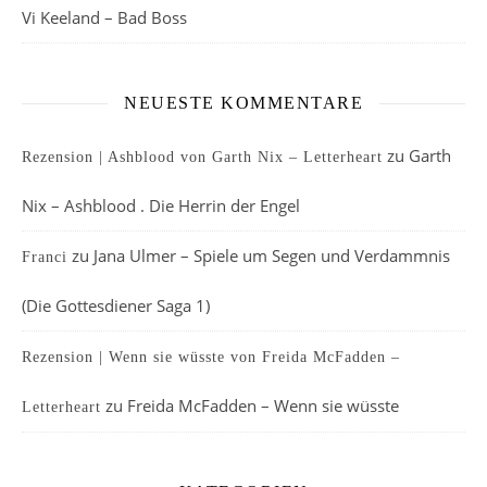
Vi Keeland – Bad Boss
NEUESTE KOMMENTARE
zu
Garth
Rezension | Ashblood von Garth Nix – Letterheart
Nix – Ashblood . Die Herrin der Engel
zu
Jana Ulmer – Spiele um Segen und Verdammnis
Franci
(Die Gottesdiener Saga 1)
Rezension | Wenn sie wüsste von Freida McFadden –
zu
Freida McFadden – Wenn sie wüsste
Letterheart