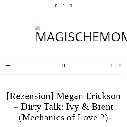
[Rezension] Megan Erickson
– Dirty Talk: Ivy & Brent
(Mechanics of Love 2)