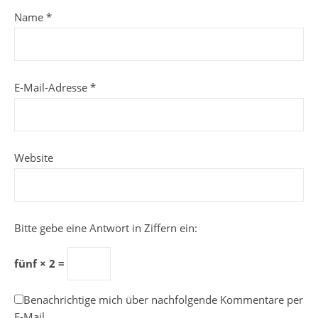
Name
*
E-Mail-Adresse
*
Website
Bitte gebe eine Antwort in Ziffern ein:
fünf × 2 =
Benachrichtige mich über nachfolgende Kommentare per
E-Mail