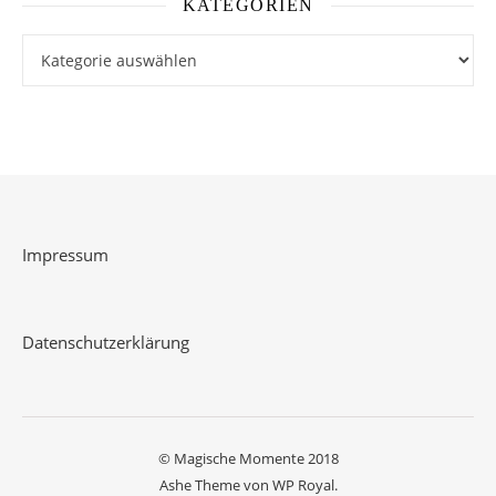
KATEGORIEN
Kategorien
Impressum
Datenschutzerklärung
© Magische Momente 2018
Ashe Theme von
WP Royal
.