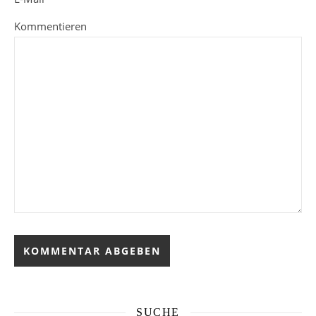
Kommentieren
SUCHE