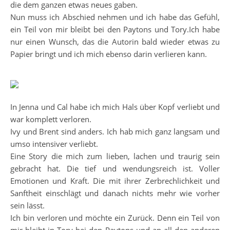
die dem ganzen etwas neues gaben.
Nun muss ich Abschied nehmen und ich habe das Gefühl,
ein Teil von mir bleibt bei den Paytons und Tory.Ich habe
nur einen Wunsch, das die Autorin bald wieder etwas zu
Papier bringt und ich mich ebenso darin verlieren kann.
In Jenna und Cal habe ich mich Hals über Kopf verliebt und
war komplett verloren.
Ivy und Brent sind anders. Ich hab mich ganz langsam und
umso intensiver verliebt.
Eine Story die mich zum lieben, lachen und traurig sein
gebracht hat. Die tief und wendungsreich ist. Voller
Emotionen und Kraft. Die mit ihrer Zerbrechlichkeit und
Sanftheit einschlägt und danach nichts mehr wie vorher
sein lässt.
Ich bin verloren und möchte ein Zurück. Denn ein Teil von