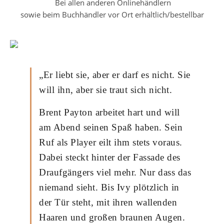
Bei allen anderen Onlinehändlern
sowie beim Buchhändler vor Ort erhältlich/bestellbar
„Er liebt sie, aber er darf es nicht. Sie
will ihn, aber sie traut sich nicht.
Brent Payton arbeitet hart und will
am Abend seinen Spaß haben. Sein
Ruf als Player eilt ihm stets voraus.
Dabei steckt hinter der Fassade des
Draufgängers viel mehr. Nur dass das
niemand sieht. Bis Ivy plötzlich in
der Tür steht, mit ihren wallenden
Haaren und großen braunen Augen.