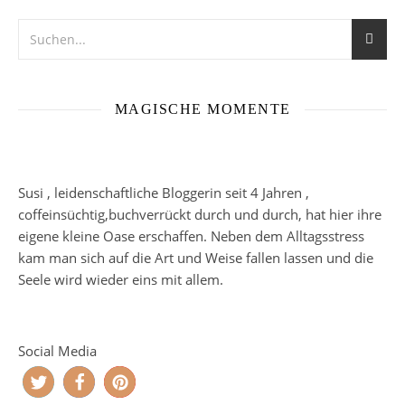
MAGISCHE MOMENTE
Susi , leidenschaftliche Bloggerin seit 4 Jahren ,
coffeinsüchtig,buchverrückt durch und durch, hat hier ihre
eigene kleine Oase erschaffen. Neben dem Alltagsstress
kam man sich auf die Art und Weise fallen lassen und die
Seele wird wieder eins mit allem.
Social Media