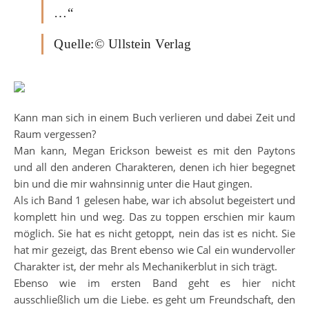
…“
Quelle:© Ullstein Verlag
Kann man sich in einem Buch verlieren und dabei Zeit und
Raum vergessen?
Man kann, Megan Erickson beweist es mit den Paytons
und all den anderen Charakteren, denen ich hier begegnet
bin und die mir wahnsinnig unter die Haut gingen.
Als ich Band 1 gelesen habe, war ich absolut begeistert und
komplett hin und weg. Das zu toppen erschien mir kaum
möglich. Sie hat es nicht getoppt, nein das ist es nicht. Sie
hat mir gezeigt, das Brent ebenso wie Cal ein wundervoller
Charakter ist, der mehr als Mechanikerblut in sich trägt.
Ebenso wie im ersten Band geht es hier nicht
ausschließlich um die Liebe. es geht um Freundschaft, den