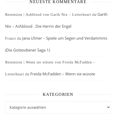
NEUESTE KOMMENTARE
zu
Garth
Rezension | Ashblood von Garth Nix – Letterheart
Nix – Ashblood . Die Herrin der Engel
zu
Jana Ulmer – Spiele um Segen und Verdammnis
Franci
(Die Gottesdiener Saga 1)
Rezension | Wenn sie wüsste von Freida McFadden –
zu
Freida McFadden – Wenn sie wüsste
Letterheart
KATEGORIEN
Kategorien