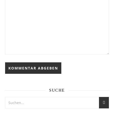
SUCHE