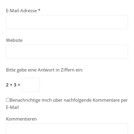
E-Mail-Adresse
*
Website
Bitte gebe eine Antwort in Ziffern ein:
2 × 3 =
Benachrichtige mich über nachfolgende Kommentare per
E-Mail
Kommentieren