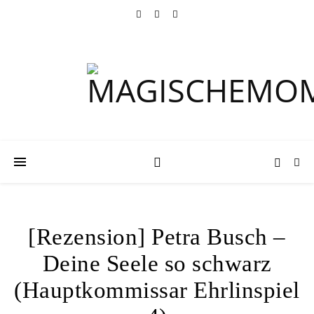
[Rezension] Petra Busch –
Deine Seele so schwarz
(Hauptkommissar Ehrlinspiel