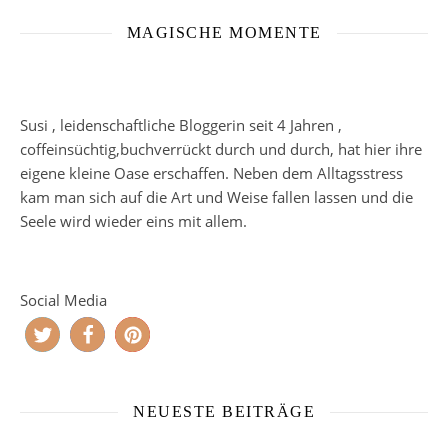
MAGISCHE MOMENTE
Susi , leidenschaftliche Bloggerin seit 4 Jahren ,
coffeinsüchtig,buchverrückt durch und durch, hat hier ihre
eigene kleine Oase erschaffen. Neben dem Alltagsstress
kam man sich auf die Art und Weise fallen lassen und die
Seele wird wieder eins mit allem.
Social Media
NEUESTE BEITRÄGE