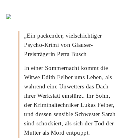
„Ein packender, vielschichtiger
Psycho-Krimi von Glauser-
Preisträgerin Petra Busch
In einer Sommernacht kommt die
Witwe Edith Felber ums Leben, als
während eine Unwetters das Dach
ihrer Werkstatt einstürzt. Ihr Sohn,
der Kriminaltechniker Lukas Felber,
und dessen sensible Schwester Sarah
sind schockiert, als sich der Tod der
Mutter als Mord entpuppt.