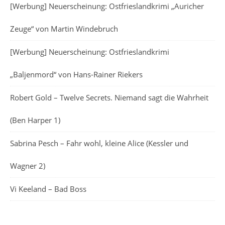
[Werbung] Neuerscheinung: Ostfrieslandkrimi „Auricher
Zeuge“ von Martin Windebruch
[Werbung] Neuerscheinung: Ostfrieslandkrimi
„Baljenmord“ von Hans-Rainer Riekers
Robert Gold – Twelve Secrets. Niemand sagt die Wahrheit
(Ben Harper 1)
Sabrina Pesch – Fahr wohl, kleine Alice (Kessler und
Wagner 2)
Vi Keeland – Bad Boss