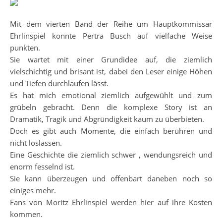
Mit dem vierten Band der Reihe um Hauptkommissar
Ehrlinspiel konnte Pertra Busch auf vielfache Weise
punkten.
Sie wartet mit einer Grundidee auf, die ziemlich
vielschichtig und brisant ist, dabei den Leser einige Höhen
und Tiefen durchlaufen lässt.
Es hat mich emotional ziemlich aufgewühlt und zum
grübeln gebracht. Denn die komplexe Story ist an
Dramatik, Tragik und Abgründigkeit kaum zu überbieten.
Doch es gibt auch Momente, die einfach berühren und
nicht loslassen.
Eine Geschichte die ziemlich schwer , wendungsreich und
enorm fesselnd ist.
Sie kann überzeugen und offenbart daneben noch so
einiges mehr.
Fans von Moritz Ehrlinspiel werden hier auf ihre Kosten
kommen.