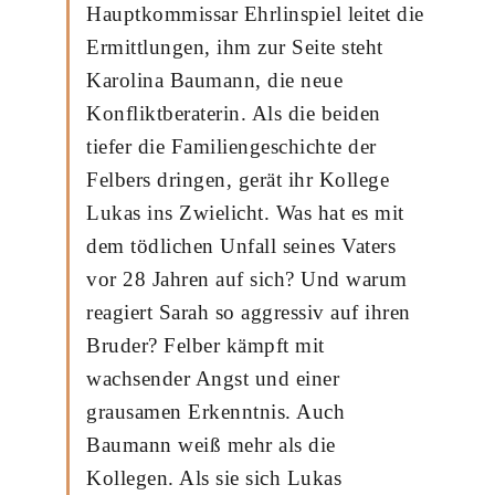
Hauptkommissar Ehrlinspiel leitet die
Ermittlungen, ihm zur Seite steht
Karolina Baumann, die neue
Konfliktberaterin. Als die beiden
tiefer die Familiengeschichte der
Felbers dringen, gerät ihr Kollege
Lukas ins Zwielicht. Was hat es mit
dem tödlichen Unfall seines Vaters
vor 28 Jahren auf sich? Und warum
reagiert Sarah so aggressiv auf ihren
Bruder? Felber kämpft mit
wachsender Angst und einer
grausamen Erkenntnis. Auch
Baumann weiß mehr als die
Kollegen. Als sie sich Lukas