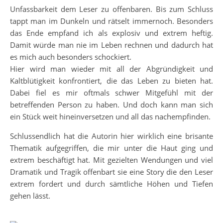
Unfassbarkeit dem Leser zu offenbaren. Bis zum Schluss
tappt man im Dunkeln und rätselt immernoch. Besonders
das Ende empfand ich als explosiv und extrem heftig.
Damit würde man nie im Leben rechnen und dadurch hat
es mich auch besonders schockiert.
Hier wird man wieder mit all der Abgründigkeit und
Kaltblütigkeit konfrontiert, die das Leben zu bieten hat.
Dabei fiel es mir oftmals schwer Mitgefühl mit der
betreffenden Person zu haben. Und doch kann man sich
ein Stück weit hineinversetzen und all das nachempfinden.
Schlussendlich hat die Autorin hier wirklich eine brisante
Thematik aufgegriffen, die mir unter die Haut ging und
extrem beschäftigt hat. Mit gezielten Wendungen und viel
Dramatik und Tragik offenbart sie eine Story die den Leser
extrem fordert und durch sämtliche Höhen und Tiefen
gehen lässt.