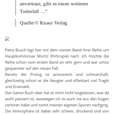
anvertraut, gibt es einen weiteren
Todesfall …“
Quelle:© Knaur Verlag
Petra Busch legt hier mit dem vierten Band ihrer Reihe um
Hauptkommissar Moritz Ehrlinspiel nach. Ich mochte die
Reihe schon vom ersten Band an sehr gern und war umso
gespannter auf den neuen Fall.
Bereits der Prolog ist actionreich und schmerzhaft,
gleichzeitig schürt er die Neugier und offenbart viel Tragik
und Dramatik.
Das Ganze Buch über hat es mich nicht losgelassen, was da
wohl passiert ist, weswegen ich es auch nie aus den Augen
verloren habe und somit meinen eigenen Spuren nachging.
Die Atmosphäre ist dabei sehr schwer, drückend und von