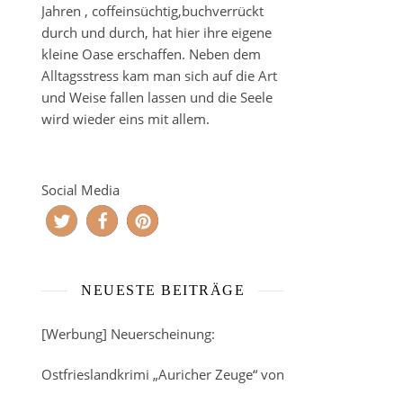
Jahren , coffeinsüchtig,buchverrückt
durch und durch, hat hier ihre eigene
kleine Oase erschaffen. Neben dem
Alltagsstress kam man sich auf die Art
und Weise fallen lassen und die Seele
wird wieder eins mit allem.
Social Media
NEUESTE BEITRÄGE
[Werbung] Neuerscheinung:
Ostfrieslandkrimi „Auricher Zeuge“ von