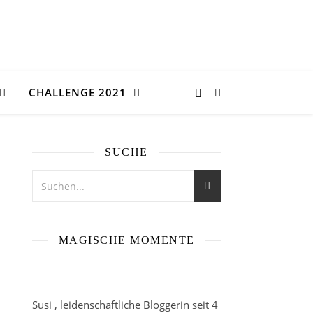
CHALLENGE 2021
SUCHE
MAGISCHE MOMENTE
Susi , leidenschaftliche Bloggerin seit 4