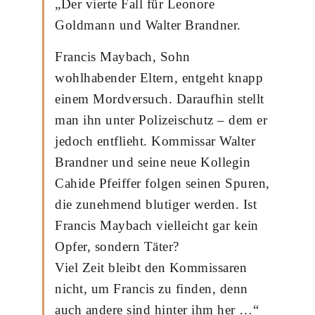
„Der vierte Fall für Leonore
Goldmann und Walter Brandner.
Francis Maybach, Sohn
wohlhabender Eltern, entgeht knapp
einem Mordversuch. Daraufhin stellt
man ihn unter Polizeischutz – dem er
jedoch entflieht. Kommissar Walter
Brandner und seine neue Kollegin
Cahide Pfeiffer folgen seinen Spuren,
die zunehmend blutiger werden. Ist
Francis Maybach vielleicht gar kein
Opfer, sondern Täter?
Viel Zeit bleibt den Kommissaren
nicht, um Francis zu finden, denn
auch andere sind hinter ihm her …“