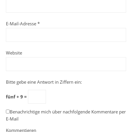
E-Mail-Adresse
*
Website
Bitte gebe eine Antwort in Ziffern ein:
fünf + 9 =
Benachrichtige mich über nachfolgende Kommentare per
E-Mail
Kommentieren