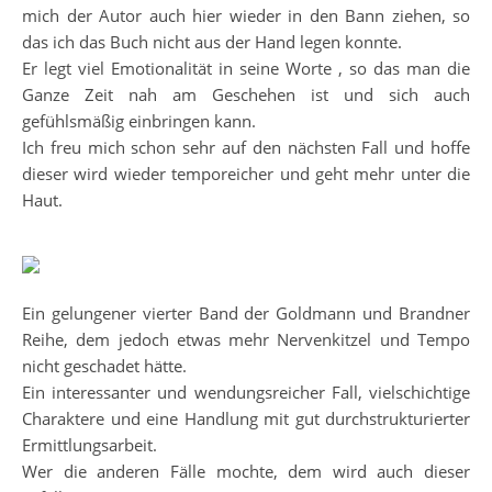
mich der Autor auch hier wieder in den Bann ziehen, so
das ich das Buch nicht aus der Hand legen konnte.
Er legt viel Emotionalität in seine Worte , so das man die
Ganze Zeit nah am Geschehen ist und sich auch
gefühlsmäßig einbringen kann.
Ich freu mich schon sehr auf den nächsten Fall und hoffe
dieser wird wieder temporeicher und geht mehr unter die
Haut.
Ein gelungener vierter Band der Goldmann und Brandner
Reihe, dem jedoch etwas mehr Nervenkitzel und Tempo
nicht geschadet hätte.
Ein interessanter und wendungsreicher Fall, vielschichtige
Charaktere und eine Handlung mit gut durchstrukturierter
Ermittlungsarbeit.
Wer die anderen Fälle mochte, dem wird auch dieser