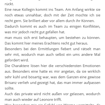
rückt.
Eine neue Kollegin kommt ins Team. Am Anfang wirkte sie
noch etwas unnahbar, doch mit der Zeit mochte ich sie
recht gern. Sie brilliert aber vor allem durch ihr Können.
Dadurch kommt es auch im Team zu einigen Konflikten,
was mir jedoch recht gut gefallen hat.
man muss sich erst behaupten, um bestehen zu können.
Das kommt hier meines Erachtens recht gut heraus.
Besonders bei den Ermittlungen fiebert und rätselt man
sehr mit, wodurch man auch selbst ein ums andere Mal
gefordert wird.
Die Charaktere lösen hier die verschiedensten Emotionen
aus. Besonders eine hatte es mir angetan, da sie wirklich
sehr kühl und bösartig war, was dem Ganzen eine gewisse
Brisanz verlieh und gezeigt hat, das man immer aufpassen
sollte.
Auch das private wird nicht außen vor gelassen, wodurch
man auch wieder auf Leonore trifft.