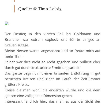
Quelle: © Timo Leibig
Der Einstieg in den vierten Fall bei Goldmann und
Brandner war extrem explosiv und führte einiges an
Grauen zutage.
Meine Nerven waren angespannt und so freute mich auf
mehr Thrill.
Leider war dies nicht so recht gegeben und brilliert eher
durch gut durchstrukturierte Ermittlungsarbeit.
Das ganze beginnt mit einer brisanten Entführung in gut
betuchten Kreisen und zieht im Laufe der Zeit immer
größere Kreise.
Kreise die man wohl nie erwarten würde und die dem
ganzen eine völlig neue Dimension geben.
Interessant fand ich hier, das man es aus der Sicht der