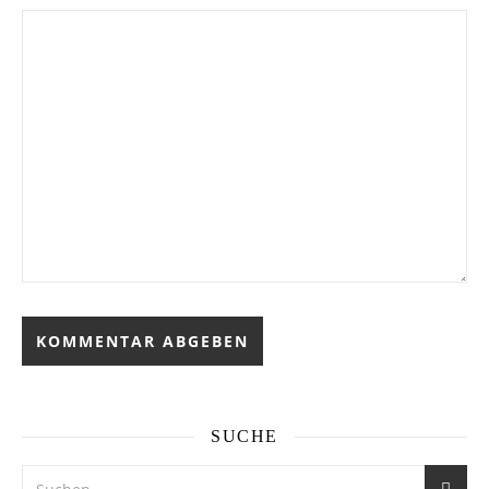
SUCHE