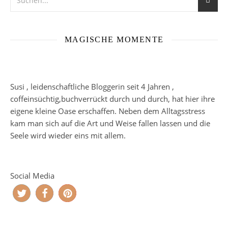
MAGISCHE MOMENTE
Susi , leidenschaftliche Bloggerin seit 4 Jahren ,
coffeinsüchtig,buchverrückt durch und durch, hat hier ihre
eigene kleine Oase erschaffen. Neben dem Alltagsstress
kam man sich auf die Art und Weise fallen lassen und die
Seele wird wieder eins mit allem.
Social Media