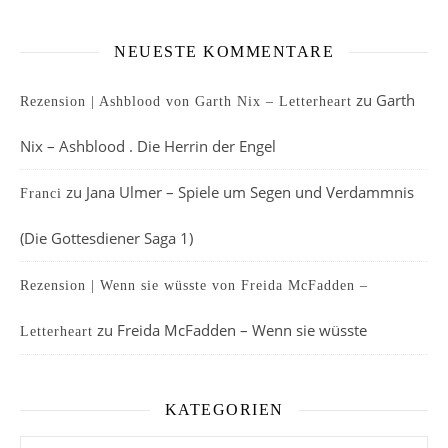
NEUESTE KOMMENTARE
zu
Garth
Rezension | Ashblood von Garth Nix – Letterheart
Nix – Ashblood . Die Herrin der Engel
zu
Jana Ulmer – Spiele um Segen und Verdammnis
Franci
(Die Gottesdiener Saga 1)
Rezension | Wenn sie wüsste von Freida McFadden –
zu
Freida McFadden – Wenn sie wüsste
Letterheart
KATEGORIEN