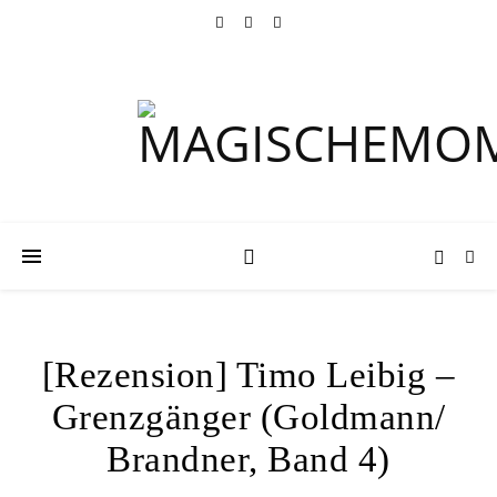
[Rezension] Timo Leibig –
Grenzgänger (Goldmann/
Brandner, Band 4)