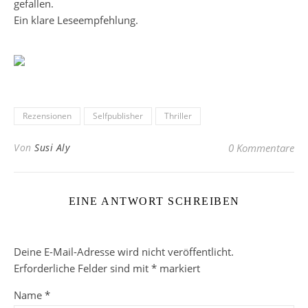
gefallen.
Ein klare Leseempfehlung.
Rezensionen
Selfpublisher
Thriller
Von
Susi Aly
0 Kommentare
EINE ANTWORT SCHREIBEN
Deine E-Mail-Adresse wird nicht veröffentlicht.
Erforderliche Felder sind mit
*
markiert
Name
*