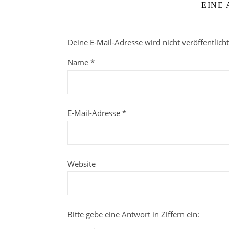
EINE
Deine E-Mail-Adresse wird nicht veröffentlicht
Name
*
E-Mail-Adresse
*
Website
Bitte gebe eine Antwort in Ziffern ein: