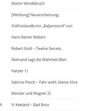
Martin Windebruch
[Werbung] Neuerscheinung:
Ostfrieslandkrimi „Baljenmord“ von
Hans-Rainer Riekers
Robert Gold – Twelve Secrets.
Niemand sagt die Wahrheit (Ben
Harper 1)
Sabrina Pesch – Fahr wohl, kleine Alice
(Kessler und Wagner 2)
ch
Vi Keeland – Bad Boss