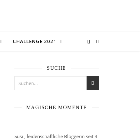
CHALLENGE 2021
SUCHE
MAGISCHE MOMENTE
Susi , leidenschaftliche Bloggerin seit 4