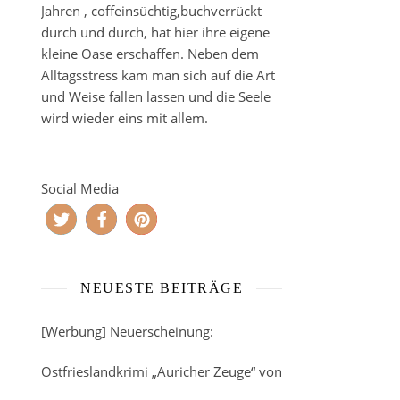
Jahren , coffeinsüchtig,buchverrückt
durch und durch, hat hier ihre eigene
kleine Oase erschaffen. Neben dem
Alltagsstress kam man sich auf die Art
und Weise fallen lassen und die Seele
wird wieder eins mit allem.
Social Media
NEUESTE BEITRÄGE
[Werbung] Neuerscheinung:
Ostfrieslandkrimi „Auricher Zeuge“ von