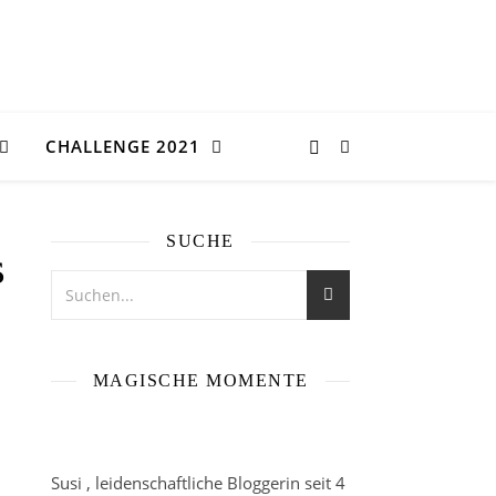
CHALLENGE 2021
SUCHE
s
MAGISCHE MOMENTE
Susi , leidenschaftliche Bloggerin seit 4