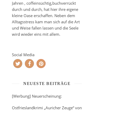
Jahren , coffeinsüchtig,buchverrückt
durch und durch, hat hier ihre eigene
kleine Oase erschaffen. Neben dem
Alltagsstress kam man sich auf die Art
und Weise fallen lassen und die Seele
wird wieder eins mit allem.
Social Media
NEUESTE BEITRÄGE
[Werbung] Neuerscheinung:
Ostfrieslandkrimi „Auricher Zeuge“ von