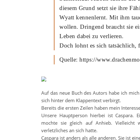
diesem Grund setzt sie ihre Fähi
Wyatt kennenlernt. Mit ihm tau
wollen. Dringend braucht sie ei
Leben dabei zu verlieren.
Doch lohnt es sich tatsächlich, 
Quelle: https://www.drachenmon
Auf das neue Buch des Autors habe ich mich
sich hinter dem Klappentext verbirgt.
Bereits die ersten Zeilen haben mein Interess
Unsere Hauptperson hierbei ist Caspara. Ei
mochte sie gleich auf Anhieb. Vielleicht 
verletzliches an sich hatte.
Caspara ist anders als alle anderen. Sie ist ei