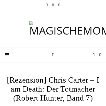
[Rezension] Chris Carter – I
am Death: Der Totmacher
(Robert Hunter, Band 7)