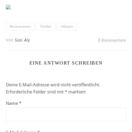
Rezensionen
Thriller
Ullstein
Von
Susi Aly
0 Kommentare
EINE ANTWORT SCHREIBEN
Deine E-Mail-Adresse wird nicht veröffentlicht.
Erforderliche Felder sind mit
*
markiert
Name
*