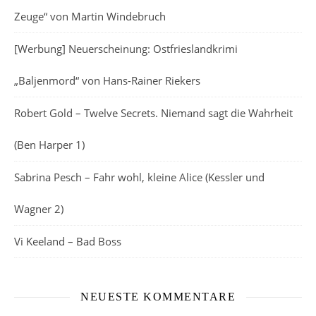
Zeuge“ von Martin Windebruch
[Werbung] Neuerscheinung: Ostfrieslandkrimi
„Baljenmord“ von Hans-Rainer Riekers
Robert Gold – Twelve Secrets. Niemand sagt die Wahrheit
(Ben Harper 1)
Sabrina Pesch – Fahr wohl, kleine Alice (Kessler und
Wagner 2)
Vi Keeland – Bad Boss
NEUESTE KOMMENTARE