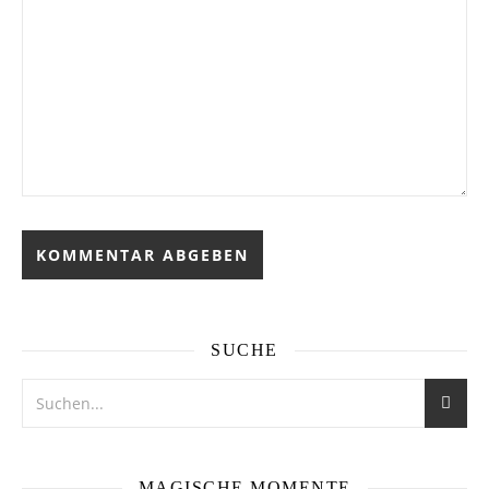
SUCHE
MAGISCHE MOMENTE