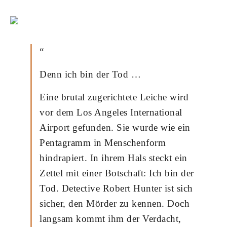
“
Denn ich bin der Tod …
Eine brutal zugerichtete Leiche wird
vor dem Los Angeles International
Airport gefunden. Sie wurde wie ein
Pentagramm in Menschenform
hindrapiert. In ihrem Hals steckt ein
Zettel mit einer Botschaft: Ich bin der
Tod. Detective Robert Hunter ist sich
sicher, den Mörder zu kennen. Doch
langsam kommt ihm der Verdacht,