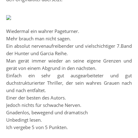
Wiedermal ein wahrer Pageturner.
Mehr brauch man nicht sagen.
Ein absolut nervenaufreibender und vielschichtiger 7.Band
der Hunter und Garcia Reihe.
Man gerät immer wieder an seine eigene Grenzen und
gerät von einem Abgrund in den nächsten.
Einfach ein sehr gut ausgearbeiteter und gut
duchstrukturierter Thriller, der sein wahres Grauen nach
und nach entfaltet.
Einer der besten des Autors.
Jedoch nichts für schwache Nerven.
Gnadenlos, bewegend und dramatisch
Unbedingt lesen.
Ich vergebe 5 von 5 Punkten.