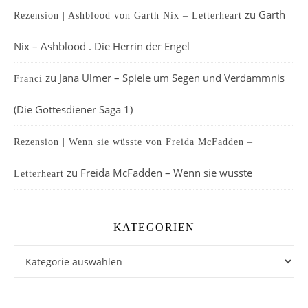
zu
Garth
Rezension | Ashblood von Garth Nix – Letterheart
Nix – Ashblood . Die Herrin der Engel
zu
Jana Ulmer – Spiele um Segen und Verdammnis
Franci
(Die Gottesdiener Saga 1)
Rezension | Wenn sie wüsste von Freida McFadden –
zu
Freida McFadden – Wenn sie wüsste
Letterheart
KATEGORIEN
Kategorien