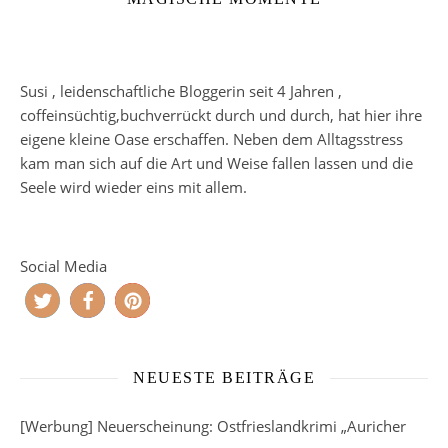
Susi , leidenschaftliche Bloggerin seit 4 Jahren ,
coffeinsüchtig,buchverrückt durch und durch, hat hier ihre
eigene kleine Oase erschaffen. Neben dem Alltagsstress
kam man sich auf die Art und Weise fallen lassen und die
Seele wird wieder eins mit allem.
Social Media
NEUESTE BEITRÄGE
[Werbung] Neuerscheinung: Ostfrieslandkrimi „Auricher