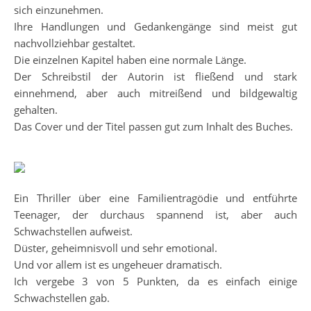
sich einzunehmen.
Ihre Handlungen und Gedankengänge sind meist gut
nachvollziehbar gestaltet.
Die einzelnen Kapitel haben eine normale Länge.
Der Schreibstil der Autorin ist fließend und stark
einnehmend, aber auch mitreißend und bildgewaltig
gehalten.
Das Cover und der Titel passen gut zum Inhalt des Buches.
Ein Thriller über eine Familientragödie und entführte
Teenager, der durchaus spannend ist, aber auch
Schwachstellen aufweist.
Düster, geheimnisvoll und sehr emotional.
Und vor allem ist es ungeheuer dramatisch.
Ich vergebe 3 von 5 Punkten, da es einfach einige
Schwachstellen gab.