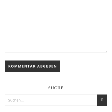
SUCHE