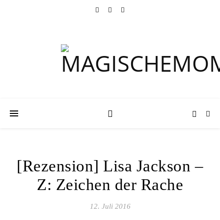
[Rezension] Lisa Jackson –
Z: Zeichen der Rache
12. Juli 2016