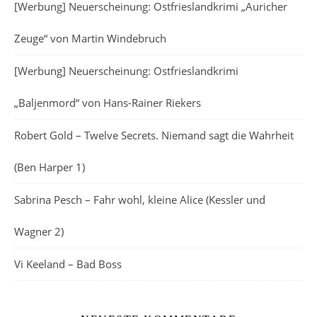
[Werbung] Neuerscheinung: Ostfrieslandkrimi „Auricher
Zeuge“ von Martin Windebruch
[Werbung] Neuerscheinung: Ostfrieslandkrimi
„Baljenmord“ von Hans-Rainer Riekers
Robert Gold – Twelve Secrets. Niemand sagt die Wahrheit
(Ben Harper 1)
Sabrina Pesch – Fahr wohl, kleine Alice (Kessler und
Wagner 2)
Vi Keeland – Bad Boss