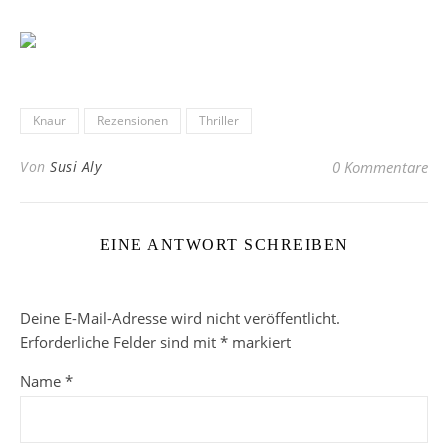
Knaur
Rezensionen
Thriller
Von
Susi Aly
0 Kommentare
EINE ANTWORT SCHREIBEN
Deine E-Mail-Adresse wird nicht veröffentlicht.
Erforderliche Felder sind mit
*
markiert
Name
*