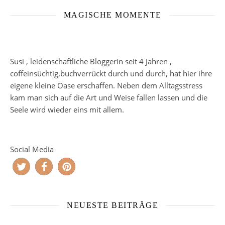
MAGISCHE MOMENTE
Susi , leidenschaftliche Bloggerin seit 4 Jahren ,
coffeinsüchtig,buchverrückt durch und durch, hat hier ihre
eigene kleine Oase erschaffen. Neben dem Alltagsstress
kam man sich auf die Art und Weise fallen lassen und die
Seele wird wieder eins mit allem.
Social Media
NEUESTE BEITRÄGE