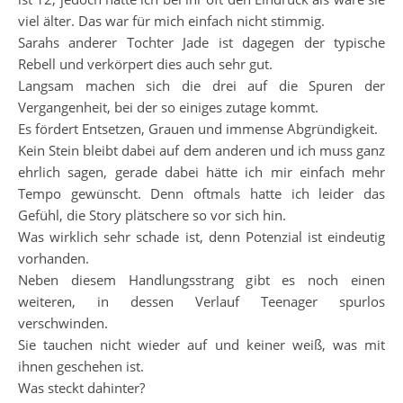
viel älter. Das war für mich einfach nicht stimmig.
Sarahs anderer Tochter Jade ist dagegen der typische
Rebell und verkörpert dies auch sehr gut.
Langsam machen sich die drei auf die Spuren der
Vergangenheit, bei der so einiges zutage kommt.
Es fördert Entsetzen, Grauen und immense Abgründigkeit.
Kein Stein bleibt dabei auf dem anderen und ich muss ganz
ehrlich sagen, gerade dabei hätte ich mir einfach mehr
Tempo gewünscht. Denn oftmals hatte ich leider das
Gefühl, die Story plätschere so vor sich hin.
Was wirklich sehr schade ist, denn Potenzial ist eindeutig
vorhanden.
Neben diesem Handlungsstrang gibt es noch einen
weiteren, in dessen Verlauf Teenager spurlos
verschwinden.
Sie tauchen nicht wieder auf und keiner weiß, was mit
ihnen geschehen ist.
Was steckt dahinter?