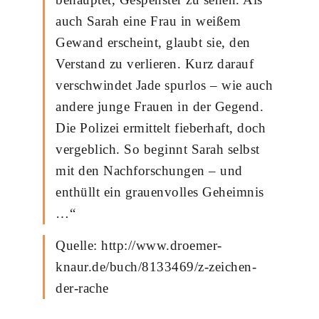
auch Sarah eine Frau in weißem
Gewand erscheint, glaubt sie, den
Verstand zu verlieren. Kurz darauf
verschwindet Jade spurlos – wie auch
andere junge Frauen in der Gegend.
Die Polizei ermittelt fieberhaft, doch
vergeblich. So beginnt Sarah selbst
mit den Nachforschungen – und
enthüllt ein grauenvolles Geheimnis
…“
Quelle: http://www.droemer-
knaur.de/buch/8133469/z-zeichen-
der-rache