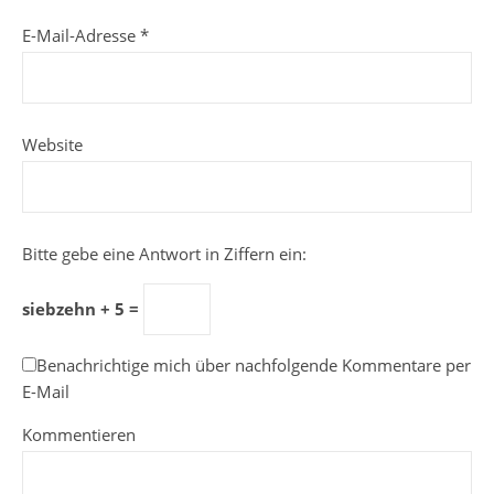
E-Mail-Adresse
*
Website
Bitte gebe eine Antwort in Ziffern ein:
siebzehn + 5 =
Benachrichtige mich über nachfolgende Kommentare per
E-Mail
Kommentieren