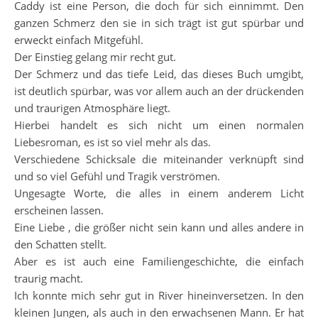
Caddy ist eine Person, die doch für sich einnimmt. Den
ganzen Schmerz den sie in sich trägt ist gut spürbar und
erweckt einfach Mitgefühl.
Der Einstieg gelang mir recht gut.
Der Schmerz und das tiefe Leid, das dieses Buch umgibt,
ist deutlich spürbar, was vor allem auch an der drückenden
und traurigen Atmosphäre liegt.
Hierbei handelt es sich nicht um einen normalen
Liebesroman, es ist so viel mehr als das.
Verschiedene Schicksale die miteinander verknüpft sind
und so viel Gefühl und Tragik verströmen.
Ungesagte Worte, die alles in einem anderem Licht
erscheinen lassen.
Eine Liebe , die größer nicht sein kann und alles andere in
den Schatten stellt.
Aber es ist auch eine Familiengeschichte, die einfach
traurig macht.
Ich konnte mich sehr gut in River hineinversetzen. In den
kleinen Jungen, als auch in den erwachsenen Mann. Er hat