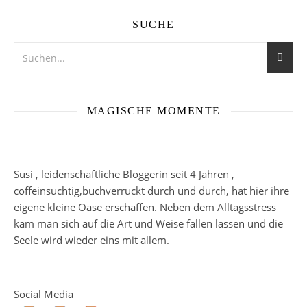
SUCHE
MAGISCHE MOMENTE
Susi , leidenschaftliche Bloggerin seit 4 Jahren ,
coffeinsüchtig,buchverrückt durch und durch, hat hier ihre
eigene kleine Oase erschaffen. Neben dem Alltagsstress
kam man sich auf die Art und Weise fallen lassen und die
Seele wird wieder eins mit allem.
Social Media