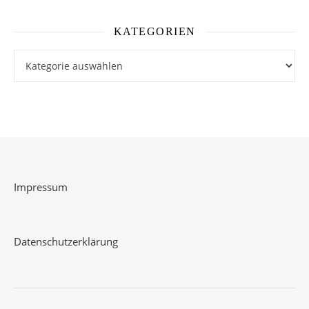
KATEGORIEN
Kategorien
Impressum
Datenschutzerklärung