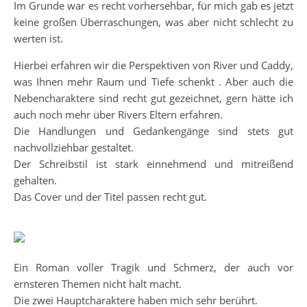
Im Grunde war es recht vorhersehbar, für mich gab es jetzt
keine großen Überraschungen, was aber nicht schlecht zu
werten ist.
Hierbei erfahren wir die Perspektiven von River und Caddy,
was Ihnen mehr Raum und Tiefe schenkt . Aber auch die
Nebencharaktere sind recht gut gezeichnet, gern hätte ich
auch noch mehr über Rivers Eltern erfahren.
Die Handlungen und Gedankengänge sind stets gut
nachvollziehbar gestaltet.
Der Schreibstil ist stark einnehmend und mitreißend
gehalten.
Das Cover und der Titel passen recht gut.
Ein Roman voller Tragik und Schmerz, der auch vor
ernsteren Themen nicht halt macht.
Die zwei Hauptcharaktere haben mich sehr berührt.