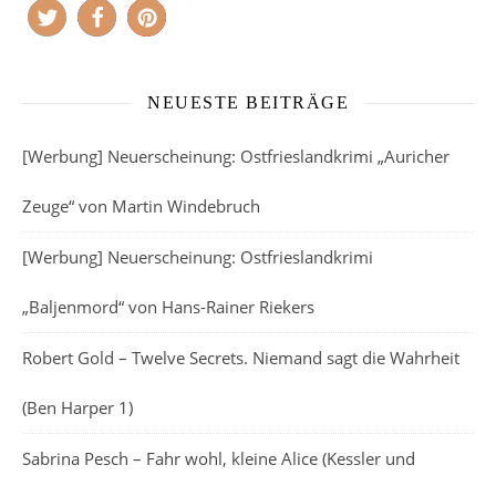
NEUESTE BEITRÄGE
[Werbung] Neuerscheinung: Ostfrieslandkrimi „Auricher
Zeuge“ von Martin Windebruch
[Werbung] Neuerscheinung: Ostfrieslandkrimi
„Baljenmord“ von Hans-Rainer Riekers
Robert Gold – Twelve Secrets. Niemand sagt die Wahrheit
(Ben Harper 1)
Sabrina Pesch – Fahr wohl, kleine Alice (Kessler und