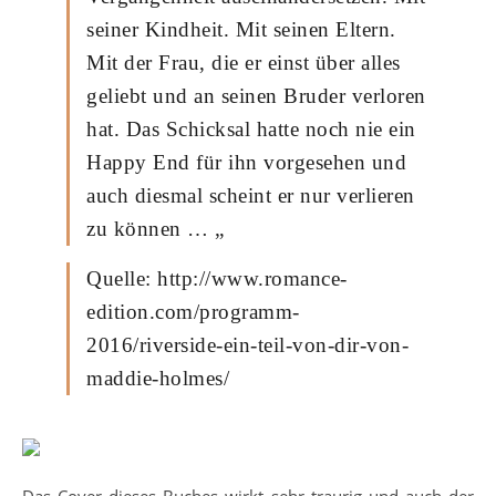
seiner Kindheit. Mit seinen Eltern.
Mit der Frau, die er einst über alles
geliebt und an seinen Bruder verloren
hat. Das Schicksal hatte noch nie ein
Happy End für ihn vorgesehen und
auch diesmal scheint er nur verlieren
zu können … „
Quelle: http://www.romance-
edition.com/programm-
2016/riverside-ein-teil-von-dir-von-
maddie-holmes/