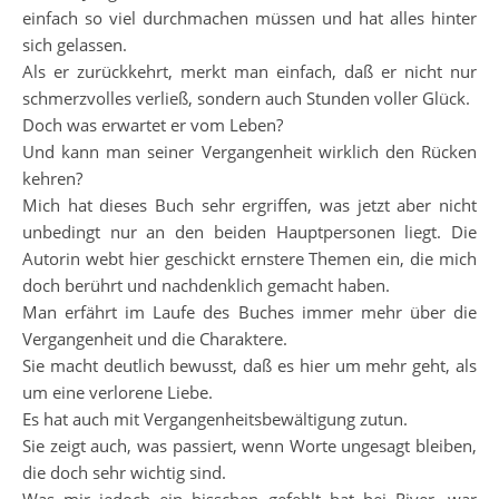
einfach so viel durchmachen müssen und hat alles hinter
sich gelassen.
Als er zurückkehrt, merkt man einfach, daß er nicht nur
schmerzvolles verließ, sondern auch Stunden voller Glück.
Doch was erwartet er vom Leben?
Und kann man seiner Vergangenheit wirklich den Rücken
kehren?
Mich hat dieses Buch sehr ergriffen, was jetzt aber nicht
unbedingt nur an den beiden Hauptpersonen liegt. Die
Autorin webt hier geschickt ernstere Themen ein, die mich
doch berührt und nachdenklich gemacht haben.
Man erfährt im Laufe des Buches immer mehr über die
Vergangenheit und die Charaktere.
Sie macht deutlich bewusst, daß es hier um mehr geht, als
um eine verlorene Liebe.
Es hat auch mit Vergangenheitsbewältigung zutun.
Sie zeigt auch, was passiert, wenn Worte ungesagt bleiben,
die doch sehr wichtig sind.