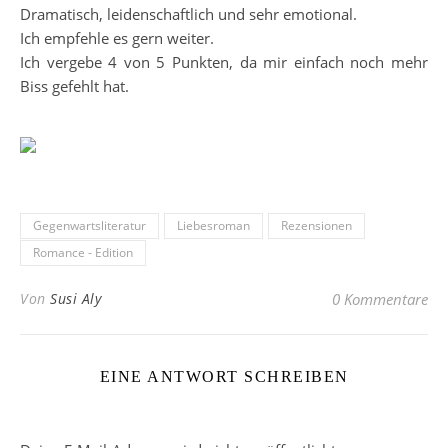
Dramatisch, leidenschaftlich und sehr emotional.
Ich empfehle es gern weiter.
Ich vergebe 4 von 5 Punkten, da mir einfach noch mehr
Biss gefehlt hat.
Gegenwartsliteratur
Liebesroman
Rezensionen
Romance - Edition
Von
Susi Aly
0 Kommentare
EINE ANTWORT SCHREIBEN