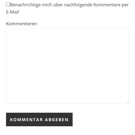
Benachrichtige mich über nachfolgende Kommentare per
E-Mail
Kommentieren