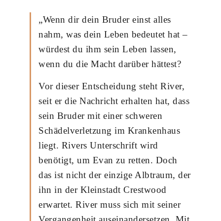
„Wenn dir dein Bruder einst alles
nahm, was dein Leben bedeutet hat –
würdest du ihm sein Leben lassen,
wenn du die Macht darüber hättest?
Vor dieser Entscheidung steht River,
seit er die Nachricht erhalten hat, dass
sein Bruder mit einer schweren
Schädelverletzung im Krankenhaus
liegt. Rivers Unterschrift wird
benötigt, um Evan zu retten. Doch
das ist nicht der einzige Albtraum, der
ihn in der Kleinstadt Crestwood
erwartet. River muss sich mit seiner
Vergangenheit auseinandersetzen. Mit