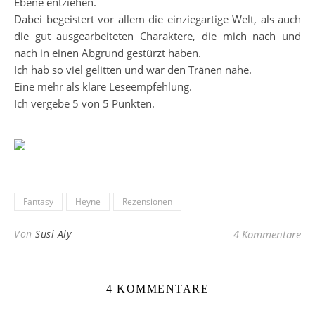
Ebene entziehen.
Dabei begeistert vor allem die einziegartige Welt, als auch
die gut ausgearbeiteten Charaktere, die mich nach und
nach in einen Abgrund gestürzt haben.
Ich hab so viel gelitten und war den Tränen nahe.
Eine mehr als klare Leseempfehlung.
Ich vergebe 5 von 5 Punkten.
Fantasy
Heyne
Rezensionen
Von
Susi Aly
4 Kommentare
4 KOMMENTARE