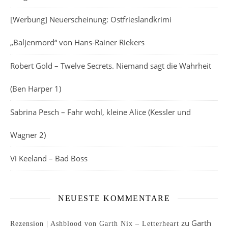
[Werbung] Neuerscheinung: Ostfrieslandkrimi
„Baljenmord“ von Hans-Rainer Riekers
Robert Gold – Twelve Secrets. Niemand sagt die Wahrheit
(Ben Harper 1)
Sabrina Pesch – Fahr wohl, kleine Alice (Kessler und
Wagner 2)
Vi Keeland – Bad Boss
NEUESTE KOMMENTARE
zu
Garth
Rezension | Ashblood von Garth Nix – Letterheart