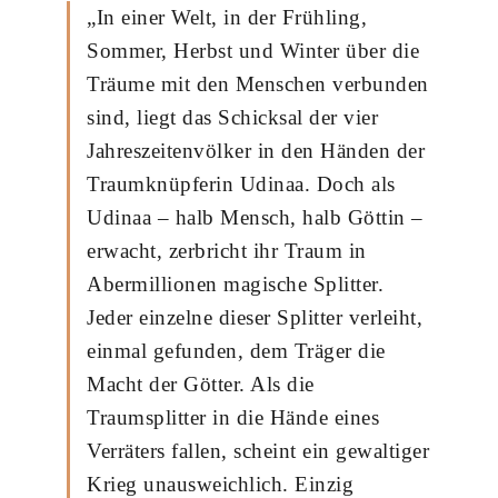
„In einer Welt, in der Frühling,
Sommer, Herbst und Winter über die
Träume mit den Menschen verbunden
sind, liegt das Schicksal der vier
Jahreszeitenvölker in den Händen der
Traumknüpferin Udinaa. Doch als
Udinaa – halb Mensch, halb Göttin –
erwacht, zerbricht ihr Traum in
Abermillionen magische Splitter.
Jeder einzelne dieser Splitter verleiht,
einmal gefunden, dem Träger die
Macht der Götter. Als die
Traumsplitter in die Hände eines
Verräters fallen, scheint ein gewaltiger
Krieg unausweichlich. Einzig