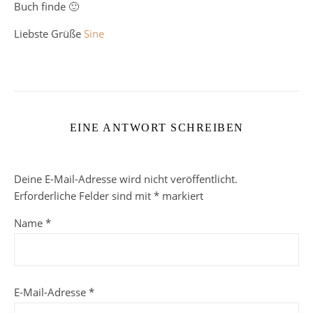
Buch finde 🙂
Liebste Grüße
Sine
EINE ANTWORT SCHREIBEN
Deine E-Mail-Adresse wird nicht veröffentlicht.
Erforderliche Felder sind mit
*
markiert
Name
*
E-Mail-Adresse
*