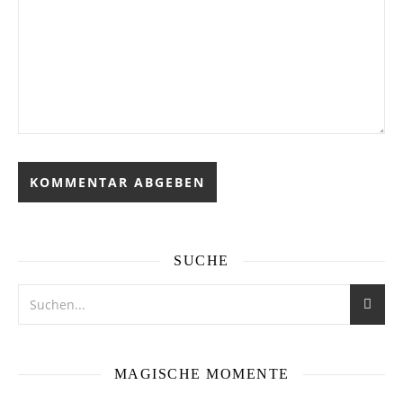
SUCHE
MAGISCHE MOMENTE