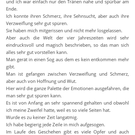
und ich war einfach nur den Tränen nahe und spürbar am
Ende.
Ich konnte ihren Schmerz, ihre Sehnsucht, aber auch ihre
Verzweiflung sehr gut spüren.
Sie haben mich mitgerissen und nicht mehr losgelassen.
Aber auch die Welt der vier Jahreszeiten wird sehr
eindrucksvoll und magisch beschrieben, so das man sich
alles sehr gut vorstellen kann.
Man gerät in einen Sog aus dem es kein entkommen mehr
gibt.
Man ist gefangen zwischen Verzweiflung und Schmerz,
aber auch von Hoffnung und Wut.
Hier wird die ganze Palette der Emotionen ausgefahren, die
man sehr gut spüren kann.
Es ist von Anfang an sehr spannend gehalten und obwohl
ich meine Zweifel hatte, weil es so viele Seiten hat.
Wurde es zu keiner Zeit langatmig.
Ich habe begierig jede Zeile in mich aufgesogen.
Im Laufe des Geschehen gibt es viele Opfer und auch