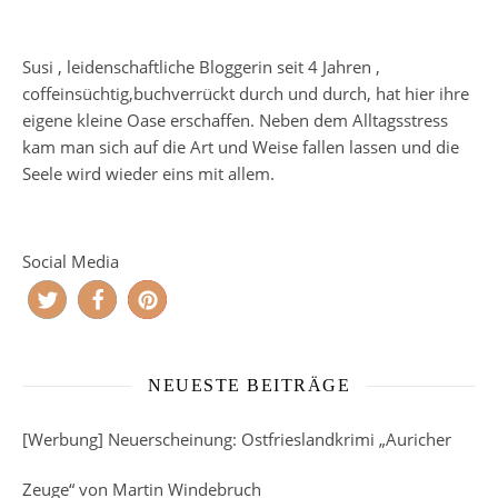
Susi , leidenschaftliche Bloggerin seit 4 Jahren ,
coffeinsüchtig,buchverrückt durch und durch, hat hier ihre
eigene kleine Oase erschaffen. Neben dem Alltagsstress
kam man sich auf die Art und Weise fallen lassen und die
Seele wird wieder eins mit allem.
Social Media
NEUESTE BEITRÄGE
[Werbung] Neuerscheinung: Ostfrieslandkrimi „Auricher
Zeuge“ von Martin Windebruch