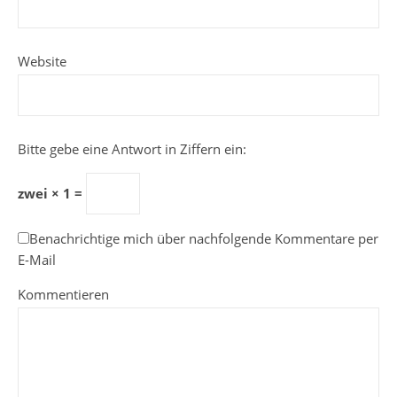
Website
Bitte gebe eine Antwort in Ziffern ein:
zwei × 1 =
Benachrichtige mich über nachfolgende Kommentare per
E-Mail
Kommentieren