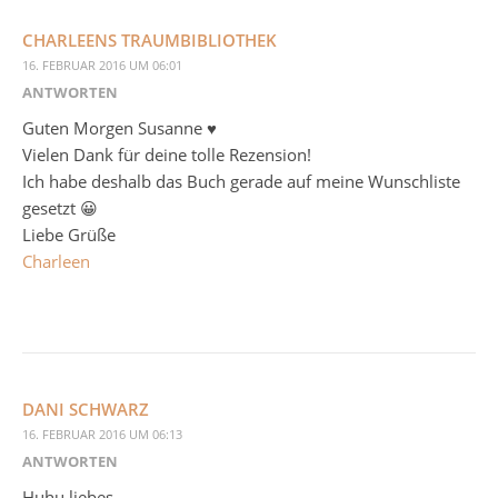
CHARLEENS TRAUMBIBLIOTHEK
16. FEBRUAR 2016 UM 06:01
ANTWORTEN
Guten Morgen Susanne ♥
Vielen Dank für deine tolle Rezension!
Ich habe deshalb das Buch gerade auf meine Wunschliste
gesetzt 😀
Liebe Grüße
Charleen
DANI SCHWARZ
16. FEBRUAR 2016 UM 06:13
ANTWORTEN
Huhu liebes,