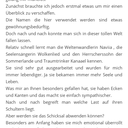
Zunächst brauchte ich jedoch erstmal etwas um mir einen
Überblick zu verschaffen.
Die Namen die hier verwendet werden sind etwas
gewöhnungsbedürftig.
Doch nach und nach konnte man sich in dieser tollen Welt
fallen lassen.
Relativ schnell lernt man die Weltenwandlerin Naviia , die
Seelensängerin Wolkenlied und den Herrscherssohn der
Sommerlande und Traumtrinker Kanaael kennen.
Sie sind sehr gut ausgearbeitet und wurden für mich
immer lebendiger. Ja sie bekamen immer mehr Seele und
Leben.
Was mir an Ihnen besonders gefallen hat, sie haben Ecken
und Kanten und das macht sie einfach sympathischer.
Nach und nach begreift man welche Last auf ihren
Schultern liegt.
Aber werden sie das Schicksal abwenden können?
Besonders am Anfang haben sie mich emotional überrollt