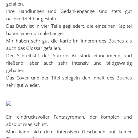
gefallen.
Ihre Handlungen und Gedankengänge sind stets gut
nachvollziehbar gestaltet.
Das Buch ist in vier Teile gegliedert, die einzelnen Kapitel
haben eine normale Länge.
Mir haben sehr gut die Karte im inneren des Buches als
auch das Glossar gefallen.
Der Schreibstil der Autorin ist stark einnehmend und
fließend, aber auch sehr intensiv und bildgewaltig
gehalten.
Das Cover und der Titel spiegeln den Inhalt des Buches
sehr gut wieder.
Ein eindrucksvoller Fantasyroman, der komplex und
absolut magisch ist.
Man kann sich dem intensiven Geschehen auf keiner