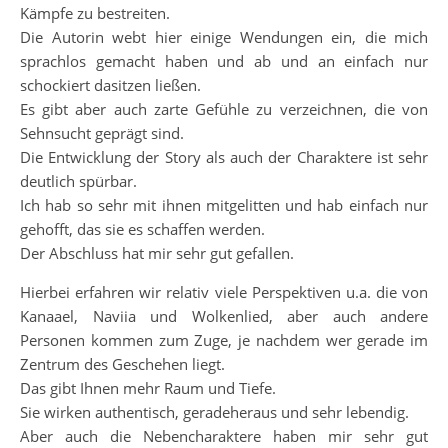
Kämpfe zu bestreiten.
Die Autorin webt hier einige Wendungen ein, die mich
sprachlos gemacht haben und ab und an einfach nur
schockiert dasitzen ließen.
Es gibt aber auch zarte Gefühle zu verzeichnen, die von
Sehnsucht geprägt sind.
Die Entwicklung der Story als auch der Charaktere ist sehr
deutlich spürbar.
Ich hab so sehr mit ihnen mitgelitten und hab einfach nur
gehofft, das sie es schaffen werden.
Der Abschluss hat mir sehr gut gefallen.
Hierbei erfahren wir relativ viele Perspektiven u.a. die von
Kanaael, Naviia und Wolkenlied, aber auch andere
Personen kommen zum Zuge, je nachdem wer gerade im
Zentrum des Geschehen liegt.
Das gibt Ihnen mehr Raum und Tiefe.
Sie wirken authentisch, geradeheraus und sehr lebendig.
Aber auch die Nebencharaktere haben mir sehr gut