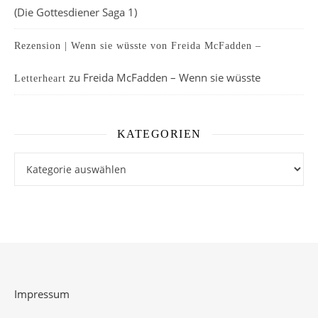
(Die Gottesdiener Saga 1)
Rezension | Wenn sie wüsste von Freida McFadden –
zu
Freida McFadden – Wenn sie wüsste
Letterheart
KATEGORIEN
Kategorien
Impressum