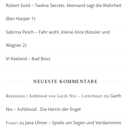
Robert Gold – Twelve Secrets. Niemand sagt die Wahrheit
(Ben Harper 1)
Sabrina Pesch – Fahr wohl, kleine Alice (Kessler und
Wagner 2)
Vi Keeland – Bad Boss
NEUESTE KOMMENTARE
zu
Garth
Rezension | Ashblood von Garth Nix – Letterheart
Nix – Ashblood . Die Herrin der Engel
zu
Jana Ulmer – Spiele um Segen und Verdammnis
Franci