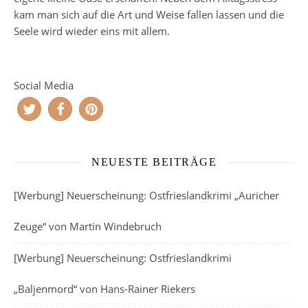
kam man sich auf die Art und Weise fallen lassen und die
Seele wird wieder eins mit allem.
Social Media
NEUESTE BEITRÄGE
[Werbung] Neuerscheinung: Ostfrieslandkrimi „Auricher
Zeuge“ von Martin Windebruch
[Werbung] Neuerscheinung: Ostfrieslandkrimi
„Baljenmord“ von Hans-Rainer Riekers