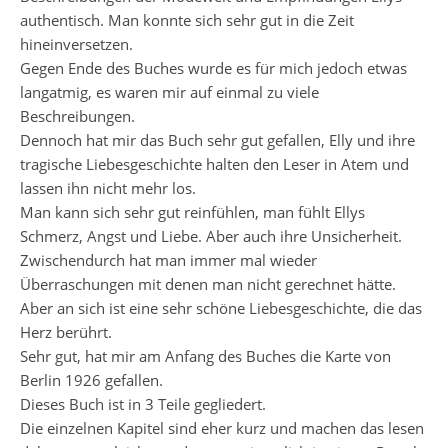
authentisch. Man konnte sich sehr gut in die Zeit
hineinversetzen.
Gegen Ende des Buches wurde es für mich jedoch etwas
langatmig, es waren mir auf einmal zu viele
Beschreibungen.
Dennoch hat mir das Buch sehr gut gefallen, Elly und ihre
tragische Liebesgeschichte halten den Leser in Atem und
lassen ihn nicht mehr los.
Man kann sich sehr gut reinfühlen, man fühlt Ellys
Schmerz, Angst und Liebe. Aber auch ihre Unsicherheit.
Zwischendurch hat man immer mal wieder
Überraschungen mit denen man nicht gerechnet hätte.
Aber an sich ist eine sehr schöne Liebesgeschichte, die das
Herz berührt.
Sehr gut, hat mir am Anfang des Buches die Karte von
Berlin 1926 gefallen.
Dieses Buch ist in 3 Teile gegliedert.
Die einzelnen Kapitel sind eher kurz und machen das lesen