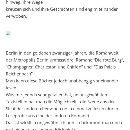
hinweg, ihre Wege
kreuzen sich und ihre Geschichten sind eng miteinander
verwoben.
Berlin in den goldenen zwanziger Jahren, die Romanwelt
der Metropolis Berlin umfasst drei Romane “Die rote Burg”,
“Champagner, Charleston und Chiffon” und “Das Palais
Reichenbach”.
Man kann diese Bücher jedoch unabhängig voneinander
lesen.
Was mir jedoch sehr gefallen hat, an ausgewählten
Textstellen hat man die Möglichkeit , die Szene aus der
Sicht der anderen Personen noch einmal zu lesen (durch
Leseprobe aus eine der anderen Romane)
Das ist wirklich ungewöhnlich und so bekommt man noch
mal einen ganz anderen Blickwinkel.