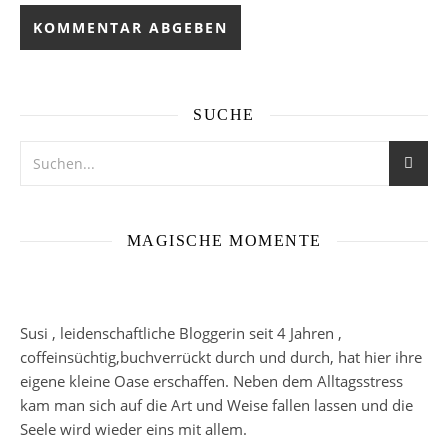
SUCHE
MAGISCHE MOMENTE
Susi , leidenschaftliche Bloggerin seit 4 Jahren ,
coffeinsüchtig,buchverrückt durch und durch, hat hier ihre
eigene kleine Oase erschaffen. Neben dem Alltagsstress
kam man sich auf die Art und Weise fallen lassen und die
Seele wird wieder eins mit allem.