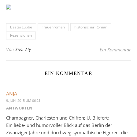
Bastei Lübbe
Frauenroman
historischer Roman
Rezensionen
Von
Susi Aly
Ein Kommentar
EIN KOMMENTAR
ANJA
9. JUNI 2015 UM 06:21
ANTWORTEN
Champagner, Charleston und Chiffon; U. Bliefert:
Ein liebe- und humorvoller Blick auf das Berlin der
Zwanziger Jahre und durchweg sympathische Figuren, die