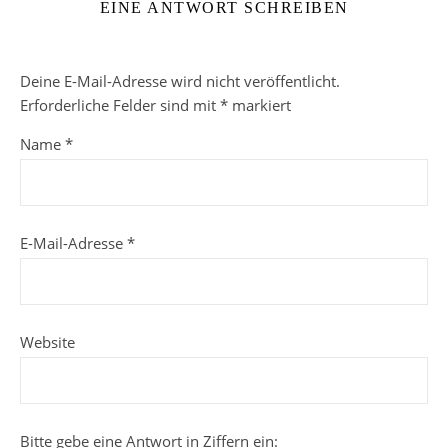
EINE ANTWORT SCHREIBEN
Deine E-Mail-Adresse wird nicht veröffentlicht.
Erforderliche Felder sind mit
*
markiert
Name
*
E-Mail-Adresse
*
Website
Bitte gebe eine Antwort in Ziffern ein: