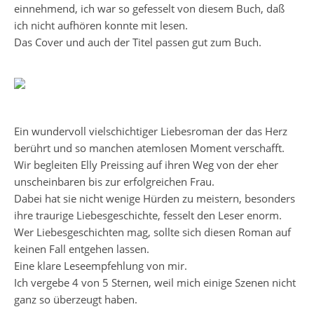
einnehmend, ich war so gefesselt von diesem Buch, daß
ich nicht aufhören konnte mit lesen.
Das Cover und auch der Titel passen gut zum Buch.
Ein wundervoll vielschichtiger Liebesroman der das Herz
berührt und so manchen atemlosen Moment verschafft.
Wir begleiten Elly Preissing auf ihren Weg von der eher
unscheinbaren bis zur erfolgreichen Frau.
Dabei hat sie nicht wenige Hürden zu meistern, besonders
ihre traurige Liebesgeschichte, fesselt den Leser enorm.
Wer Liebesgeschichten mag, sollte sich diesen Roman auf
keinen Fall entgehen lassen.
Eine klare Leseempfehlung von mir.
Ich vergebe 4 von 5 Sternen, weil mich einige Szenen nicht
ganz so überzeugt haben.