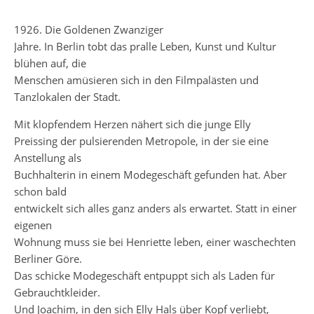
1926. Die Goldenen Zwanziger
Jahre. In Berlin tobt das pralle Leben, Kunst und Kultur
blühen auf, die
Menschen amüsieren sich in den Filmpalästen und
Tanzlokalen der Stadt.
Mit klopfendem Herzen nähert sich die junge Elly
Preissing der pulsierenden Metropole, in der sie eine
Anstellung als
Buchhalterin in einem Modegeschäft gefunden hat. Aber
schon bald
entwickelt sich alles ganz anders als erwartet. Statt in einer
eigenen
Wohnung muss sie bei Henriette leben, einer waschechten
Berliner Göre.
Das schicke Modegeschäft entpuppt sich als Laden für
Gebrauchtkleider.
Und Joachim, in den sich Elly Hals über Kopf verliebt,