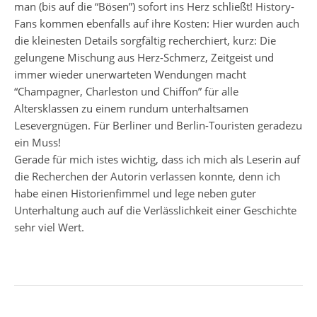
man (bis auf die “Bösen”) sofort ins Herz schließt! History-
Fans kommen ebenfalls auf ihre Kosten: Hier wurden auch
die kleinesten Details sorgfältig recherchiert, kurz: Die
gelungene Mischung aus Herz-Schmerz, Zeitgeist und
immer wieder unerwarteten Wendungen macht
“Champagner, Charleston und Chiffon” für alle
Altersklassen zu einem rundum unterhaltsamen
Lesevergnügen. Für Berliner und Berlin-Touristen geradezu
ein Muss!
Gerade für mich istes wichtig, dass ich mich als Leserin auf
die Recherchen der Autorin verlassen konnte, denn ich
habe einen Historienfimmel und lege neben guter
Unterhaltung auch auf die Verlässlichkeit einer Geschichte
sehr viel Wert.