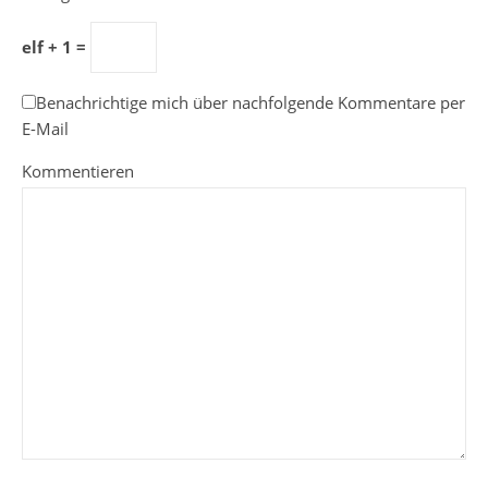
elf + 1 =
Benachrichtige mich über nachfolgende Kommentare per
E-Mail
Kommentieren