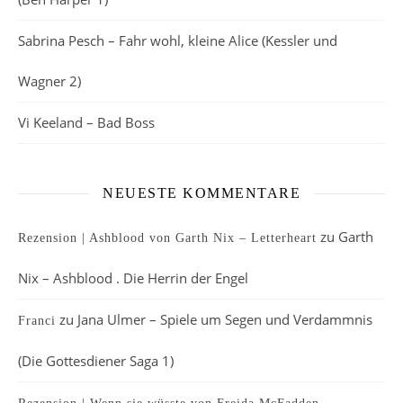
Sabrina Pesch – Fahr wohl, kleine Alice (Kessler und
Wagner 2)
Vi Keeland – Bad Boss
NEUESTE KOMMENTARE
zu
Garth
Rezension | Ashblood von Garth Nix – Letterheart
Nix – Ashblood . Die Herrin der Engel
zu
Jana Ulmer – Spiele um Segen und Verdammnis
Franci
(Die Gottesdiener Saga 1)