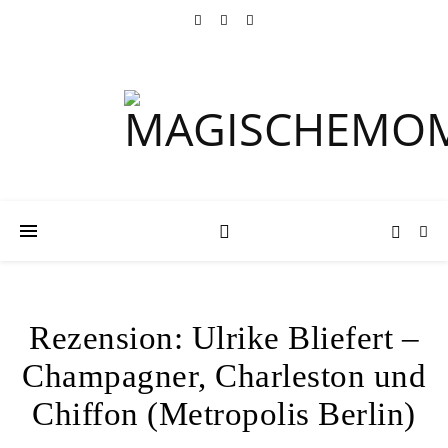
Rezension: Ulrike Bliefert –
Champagner, Charleston und
Chiffon (Metropolis Berlin)