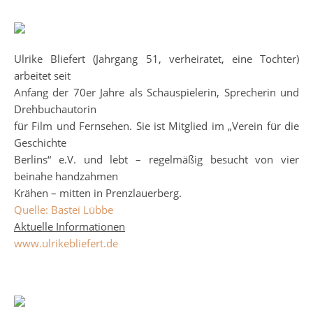
Ulrike Bliefert (Jahrgang 51, verheiratet, eine Tochter)
arbeitet seit
Anfang der 70er Jahre als Schauspielerin, Sprecherin und
Drehbuchautorin
für Film und Fernsehen. Sie ist Mitglied im „Verein für die
Geschichte
Berlins“ e.V. und lebt – regelmäßig besucht von vier
beinahe handzahmen
Krähen – mitten in Prenzlauerberg.
Quelle: Bastei Lübbe
Aktuelle Informationen
www.ulrikebliefert.de