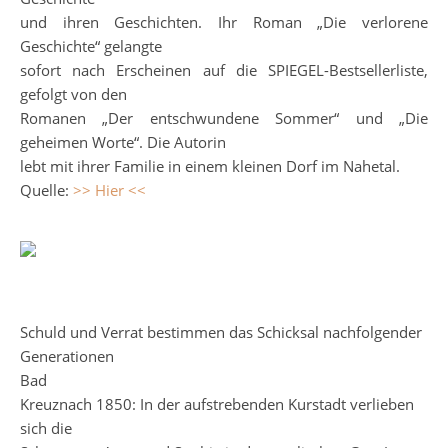
und ihren Geschichten. Ihr Roman „Die verlorene
Geschichte“ gelangte
sofort nach Erscheinen auf die SPIEGEL-Bestsellerliste,
gefolgt von den
Romanen „Der entschwundene Sommer“ und „Die
geheimen Worte“. Die Autorin
lebt mit ihrer Familie in einem kleinen Dorf im Nahetal.
Quelle:
>> Hier <<
Schuld und Verrat bestimmen das Schicksal nachfolgender
Generationen
Bad
Kreuznach 1850: In der aufstrebenden Kurstadt verlieben
sich die