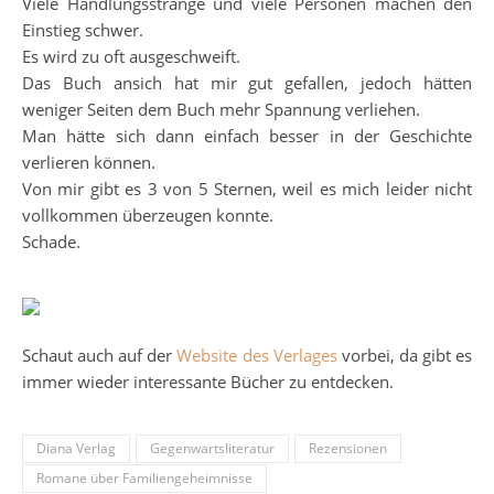
Viele Handlungsstränge und viele Personen machen den
Einstieg schwer.
Es wird zu oft ausgeschweift.
Das Buch ansich hat mir gut gefallen, jedoch hätten
weniger Seiten dem Buch mehr Spannung verliehen.
Man hätte sich dann einfach besser in der Geschichte
verlieren können.
Von mir gibt es 3 von 5 Sternen, weil es mich leider nicht
vollkommen überzeugen konnte.
Schade.
Schaut auch auf der
Website des Verlages
vorbei, da gibt es
immer wieder interessante Bücher zu entdecken.
Diana Verlag
Gegenwartsliteratur
Rezensionen
Romane über Familiengeheimnisse