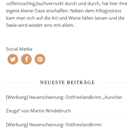
coffeinsüchtig,buchverrückt durch und durch, hat hier ihre
eigene kleine Oase erschaffen. Neben dem Alltagsstress
kam man sich auf die Art und Weise fallen lassen und die
Seele wird wieder eins mit allem.
Social Media
NEUESTE BEITRÄGE
[Werbung] Neuerscheinung: Ostfrieslandkrimi „Auricher
Zeuge“ von Martin Windebruch
[Werbung] Neuerscheinung: Ostfrieslandkrimi