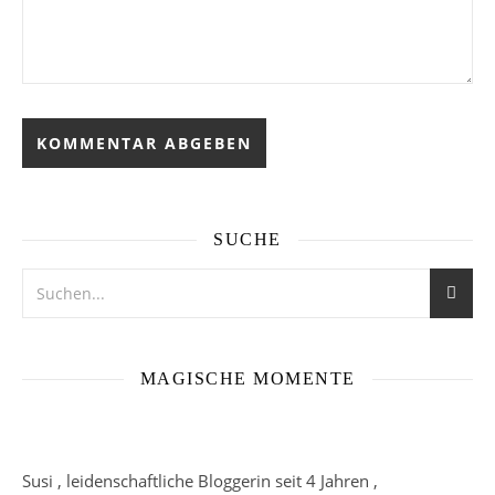
SUCHE
MAGISCHE MOMENTE
Susi , leidenschaftliche Bloggerin seit 4 Jahren ,