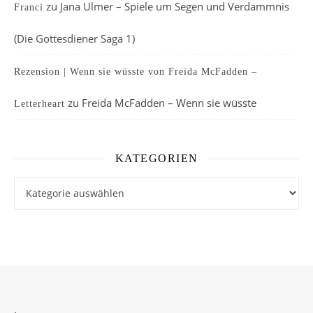
zu
Jana Ulmer – Spiele um Segen und Verdammnis
Franci
(Die Gottesdiener Saga 1)
Rezension | Wenn sie wüsste von Freida McFadden –
zu
Freida McFadden – Wenn sie wüsste
Letterheart
KATEGORIEN
Kategorien