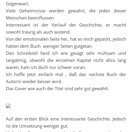
Gegenwart.
Viele Geheimnisse werden gewahrt, die jeden dieser
Menschen beeinflussen.
Interressant ist der Verlauf der Geschichte, er macht
sowohl traurig als auch wütend.
Von der emotionalen Seite her, hat es mich gepackt, jedoch
hätten dem Buch weniger Seiten gutgetan.
Den Schreibstil fand ich wie gesagt sehr mühsam und
langatmig, obwohl die einzelnen Kapitel nicht allzu lang
waren, kam ich doch nur schwer voran.
Ich hoffe jetzt einfach mal , daß das nächste Buch der
Autorin wieder besser wird.
Das Cover wie auch der Titel sind sehr gut gewählt.
Auf den ersten Blick eine interessante Geschichte. Jedoch
ist die Umsetzung weniger gut.