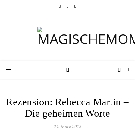
Rezension: Rebecca Martin –
Die geheimen Worte
24. März 2015