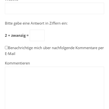
Bitte gebe eine Antwort in Ziffern ein:
2 + zwanzig =
Benachrichtige mich über nachfolgende Kommentare per
E-Mail
Kommentieren