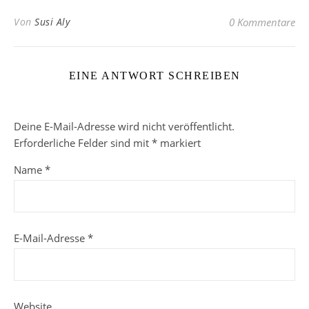
Von
Susi Aly
0 Kommentare
EINE ANTWORT SCHREIBEN
Deine E-Mail-Adresse wird nicht veröffentlicht.
Erforderliche Felder sind mit
*
markiert
Name
*
E-Mail-Adresse
*
Website