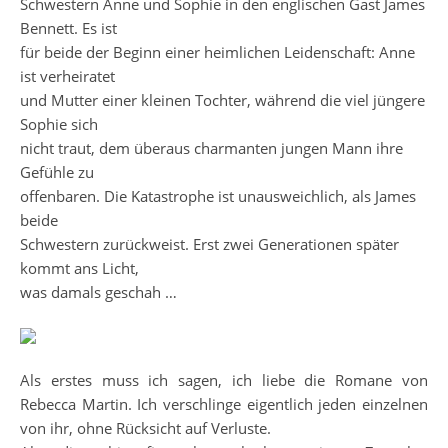
Schwestern Anne und Sophie in den englischen Gast James
Bennett. Es ist
für beide der Beginn einer heimlichen Leidenschaft: Anne
ist verheiratet
und Mutter einer kleinen Tochter, während die viel jüngere
Sophie sich
nicht traut, dem überaus charmanten jungen Mann ihre
Gefühle zu
offenbaren. Die Katastrophe ist unausweichlich, als James
beide
Schwestern zurückweist. Erst zwei Generationen später
kommt ans Licht,
was damals geschah …
Als erstes muss ich sagen, ich liebe die Romane von
Rebecca Martin. Ich verschlinge eigentlich jeden einzelnen
von ihr, ohne Rücksicht auf Verluste.