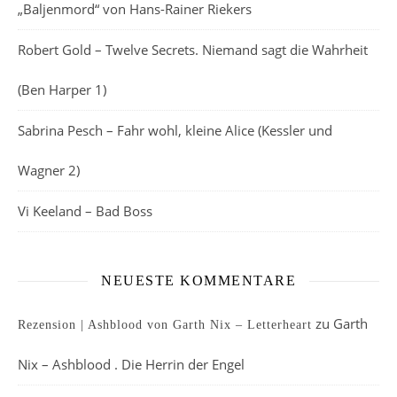
„Baljenmord“ von Hans-Rainer Riekers
Robert Gold – Twelve Secrets. Niemand sagt die Wahrheit
(Ben Harper 1)
Sabrina Pesch – Fahr wohl, kleine Alice (Kessler und
Wagner 2)
Vi Keeland – Bad Boss
NEUESTE KOMMENTARE
zu
Garth
Rezension | Ashblood von Garth Nix – Letterheart
Nix – Ashblood . Die Herrin der Engel