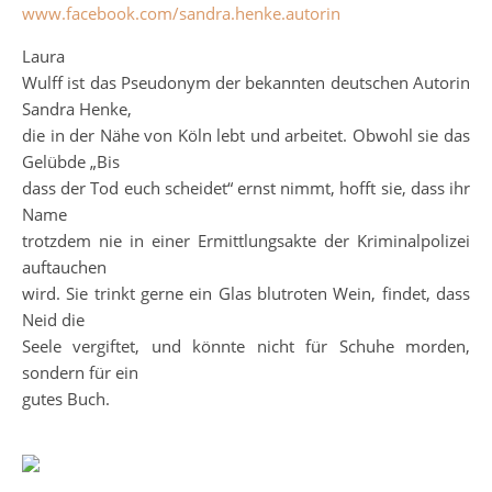
www.facebook.com/sandra.henke.autorin
Laura
Wulff ist das Pseudonym der bekannten deutschen Autorin
Sandra Henke,
die in der Nähe von Köln lebt und arbeitet. Obwohl sie das
Gelübde „Bis
dass der Tod euch scheidet“ ernst nimmt, hofft sie, dass ihr
Name
trotzdem nie in einer Ermittlungsakte der Kriminalpolizei
auftauchen
wird. Sie trinkt gerne ein Glas blutroten Wein, findet, dass
Neid die
Seele vergiftet, und könnte nicht für Schuhe morden,
sondern für ein
gutes Buch.