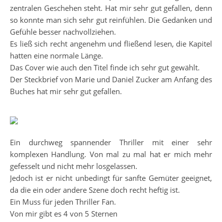
zentralen Geschehen steht. Hat mir sehr gut gefallen, denn
so konnte man sich sehr gut reinfühlen. Die Gedanken und
Gefühle besser nachvollziehen.
Es ließ sich recht angenehm und fließend lesen, die Kapitel
hatten eine normale Länge.
Das Cover wie auch den Titel finde ich sehr gut gewählt.
Der Steckbrief von Marie und Daniel Zucker am Anfang des
Buches hat mir sehr gut gefallen.
Ein durchweg spannender Thriller mit einer sehr
komplexen Handlung. Von mal zu mal hat er mich mehr
gefesselt und nicht mehr losgelassen.
Jedoch ist er nicht unbedingt für sanfte Gemüter geeignet,
da die ein oder andere Szene doch recht heftig ist.
Ein Muss für jeden Thriller Fan.
Von mir gibt es 4 von 5 Sternen