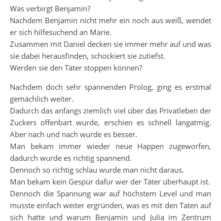
Was verbirgt Benjamin?
Nachdem Benjamin nicht mehr ein noch aus weiß, wendet
er sich hilfesuchend an Marie.
Zusammen mit Daniel decken sie immer mehr auf und was
sie dabei herausfinden, schockiert sie zutiefst.
Werden sie den Täter stoppen können?
Nachdem doch sehr spannenden Prolog, ging es erstmal
gemächlich weiter.
Dadurch das anfangs ziemlich viel über das Privatleben der
Zuckers offenbart wurde, erschien es schnell langatmig.
Aber nach und nach wurde es besser.
Man bekam immer wieder neue Happen zugeworfen,
dadurch wurde es richtig spannend.
Dennoch so richtig schlau wurde man nicht daraus.
Man bekam kein Gespür dafür wer der Täter überhaupt ist.
Dennoch die Spannung war auf höchstem Level und man
musste einfach weiter ergründen, was es mit den Taten auf
sich hatte und warum Benjamin und Julia im Zentrum