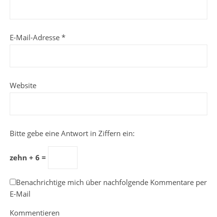
E-Mail-Adresse
*
Website
Bitte gebe eine Antwort in Ziffern ein:
zehn + 6 =
Benachrichtige mich über nachfolgende Kommentare per
E-Mail
Kommentieren