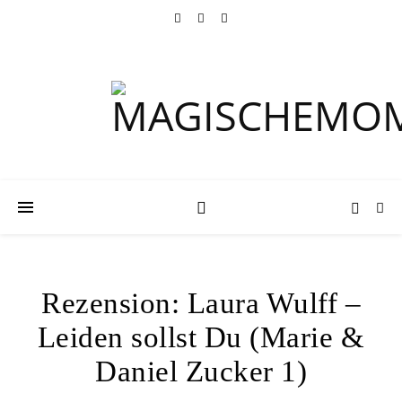
Rezension: Laura Wulff –
Leiden sollst Du (Marie &
Daniel Zucker 1)