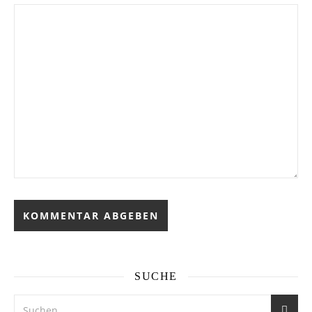
SUCHE