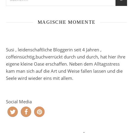
MAGISCHE MOMENTE
Susi , leidenschaftliche Bloggerin seit 4 Jahren ,
coffeinsüchtig,buchverrückt durch und durch, hat hier ihre
eigene kleine Oase erschaffen. Neben dem Alltagsstress
kam man sich auf die Art und Weise fallen lassen und die
Seele wird wieder eins mit allem.
Social Media