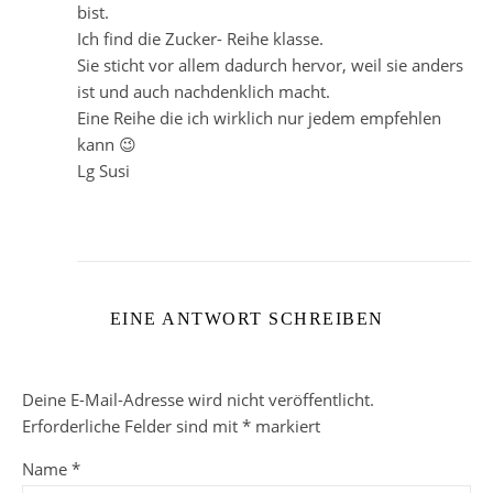
bist.
Ich find die Zucker- Reihe klasse.
Sie sticht vor allem dadurch hervor, weil sie anders
ist und auch nachdenklich macht.
Eine Reihe die ich wirklich nur jedem empfehlen
kann 😉
Lg Susi
EINE ANTWORT SCHREIBEN
Deine E-Mail-Adresse wird nicht veröffentlicht.
Erforderliche Felder sind mit
*
markiert
Name
*