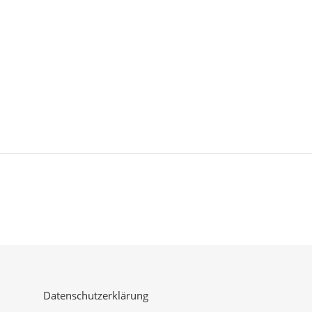
Datenschutzerklärung