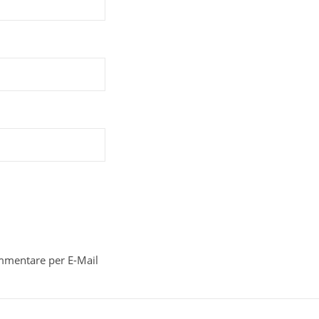
mmentare per E-Mail