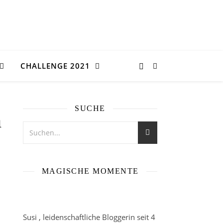
CHALLENGE 2021
SUCHE
n
MAGISCHE MOMENTE
Susi , leidenschaftliche Bloggerin seit 4