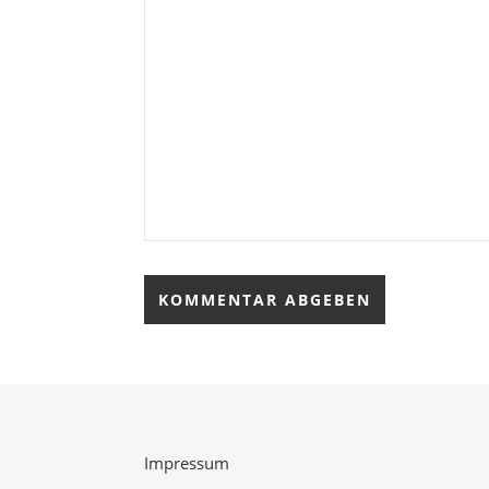
Impressum