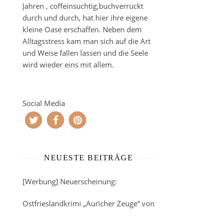
Jahren , coffeinsüchtig,buchverrückt
durch und durch, hat hier ihre eigene
kleine Oase erschaffen. Neben dem
Alltagsstress kam man sich auf die Art
und Weise fallen lassen und die Seele
wird wieder eins mit allem.
Social Media
NEUESTE BEITRÄGE
[Werbung] Neuerscheinung:
Ostfrieslandkrimi „Auricher Zeuge“ von