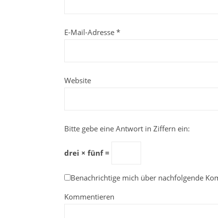
E-Mail-Adresse
*
Website
Bitte gebe eine Antwort in Ziffern ein:
drei × fünf =
Benachrichtige mich über nachfolgende Ko
Kommentieren