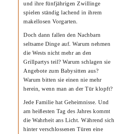
und ihre fünfjährigen Zwillinge
spielen ständig lachend in ihrem
makellosen Vorgarten.
Doch dann fallen den Nachbarn
seltsame Dinge auf. Warum nehmen
die Wests nicht mehr an den
Grillpartys teil? Warum schlagen sie
Angebote zum Babysitten aus?
Warum bitten sie einen nie mehr
herein, wenn man an der Tür klopft?
Jede Familie hat Geheimnisse. Und
am heißesten Tag des Jahres kommt
die Wahrheit ans Licht. Während sich
hinter verschlossenen Türen eine