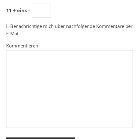
11 + eins =
Benachrichtige mich über nachfolgende Kommentare per
E-Mail
Kommentieren