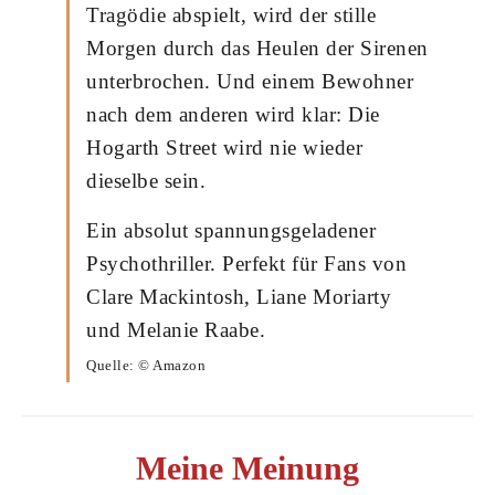
Tragödie abspielt, wird der stille
Morgen durch das Heulen der Sirenen
unterbrochen. Und einem Bewohner
nach dem anderen wird klar: Die
Hogarth Street wird nie wieder
dieselbe sein.
Ein absolut spannungsgeladener
Psychothriller. Perfekt für Fans von
Clare Mackintosh, Liane Moriarty
und Melanie Raabe.
Quelle: © Amazon
Meine Meinung