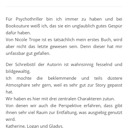
Für Psychothriller bin ich immer zu haben und bei
Bookouture weiß ich, das sie ein unglaublich gutes Gespür
dafür haben.
Von Nicole Trope ist es tatsächlich mein erstes Buch, wird
aber nicht das letzte gewesen sein. Denn dieser hat mir
unfassbar gut gefallen.
Der Schreibstil der Autorin ist wahnsinnig fesselnd und
bildgewaltig.
Ich mochte die beklemmende und teils düstere
Atmosphäre sehr gern, weil es sehr gut zur Story gepasst
hat.
Wir haben es hier mit drei zentralen Charakteren zutun.
Von denen wir auch die Perspektive erfahren, dass gibt
ihnen sehr viel Raum zur Entfaltung, was ausgiebig genutzt
wird.
Katherine, Logan und Gladys.