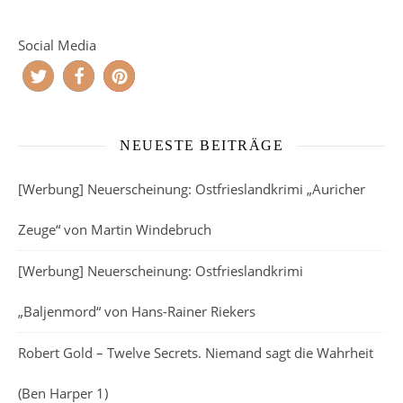
Social Media
NEUESTE BEITRÄGE
[Werbung] Neuerscheinung: Ostfrieslandkrimi „Auricher
Zeuge“ von Martin Windebruch
[Werbung] Neuerscheinung: Ostfrieslandkrimi
„Baljenmord“ von Hans-Rainer Riekers
Robert Gold – Twelve Secrets. Niemand sagt die Wahrheit
(Ben Harper 1)