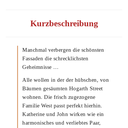
Kurzbeschreibung
Manchmal verbergen die schönsten
Fassaden die schrecklichsten
Geheimnisse …
Alle wollen in der der hübschen, von
Bäumen gesäumten Hogarth Street
wohnen. Die frisch zugezogene
Familie West passt perfekt hierhin.
Katherine und John wirken wie ein
harmonisches und verliebtes Paar,