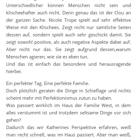
Unterschiedlicher können Menschen nicht sein und
klischeehafter auch nicht. Denn genau das ist der Clou an
der ganzen Sache. Nicole Trope spielt auf sehr effektive
Weise mit den Klischees. Zeigt nicht nur sämtliche Seiten
dessen auf, sondern spielt auch sehr geschickt damit. Sie
zeigt sowohl positive, als auch negative Aspekte dabei auf.
Aber nicht nur das. Sie zeigt aufgrund dessen,warum
Menschen agieren, wie sie es eben tun.
Und das ist einfach das besondere und herausragende
hierbei.
Ein perfekter Tag. Eine perfekte Familie.
Doch plötzlich geraten die Dinge in Schieflage und nichts
scheint mehr mit Perfektionismus zutun zu haben.
Was passiert wirklich im Haus der Familie West, in dem
alles verstummt ist und trotzdem seltsame Dinge vor sich
gehen?
Dadurch das wir Katherines Perspektive erfahren, weiß
man recht schnell, was im Haus passiert. Aber man weiß,