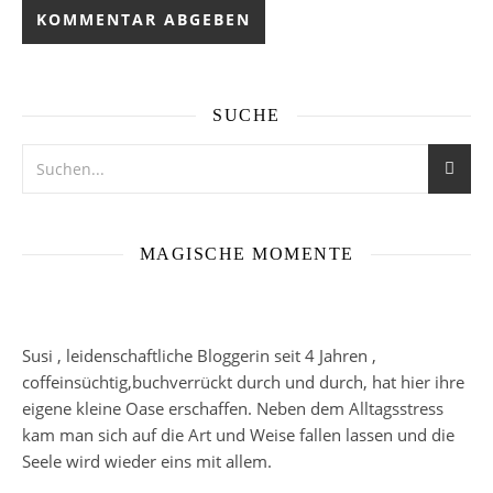
SUCHE
MAGISCHE MOMENTE
Susi , leidenschaftliche Bloggerin seit 4 Jahren ,
coffeinsüchtig,buchverrückt durch und durch, hat hier ihre
eigene kleine Oase erschaffen. Neben dem Alltagsstress
kam man sich auf die Art und Weise fallen lassen und die
Seele wird wieder eins mit allem.