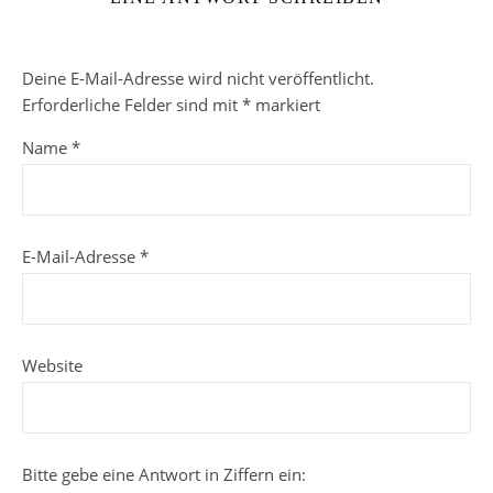
Deine E-Mail-Adresse wird nicht veröffentlicht.
Erforderliche Felder sind mit
*
markiert
Name
*
E-Mail-Adresse
*
Website
Bitte gebe eine Antwort in Ziffern ein: