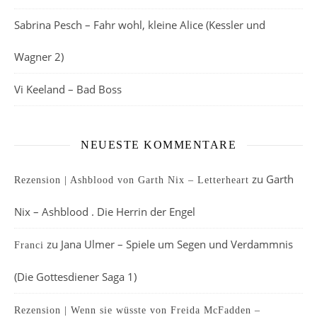
Sabrina Pesch – Fahr wohl, kleine Alice (Kessler und
Wagner 2)
Vi Keeland – Bad Boss
NEUESTE KOMMENTARE
zu
Garth
Rezension | Ashblood von Garth Nix – Letterheart
Nix – Ashblood . Die Herrin der Engel
zu
Jana Ulmer – Spiele um Segen und Verdammnis
Franci
(Die Gottesdiener Saga 1)
Rezension | Wenn sie wüsste von Freida McFadden –