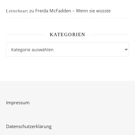
zu
Freida McFadden – Wenn sie wüsste
Letterheart
KATEGORIEN
Kategorien
Impressum
Datenschutzerklärung