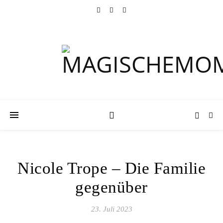
Nicole Trope – Die Familie
gegenüber
23. Juli 2023