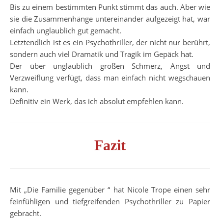
Bis zu einem bestimmten Punkt stimmt das auch. Aber wie
sie die Zusammenhänge untereinander aufgezeigt hat, war
einfach unglaublich gut gemacht.
Letztendlich ist es ein Psychothriller, der nicht nur berührt,
sondern auch viel Dramatik und Tragik im Gepäck hat.
Der über unglaublich großen Schmerz, Angst und
Verzweiflung verfügt, dass man einfach nicht wegschauen
kann.
Definitiv ein Werk, das ich absolut empfehlen kann.
Fazit
Mit „Die Familie gegenüber “ hat Nicole Trope einen sehr
feinfühligen und tiefgreifenden Psychothriller zu Papier
gebracht.