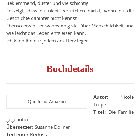
Beklemmend, düster und vielschichtig.
Er zeigt, dass du nicht verurteilen darfst, wenn du die
Geschichte dahinter nicht kennst.
Ebenso erzählt er wahnsinnig viel über Menschlichkeit und
wie leicht das Leben entgleisen kann.
Ich kann ihn nur jedem ans Herz legen.
Buchdetails
Autor:
Nicole
Quelle: © Amazon
Trope
Titel:
Die Familie
gegenüber
Übersetzer:
Susanne Döllner
Teil einer Reihe:
/