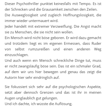
Dieser Psychothriller punktet keinesfalls mit Tempo. Es ist
der Schrecken und die Grausamkeit zwischen den Zeilen.
Die Ausweglosigkeit und zugleich Hoffnungslosigkeit, die
immer wieder untermauert wird.
Jeder handelt mit extremer Verzweiflung. Die Angst macht
sie zu Menschen, die sie nicht sein wollen.
Ein Mensch wird nicht böse geboren. Er wird dazu gemacht
und trotzdem liegt es im eigenen Ermessen, dass Ruder
von selbst rumzureißen und einen anderen Weg
einzuschlagen.
Und auch wenn ein Mensch schreckliche Dinge tut, muss
er nicht zwangsläufig böse sein. Das ist ein schmaler Grad,
auf dem wir uns hier bewegen und genau das zeigt die
Autorin hier sehr eindringlich auf.
Sie fokussiert sich sehr auf die psychologischen Aspekte,
setzt aber dennoch Grenzen und das ist ihr in meinen
Augen unglaublich gut gelungen.
Und ich dachte, ich wüsste die Auflösung.