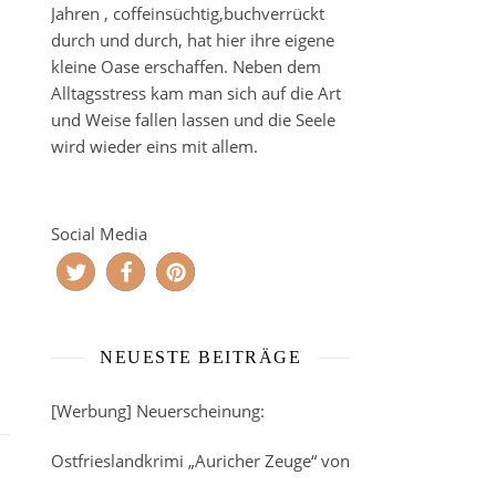
Jahren , coffeinsüchtig,buchverrückt
durch und durch, hat hier ihre eigene
kleine Oase erschaffen. Neben dem
Alltagsstress kam man sich auf die Art
und Weise fallen lassen und die Seele
wird wieder eins mit allem.
Social Media
NEUESTE BEITRÄGE
[Werbung] Neuerscheinung:
Ostfrieslandkrimi „Auricher Zeuge“ von