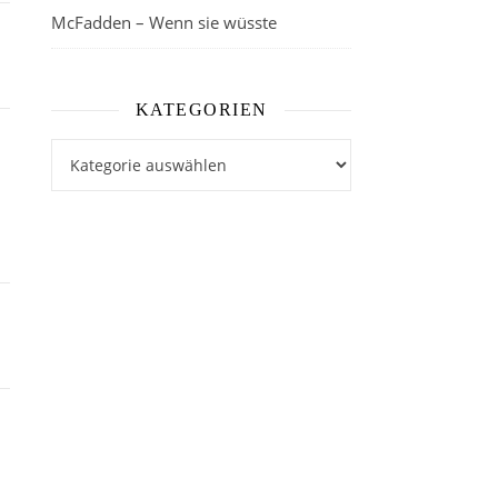
McFadden – Wenn sie wüsste
KATEGORIEN
Kategorien