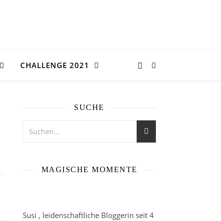
CHALLENGE 2021
SUCHE
MAGISCHE MOMENTE
Susi , leidenschaftliche Bloggerin seit 4