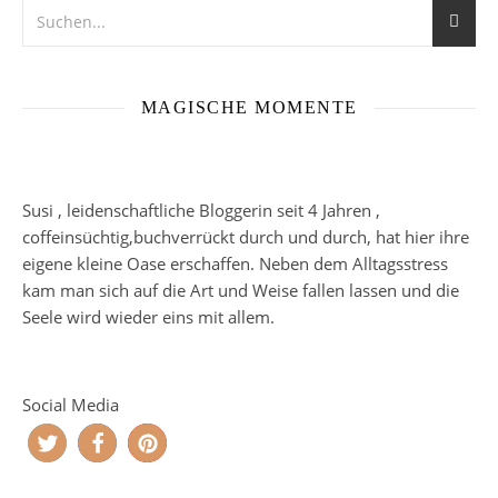
MAGISCHE MOMENTE
Susi , leidenschaftliche Bloggerin seit 4 Jahren ,
coffeinsüchtig,buchverrückt durch und durch, hat hier ihre
eigene kleine Oase erschaffen. Neben dem Alltagsstress
kam man sich auf die Art und Weise fallen lassen und die
Seele wird wieder eins mit allem.
Social Media