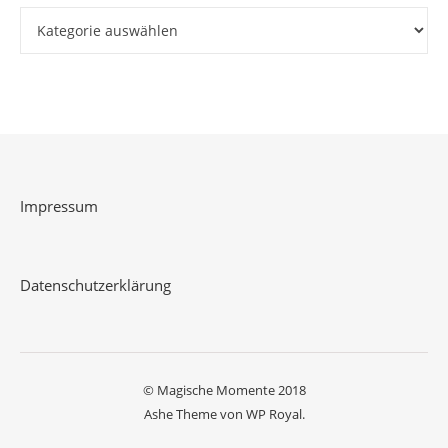
Kategorien
Impressum
Datenschutzerklärung
© Magische Momente 2018
Ashe Theme von
WP Royal
.