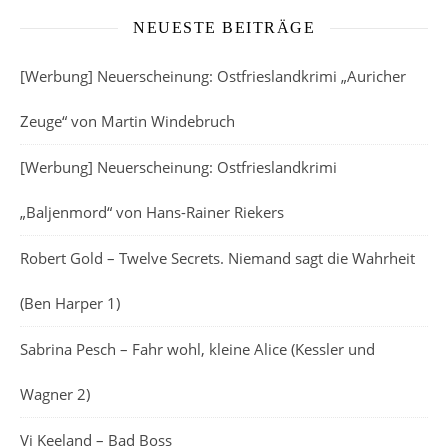
NEUESTE BEITRÄGE
[Werbung] Neuerscheinung: Ostfrieslandkrimi „Auricher
Zeuge“ von Martin Windebruch
[Werbung] Neuerscheinung: Ostfrieslandkrimi
„Baljenmord“ von Hans-Rainer Riekers
Robert Gold – Twelve Secrets. Niemand sagt die Wahrheit
(Ben Harper 1)
Sabrina Pesch – Fahr wohl, kleine Alice (Kessler und
Wagner 2)
Vi Keeland – Bad Boss