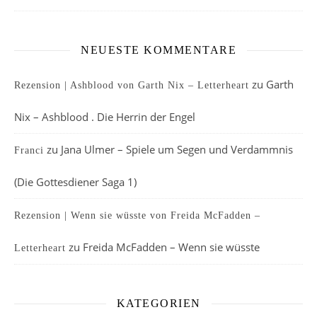
NEUESTE KOMMENTARE
zu
Garth
Rezension | Ashblood von Garth Nix – Letterheart
Nix – Ashblood . Die Herrin der Engel
zu
Jana Ulmer – Spiele um Segen und Verdammnis
Franci
(Die Gottesdiener Saga 1)
Rezension | Wenn sie wüsste von Freida McFadden –
zu
Freida McFadden – Wenn sie wüsste
Letterheart
KATEGORIEN