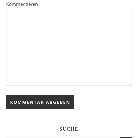
Kommentieren
SUCHE