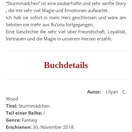
“Sturmmädchen” ist eine zauberhafte und sehr sanfte Story
, die mit sehr viel Magie und Emotionen aufwartet.
Ich hab sie sofort in mein Herz geschlossen und wäre am
liebsten nie mehr aus Ru’una fortgegangen.
Eine Geschichte die sehr viel über Freundschaft, Loyalität,
Vertrauen und die Magie in unserem Herzen erzählt.
Buchdetails
Autor:
Lilyan C.
Wood
Titel:
Sturmmädchen
Teil einer Reihe:
/
Genre:
Fantasy
Erschienen:
30. November 2018