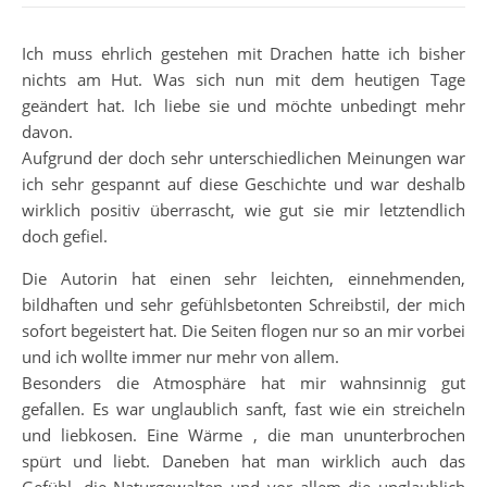
Ich muss ehrlich gestehen mit Drachen hatte ich bisher
nichts am Hut. Was sich nun mit dem heutigen Tage
geändert hat. Ich liebe sie und möchte unbedingt mehr
davon.
Aufgrund der doch sehr unterschiedlichen Meinungen war
ich sehr gespannt auf diese Geschichte und war deshalb
wirklich positiv überrascht, wie gut sie mir letztendlich
doch gefiel.
Die Autorin hat einen sehr leichten, einnehmenden,
bildhaften und sehr gefühlsbetonten Schreibstil, der mich
sofort begeistert hat. Die Seiten flogen nur so an mir vorbei
und ich wollte immer nur mehr von allem.
Besonders die Atmosphäre hat mir wahnsinnig gut
gefallen. Es war unglaublich sanft, fast wie ein streicheln
und liebkosen. Eine Wärme , die man ununterbrochen
spürt und liebt. Daneben hat man wirklich auch das