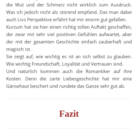
die Wut und der Schmerz nicht wirklich zum Ausdruck.
Was ich jedoch nicht als störend empfand. Das man dabei
auch Livs Perspektive erfährt hat mir enorm gut gefallen.
Kurzum hat sie hier einen richtig tollen Auftakt geschaffen,
der zwar mit sehr viel positiven Gefühlen aufwartet, aber
der mit der gesamten Geschichte einfach zauberhaft und
magisch ist.
Sie zeigt auf, wie wichtig es ist an sich selbst zu glauben.
Wie wichtig Freundschaft, Loyalität und Vertrauen sind.
Und natürlich kommen auch die Romantiker auf ihre
Kosten. Denn die zarte Liebesgeschichte hat mir eine
Gänsehaut beschert und rundete das Ganze sehr gut ab.
Fazit