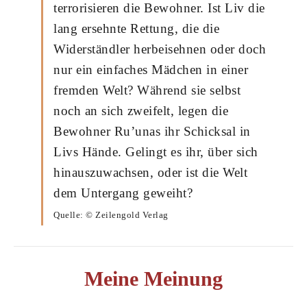
terrorisieren die Bewohner. Ist Liv die
lang ersehnte Rettung, die die
Widerständler herbeisehnen oder doch
nur ein einfaches Mädchen in einer
fremden Welt? Während sie selbst
noch an sich zweifelt, legen die
Bewohner Ru’unas ihr Schicksal in
Livs Hände. Gelingt es ihr, über sich
hinauszuwachsen, oder ist die Welt
dem Untergang geweiht?
Quelle: © Zeilengold Verlag
Meine Meinung