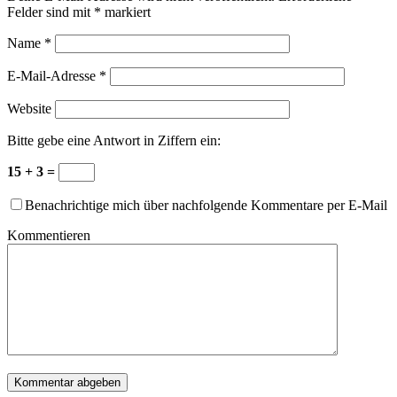
Felder sind mit
*
markiert
Name
*
E-Mail-Adresse
*
Website
Bitte gebe eine Antwort in Ziffern ein:
15 + 3 =
Benachrichtige mich über nachfolgende Kommentare per E-Mail
Kommentieren