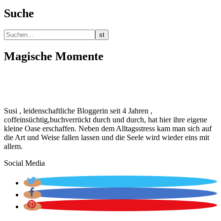
Suche
Magische Momente
Susi , leidenschaftliche Bloggerin seit 4 Jahren ,
coffeinsüchtig,buchverrückt durch und durch, hat hier ihre eigene
kleine Oase erschaffen. Neben dem Alltagsstress kam man sich auf
die Art und Weise fallen lassen und die Seele wird wieder eins mit
allem.
Social Media