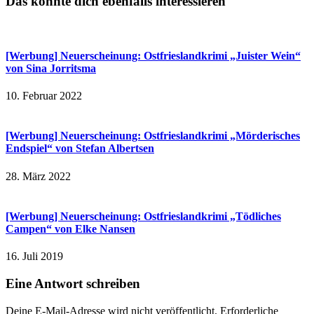
Das könnte dich ebenfalls interessieren
[Werbung] Neuerscheinung: Ostfrieslandkrimi „Juister Wein“
von Sina Jorritsma
10. Februar 2022
[Werbung] Neuerscheinung: Ostfrieslandkrimi „Mörderisches
Endspiel“ von Stefan Albertsen
28. März 2022
[Werbung] Neuerscheinung: Ostfrieslandkrimi „Tödliches
Campen“ von Elke Nansen
16. Juli 2019
Eine Antwort schreiben
Deine E-Mail-Adresse wird nicht veröffentlicht.
Erforderliche