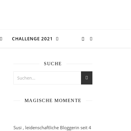
CHALLENGE 2021
SUCHE
MAGISCHE MOMENTE
Susi , leidenschaftliche Bloggerin seit 4