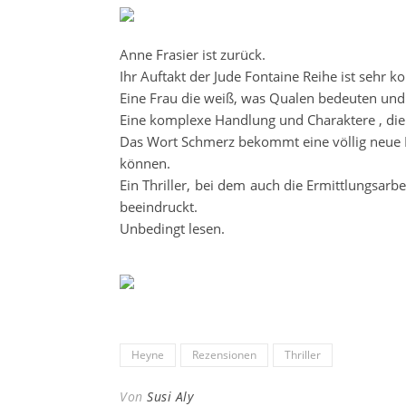
Anne Frasier ist zurück.
Ihr Auftakt der Jude Fontaine Reihe ist sehr
Eine Frau die weiß, was Qualen bedeuten und 
Eine komplexe Handlung und Charaktere , die
Das Wort Schmerz bekommt eine völlig neue 
können.
Ein Thriller, bei dem auch die Ermittlungsar
beeindruckt.
Unbedingt lesen.
Heyne
Rezensionen
Thriller
Von
Susi Aly