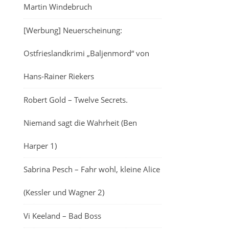
Martin Windebruch
[Werbung] Neuerscheinung:
Ostfrieslandkrimi „Baljenmord“ von
Hans-Rainer Riekers
Robert Gold – Twelve Secrets.
Niemand sagt die Wahrheit (Ben
Harper 1)
Sabrina Pesch – Fahr wohl, kleine Alice
(Kessler und Wagner 2)
Vi Keeland – Bad Boss