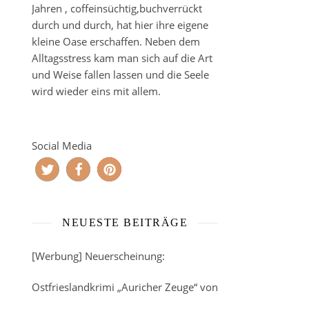
Jahren , coffeinsüchtig,buchverrückt
durch und durch, hat hier ihre eigene
kleine Oase erschaffen. Neben dem
Alltagsstress kam man sich auf die Art
und Weise fallen lassen und die Seele
wird wieder eins mit allem.
Social Media
NEUESTE BEITRÄGE
[Werbung] Neuerscheinung:
Ostfrieslandkrimi „Auricher Zeuge“ von