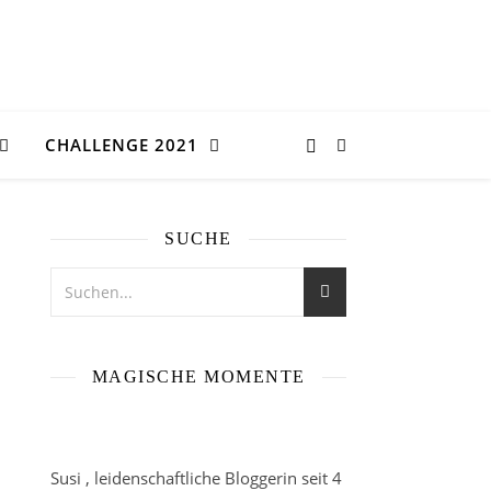
CHALLENGE 2021
SUCHE
MAGISCHE MOMENTE
Susi , leidenschaftliche Bloggerin seit 4