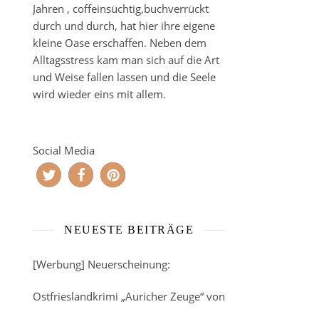
Jahren , coffeinsüchtig,buchverrückt
durch und durch, hat hier ihre eigene
kleine Oase erschaffen. Neben dem
Alltagsstress kam man sich auf die Art
und Weise fallen lassen und die Seele
wird wieder eins mit allem.
Social Media
NEUESTE BEITRÄGE
[Werbung] Neuerscheinung:
Ostfrieslandkrimi „Auricher Zeuge“ von