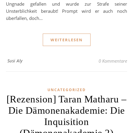
Ungnade gefallen und wurde zur Strafe seiner
Unsterblichkeit beraubt! Prompt wird er auch noch
überfallen, doch…
WEITERLESEN
Susi Aly
0 Kommentare
UNCATEGORIZED
[Rezension] Taran Matharu –
Die Dämonenakademie: Die
Inquisition