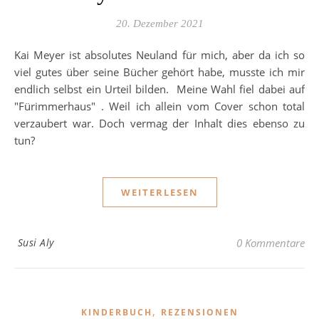
20. Dezember 2021
Kai Meyer ist absolutes Neuland für mich, aber da ich so
viel gutes über seine Bücher gehört habe, musste ich mir
endlich selbst ein Urteil bilden. Meine Wahl fiel dabei auf
"Fürimmerhaus" . Weil ich allein vom Cover schon total
verzaubert war. Doch vermag der Inhalt dies ebenso zu
tun?
WEITERLESEN
Susi Aly
0 Kommentare
,
KINDERBUCH
REZENSIONEN