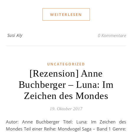
WEITERLESEN
Susi Aly
0 Kommentare
UNCATEGORIZED
[Rezension] Anne
Buchberger – Luna: Im
Zeichen des Mondes
19. Oktober 2017
Autor: Anne Buchberger Titel: Luna: Im Zeichen des
Mondes Teil einer Reihe: Mondvogel Saga – Band 1 Genre: