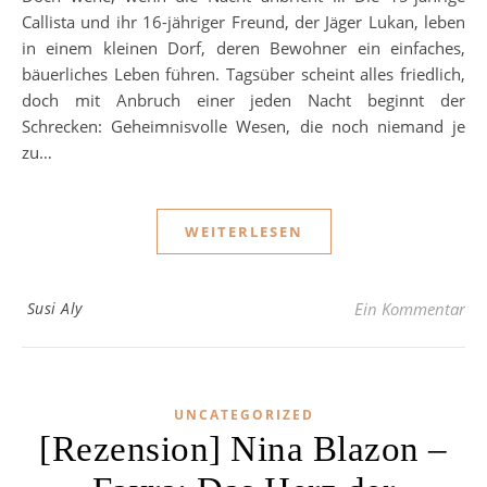
Callista und ihr 16-jähriger Freund, der Jäger Lukan, leben
in einem kleinen Dorf, deren Bewohner ein einfaches,
bäuerliches Leben führen. Tagsüber scheint alles friedlich,
doch mit Anbruch einer jeden Nacht beginnt der
Schrecken: Geheimnisvolle Wesen, die noch niemand je
zu…
WEITERLESEN
Susi Aly
Ein Kommentar
UNCATEGORIZED
[Rezension] Nina Blazon –