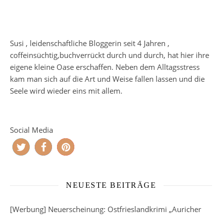
Susi , leidenschaftliche Bloggerin seit 4 Jahren ,
coffeinsüchtig,buchverrückt durch und durch, hat hier ihre
eigene kleine Oase erschaffen. Neben dem Alltagsstress
kam man sich auf die Art und Weise fallen lassen und die
Seele wird wieder eins mit allem.
Social Media
NEUESTE BEITRÄGE
[Werbung] Neuerscheinung: Ostfrieslandkrimi „Auricher