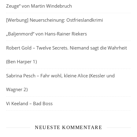
Zeuge“ von Martin Windebruch
[Werbung] Neuerscheinung: Ostfrieslandkrimi
„Baljenmord“ von Hans-Rainer Riekers
Robert Gold – Twelve Secrets. Niemand sagt die Wahrheit
(Ben Harper 1)
Sabrina Pesch – Fahr wohl, kleine Alice (Kessler und
Wagner 2)
Vi Keeland – Bad Boss
NEUESTE KOMMENTARE