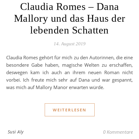
Claudia Romes – Dana
Mallory und das Haus der
lebenden Schatten
14. August 2019
Claudia Romes gehört für mich zu den Autorinnen, die eine
besondere Gabe haben, magische Welten zu erschaffen,
deswegen kam ich auch an ihrem neuen Roman nicht
vorbei. Ich freute mich sehr auf Dana und war gespannt,
was mich auf Mallory Manor erwarten würde.
WEITERLESEN
Susi Aly
0 Kommentare