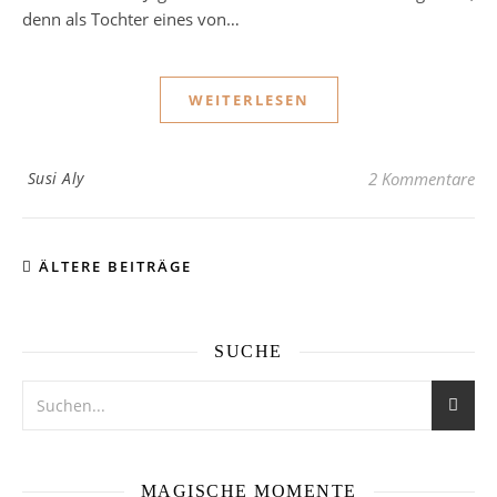
denn als Tochter eines von…
WEITERLESEN
Susi Aly
2 Kommentare
ÄLTERE BEITRÄGE
SUCHE
MAGISCHE MOMENTE