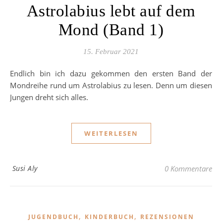
Astrolabius lebt auf dem
Mond (Band 1)
15. Februar 2021
Endlich bin ich dazu gekommen den ersten Band der
Mondreihe rund um Astrolabius zu lesen. Denn um diesen
Jungen dreht sich alles.
WEITERLESEN
Susi Aly
0 Kommentare
,
,
JUGENDBUCH
KINDERBUCH
REZENSIONEN