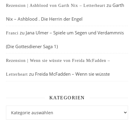
zu
Garth
Rezension | Ashblood von Garth Nix – Letterheart
Nix – Ashblood . Die Herrin der Engel
zu
Jana Ulmer – Spiele um Segen und Verdammnis
Franci
(Die Gottesdiener Saga 1)
Rezension | Wenn sie wüsste von Freida McFadden –
zu
Freida McFadden – Wenn sie wüsste
Letterheart
KATEGORIEN
Kategorien