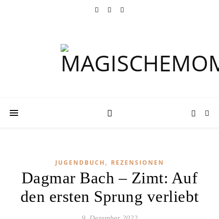
,
JUGENDBUCH
REZENSIONEN
Dagmar Bach – Zimt: Auf
den ersten Sprung verliebt
9. Dezember 2022