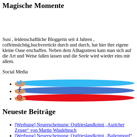
Magische Momente
Susi , leidenschaftliche Bloggerin seit 4 Jahren ,
coffeinsüchtig,buchverrückt durch und durch, hat hier ihre eigene
kleine Oase erschaffen. Neben dem Alltagsstress kam man sich auf
die Art und Weise fallen lassen und die Seele wird wieder eins mit
allem.
Social Media
Neueste Beiträge
[Werbung] Neuerscheinung: Ostfrieslandkrimi „Auricher
Zeuge“ von Martin Windebruch
[Werbung] Neuerscheinung: Ostfrieslandkrimi „Baljenmord“