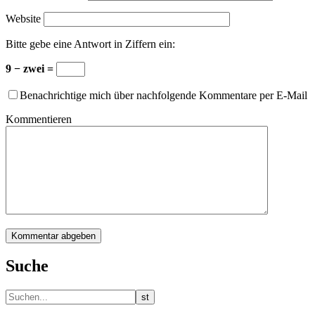
Website
Bitte gebe eine Antwort in Ziffern ein:
9 − zwei =
Benachrichtige mich über nachfolgende Kommentare per E-Mail
Kommentieren
Suche