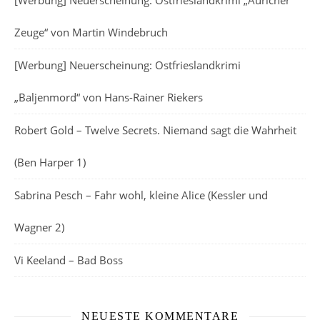
[Werbung] Neuerscheinung: Ostfrieslandkrimi „Auricher
Zeuge“ von Martin Windebruch
[Werbung] Neuerscheinung: Ostfrieslandkrimi
„Baljenmord“ von Hans-Rainer Riekers
Robert Gold – Twelve Secrets. Niemand sagt die Wahrheit
(Ben Harper 1)
Sabrina Pesch – Fahr wohl, kleine Alice (Kessler und
Wagner 2)
Vi Keeland – Bad Boss
NEUESTE KOMMENTARE