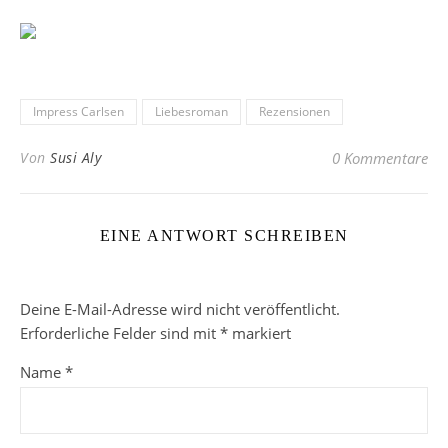
Impress Carlsen
Liebesroman
Rezensionen
Von
Susi Aly
0 Kommentare
EINE ANTWORT SCHREIBEN
Deine E-Mail-Adresse wird nicht veröffentlicht.
Erforderliche Felder sind mit
*
markiert
Name
*