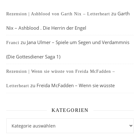
zu
Garth
Rezension | Ashblood von Garth Nix – Letterheart
Nix – Ashblood . Die Herrin der Engel
zu
Jana Ulmer – Spiele um Segen und Verdammnis
Franci
(Die Gottesdiener Saga 1)
Rezension | Wenn sie wüsste von Freida McFadden –
zu
Freida McFadden – Wenn sie wüsste
Letterheart
KATEGORIEN
Kategorien