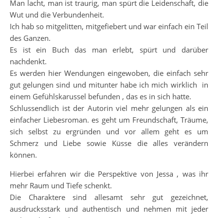
Man lacht, man ist traurig, man spürt die Leidenschaft, die
Wut und die Verbundenheit.
Ich hab so mitgelitten, mitgefiebert und war einfach ein Teil
des Ganzen.
Es ist ein Buch das man erlebt, spürt und darüber
nachdenkt.
Es werden hier Wendungen eingewoben, die einfach sehr
gut gelungen sind und mitunter habe ich mich wirklich in
einem Gefühlskarussel befunden , das es in sich hatte.
Schlussendlich ist der Autorin viel mehr gelungen als ein
einfacher Liebesroman. es geht um Freundschaft, Träume,
sich selbst zu ergründen und vor allem geht es um
Schmerz und Liebe sowie Küsse die alles verändern
können.
Hierbei erfahren wir die Perspektive von Jessa , was ihr
mehr Raum und Tiefe schenkt.
Die Charaktere sind allesamt sehr gut gezeichnet,
ausdrucksstark und authentisch und nehmen mit jeder