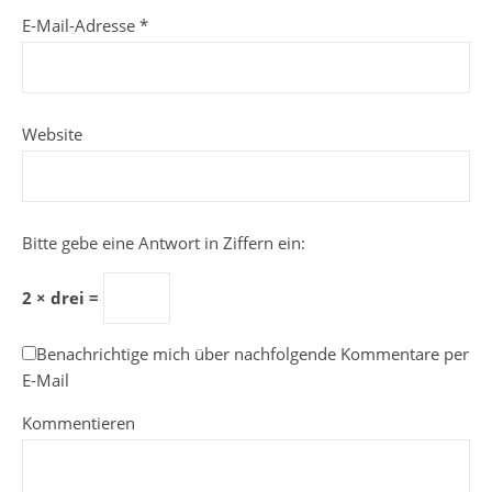
E-Mail-Adresse
*
Website
Bitte gebe eine Antwort in Ziffern ein:
2 × drei =
Benachrichtige mich über nachfolgende Kommentare per
E-Mail
Kommentieren