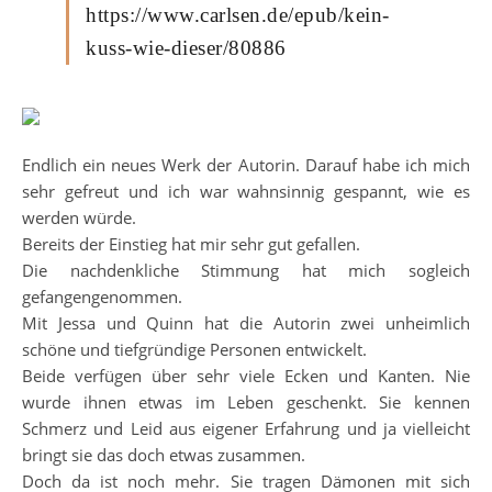
https://www.carlsen.de/epub/kein-
kuss-wie-dieser/80886
Endlich ein neues Werk der Autorin. Darauf habe ich mich
sehr gefreut und ich war wahnsinnig gespannt, wie es
werden würde.
Bereits der Einstieg hat mir sehr gut gefallen.
Die nachdenkliche Stimmung hat mich sogleich
gefangengenommen.
Mit Jessa und Quinn hat die Autorin zwei unheimlich
schöne und tiefgründige Personen entwickelt.
Beide verfügen über sehr viele Ecken und Kanten. Nie
wurde ihnen etwas im Leben geschenkt. Sie kennen
Schmerz und Leid aus eigener Erfahrung und ja vielleicht
bringt sie das doch etwas zusammen.
Doch da ist noch mehr. Sie tragen Dämonen mit sich