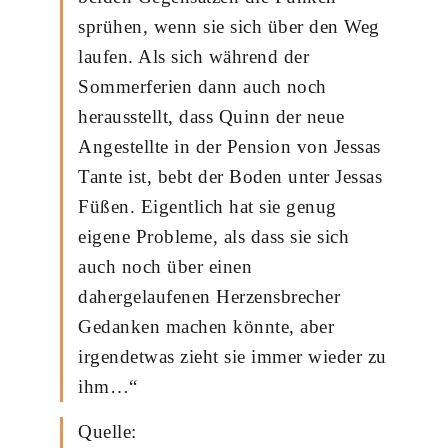
sprühen, wenn sie sich über den Weg
laufen. Als sich während der
Sommerferien dann auch noch
herausstellt, dass Quinn der neue
Angestellte in der Pension von Jessas
Tante ist, bebt der Boden unter Jessas
Füßen. Eigentlich hat sie genug
eigene Probleme, als dass sie sich
auch noch über einen
dahergelaufenen Herzensbrecher
Gedanken machen könnte, aber
irgendetwas zieht sie immer wieder zu
ihm…“
Quelle: