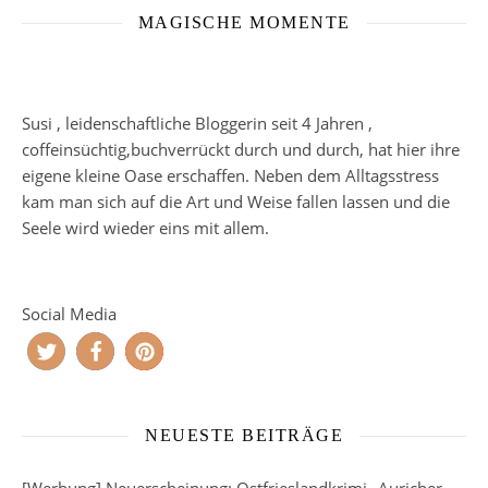
MAGISCHE MOMENTE
Susi , leidenschaftliche Bloggerin seit 4 Jahren ,
coffeinsüchtig,buchverrückt durch und durch, hat hier ihre
eigene kleine Oase erschaffen. Neben dem Alltagsstress
kam man sich auf die Art und Weise fallen lassen und die
Seele wird wieder eins mit allem.
Social Media
NEUESTE BEITRÄGE