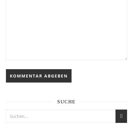
SUCHE