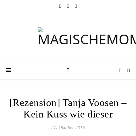
[Rezension] Tanja Voosen –
Kein Kuss wie dieser
27. Oktober 2016