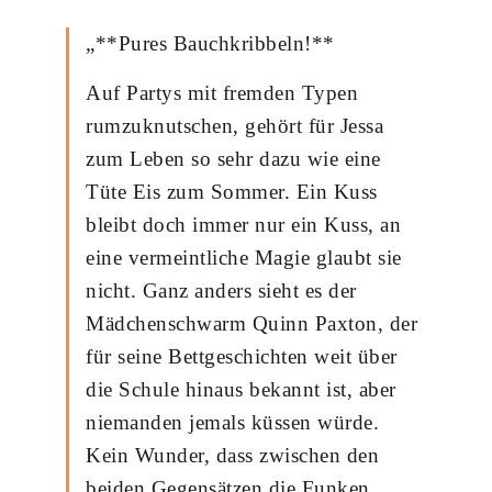
„**Pures Bauchkribbeln!**
Auf Partys mit fremden Typen
rumzuknutschen, gehört für Jessa
zum Leben so sehr dazu wie eine
Tüte Eis zum Sommer. Ein Kuss
bleibt doch immer nur ein Kuss, an
eine vermeintliche Magie glaubt sie
nicht. Ganz anders sieht es der
Mädchenschwarm Quinn Paxton, der
für seine Bettgeschichten weit über
die Schule hinaus bekannt ist, aber
niemanden jemals küssen würde.
Kein Wunder, dass zwischen den
beiden Gegensätzen die Funken