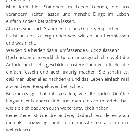
Man lernt hier Stationen im Leben kennen, die uns
verändern, reifen lassen und manche Dinge im Leben
einfach anders betrachten lassen.
Aber es sind auch Stationen die uns Glück versprechen.
Es ist an uns, zu ergründen was wir an uns heranlassen
und was nicht.
Werden die beiden das allumfassende Glück zulassen?
Doch neben eine wirklich tollen Liebesgeschichte webt die
Autorin auch sehr geschickt ernstere Themen mit ein, die
einfach fesseln und auch traurig machen. Sie schafft es,
daß man über alles nachdenkt und das Leben einfach mal
aus anderen Perspektiven betrachtet.
Besonders gut hat mir gefallen, wie die zarten Gefühle
langsam entstanden sind und man einfach miterlebt hat,
wie sie sich dadurch auch weiterentwickelt haben.
Keine Zeile ist wie die andere, dadurch wurde es auch
niemals langweilig und man musste einfach immer
weiterlesen.