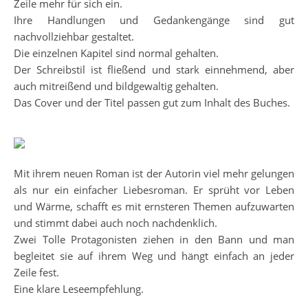
Zeile mehr für sich ein.
Ihre Handlungen und Gedankengänge sind gut
nachvollziehbar gestaltet.
Die einzelnen Kapitel sind normal gehalten.
Der Schreibstil ist fließend und stark einnehmend, aber
auch mitreißend und bildgewaltig gehalten.
Das Cover und der Titel passen gut zum Inhalt des Buches.
Mit ihrem neuen Roman ist der Autorin viel mehr gelungen
als nur ein einfacher Liebesroman. Er sprüht vor Leben
und Wärme, schafft es mit ernsteren Themen aufzuwarten
und stimmt dabei auch noch nachdenklich.
Zwei Tolle Protagonisten ziehen in den Bann und man
begleitet sie auf ihrem Weg und hängt einfach an jeder
Zeile fest.
Eine klare Leseempfehlung.