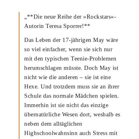
„**Die neue Reihe der »Rockstars«-
Autorin Teresa Sporrer!**
Das Leben der 17-jährigen May wäre
so viel einfacher, wenn sie sich nur
mit den typischen Teenie-Problemen
herumschlagen müsste. Doch May ist
nicht wie die anderen – sie ist eine
Hexe. Und trotzdem muss sie an ihrer
Schule das normale Mädchen spielen.
Immerhin ist sie nicht das einzige
übernatürliche Wesen dort, weshalb es
neben dem alltäglichen
Highschoolwahnsinn auch Stress mit