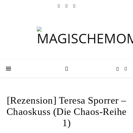
[Rezension] Teresa Sporrer –
Chaoskuss (Die Chaos-Reihe
1)