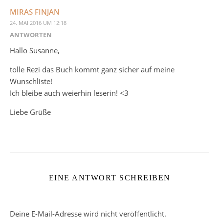
MIRAS FINJAN
24. MAI 2016 UM 12:18
ANTWORTEN
Hallo Susanne,
tolle Rezi das Buch kommt ganz sicher auf meine
Wunschliste!
Ich bleibe auch weierhin leserin! <3
Liebe Grüße
EINE ANTWORT SCHREIBEN
Deine E-Mail-Adresse wird nicht veröffentlicht.