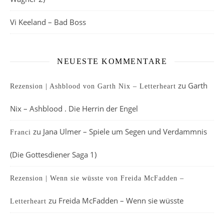
Vi Keeland – Bad Boss
NEUESTE KOMMENTARE
zu
Garth
Rezension | Ashblood von Garth Nix – Letterheart
Nix – Ashblood . Die Herrin der Engel
zu
Jana Ulmer – Spiele um Segen und Verdammnis
Franci
(Die Gottesdiener Saga 1)
Rezension | Wenn sie wüsste von Freida McFadden –
zu
Freida McFadden – Wenn sie wüsste
Letterheart