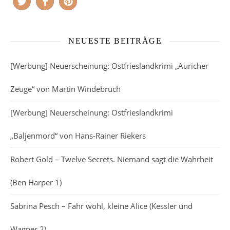
NEUESTE BEITRÄGE
[Werbung] Neuerscheinung: Ostfrieslandkrimi „Auricher
Zeuge“ von Martin Windebruch
[Werbung] Neuerscheinung: Ostfrieslandkrimi
„Baljenmord“ von Hans-Rainer Riekers
Robert Gold – Twelve Secrets. Niemand sagt die Wahrheit
(Ben Harper 1)
Sabrina Pesch – Fahr wohl, kleine Alice (Kessler und
Wagner 2)