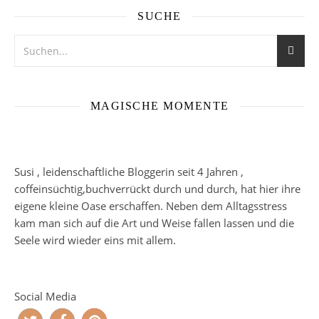
SUCHE
MAGISCHE MOMENTE
Susi , leidenschaftliche Bloggerin seit 4 Jahren ,
coffeinsüchtig,buchverrückt durch und durch, hat hier ihre
eigene kleine Oase erschaffen. Neben dem Alltagsstress
kam man sich auf die Art und Weise fallen lassen und die
Seele wird wieder eins mit allem.
Social Media