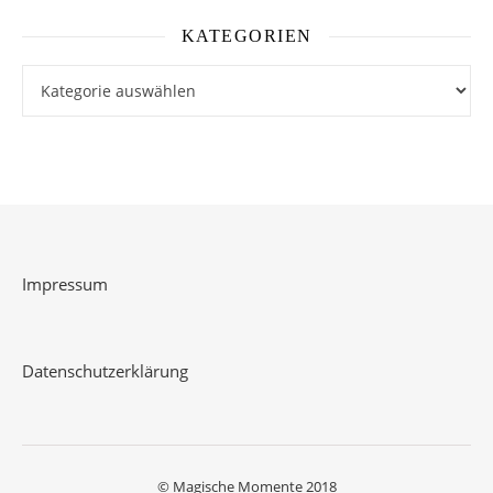
KATEGORIEN
Kategorien
Impressum
Datenschutzerklärung
© Magische Momente 2018