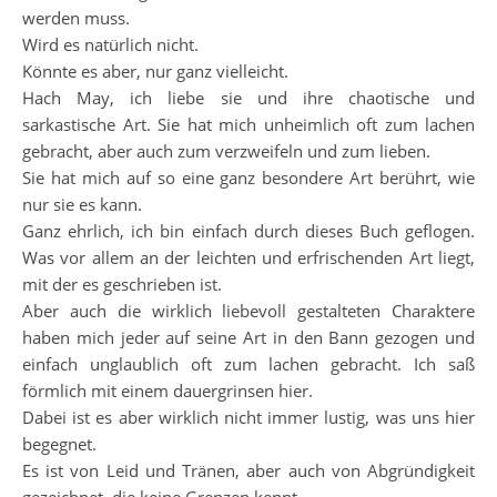
werden muss.
Wird es natürlich nicht.
Könnte es aber, nur ganz vielleicht.
Hach May, ich liebe sie und ihre chaotische und
sarkastische Art. Sie hat mich unheimlich oft zum lachen
gebracht, aber auch zum verzweifeln und zum lieben.
Sie hat mich auf so eine ganz besondere Art berührt, wie
nur sie es kann.
Ganz ehrlich, ich bin einfach durch dieses Buch geflogen.
Was vor allem an der leichten und erfrischenden Art liegt,
mit der es geschrieben ist.
Aber auch die wirklich liebevoll gestalteten Charaktere
haben mich jeder auf seine Art in den Bann gezogen und
einfach unglaublich oft zum lachen gebracht. Ich saß
förmlich mit einem dauergrinsen hier.
Dabei ist es aber wirklich nicht immer lustig, was uns hier
begegnet.
Es ist von Leid und Tränen, aber auch von Abgründigkeit