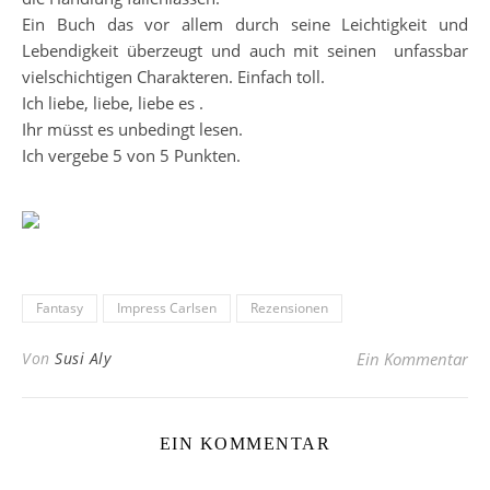
Ein Buch das vor allem durch seine Leichtigkeit und
Lebendigkeit überzeugt und auch mit seinen unfassbar
vielschichtigen Charakteren. Einfach toll.
Ich liebe, liebe, liebe es .
Ihr müsst es unbedingt lesen.
Ich vergebe 5 von 5 Punkten.
Fantasy
Impress Carlsen
Rezensionen
Von
Susi Aly
Ein Kommentar
EIN KOMMENTAR