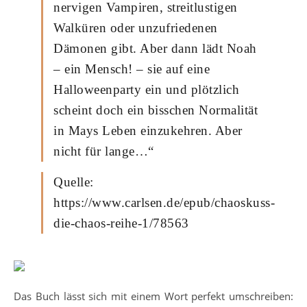
nervigen Vampiren, streitlustigen
Walküren oder unzufriedenen
Dämonen gibt. Aber dann lädt Noah
– ein Mensch! – sie auf eine
Halloweenparty ein und plötzlich
scheint doch ein bisschen Normalität
in Mays Leben einzukehren. Aber
nicht für lange…“
Quelle:
https://www.carlsen.de/epub/chaoskuss-
die-chaos-reihe-1/78563
Das Buch lässt sich mit einem Wort perfekt umschreiben: