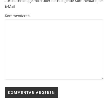
Benachrichtige mich über nachfolgende Kommentare per
E-Mail
Kommentieren