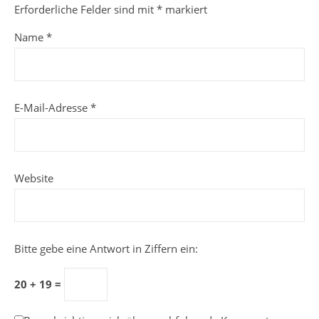
Erforderliche Felder sind mit
*
markiert
Name
*
E-Mail-Adresse
*
Website
Bitte gebe eine Antwort in Ziffern ein:
20 + 19 =