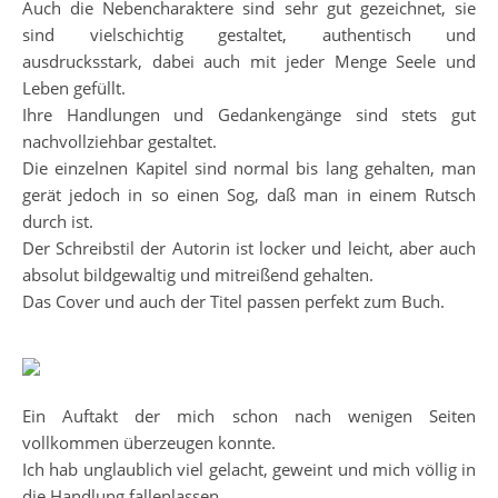
Auch die Nebencharaktere sind sehr gut gezeichnet, sie
sind vielschichtig gestaltet, authentisch und
ausdrucksstark, dabei auch mit jeder Menge Seele und
Leben gefüllt.
Ihre Handlungen und Gedankengänge sind stets gut
nachvollziehbar gestaltet.
Die einzelnen Kapitel sind normal bis lang gehalten, man
gerät jedoch in so einen Sog, daß man in einem Rutsch
durch ist.
Der Schreibstil der Autorin ist locker und leicht, aber auch
absolut bildgewaltig und mitreißend gehalten.
Das Cover und auch der Titel passen perfekt zum Buch.
Ein Auftakt der mich schon nach wenigen Seiten
vollkommen überzeugen konnte.
Ich hab unglaublich viel gelacht, geweint und mich völlig in
die Handlung fallenlassen.