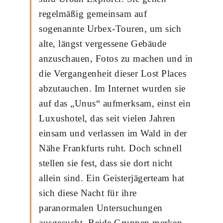
regelmäßig gemeinsam auf
sogenannte Urbex-Touren, um sich
alte, längst vergessene Gebäude
anzuschauen, Fotos zu machen und in
die Vergangenheit dieser Lost Places
abzutauchen. Im Internet wurden sie
auf das „Unus“ aufmerksam, einst ein
Luxushotel, das seit vielen Jahren
einsam und verlassen im Wald in der
Nähe Frankfurts ruht. Doch schnell
stellen sie fest, dass sie dort nicht
allein sind. Ein Geisterjägerteam hat
sich diese Nacht für ihre
paranormalen Untersuchungen
ausgesucht. Beide Gruppen merken