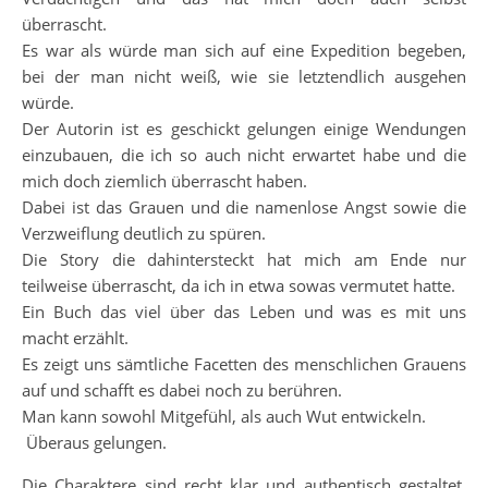
überrascht.
Es war als würde man sich auf eine Expedition begeben,
bei der man nicht weiß, wie sie letztendlich ausgehen
würde.
Der Autorin ist es geschickt gelungen einige Wendungen
einzubauen, die ich so auch nicht erwartet habe und die
mich doch ziemlich überrascht haben.
Dabei ist das Grauen und die namenlose Angst sowie die
Verzweiflung deutlich zu spüren.
Die Story die dahintersteckt hat mich am Ende nur
teilweise überrascht, da ich in etwa sowas vermutet hatte.
Ein Buch das viel über das Leben und was es mit uns
macht erzählt.
Es zeigt uns sämtliche Facetten des menschlichen Grauens
auf und schafft es dabei noch zu berühren.
Man kann sowohl Mitgefühl, als auch Wut entwickeln.
Überaus gelungen.
Die Charaktere sind recht klar und authentisch gestaltet,