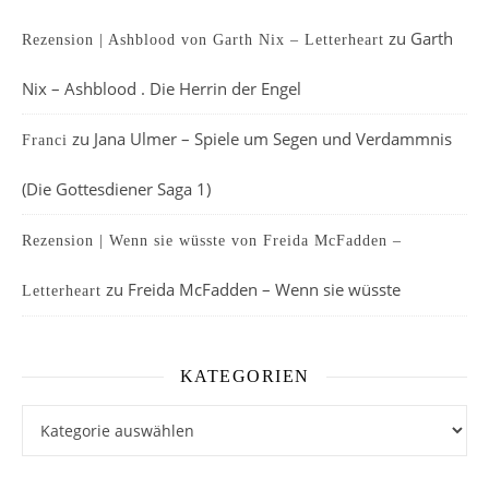
zu
Garth
Rezension | Ashblood von Garth Nix – Letterheart
Nix – Ashblood . Die Herrin der Engel
zu
Jana Ulmer – Spiele um Segen und Verdammnis
Franci
(Die Gottesdiener Saga 1)
Rezension | Wenn sie wüsste von Freida McFadden –
zu
Freida McFadden – Wenn sie wüsste
Letterheart
KATEGORIEN
Kategorien