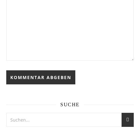
SUCHE