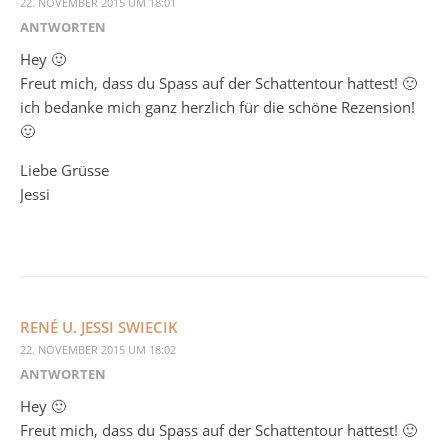
22. NOVEMBER 2015 UM 18:01
ANTWORTEN
Hey 🙂
Freut mich, dass du Spass auf der Schattentour hattest! 🙂
ich bedanke mich ganz herzlich für die schöne Rezension!
🙂
Liebe Grüsse
Jessi
RENÉ U. JESSI SWIECIK
22. NOVEMBER 2015 UM 18:02
ANTWORTEN
Hey 🙂
Freut mich, dass du Spass auf der Schattentour hattest! 🙂