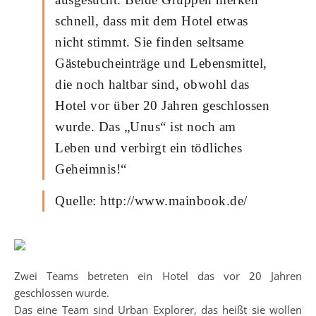
schnell, dass mit dem Hotel etwas
nicht stimmt. Sie finden seltsame
Gästebucheinträge und Lebensmittel,
die noch haltbar sind, obwohl das
Hotel vor über 20 Jahren geschlossen
wurde. Das „Unus“ ist noch am
Leben und verbirgt ein tödliches
Geheimnis!“
Quelle: http://www.mainbook.de/
Zwei Teams betreten ein Hotel das vor 20 Jahren
geschlossen wurde.
Das eine Team sind Urban Explorer, das heißt sie wollen