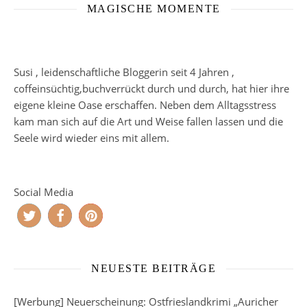
MAGISCHE MOMENTE
Susi , leidenschaftliche Bloggerin seit 4 Jahren ,
coffeinsüchtig,buchverrückt durch und durch, hat hier ihre
eigene kleine Oase erschaffen. Neben dem Alltagsstress
kam man sich auf die Art und Weise fallen lassen und die
Seele wird wieder eins mit allem.
Social Media
NEUESTE BEITRÄGE
[Werbung] Neuerscheinung: Ostfrieslandkrimi „Auricher