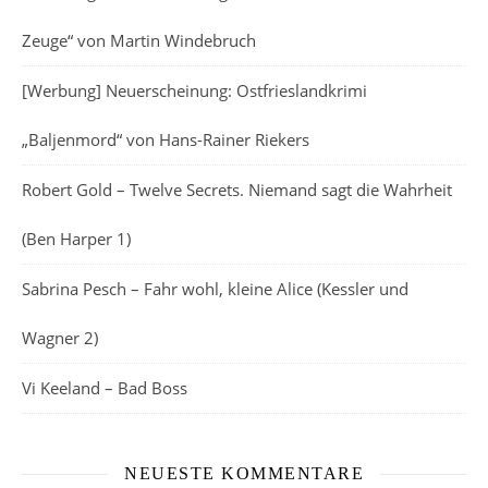
Zeuge“ von Martin Windebruch
[Werbung] Neuerscheinung: Ostfrieslandkrimi
„Baljenmord“ von Hans-Rainer Riekers
Robert Gold – Twelve Secrets. Niemand sagt die Wahrheit
(Ben Harper 1)
Sabrina Pesch – Fahr wohl, kleine Alice (Kessler und
Wagner 2)
Vi Keeland – Bad Boss
NEUESTE KOMMENTARE