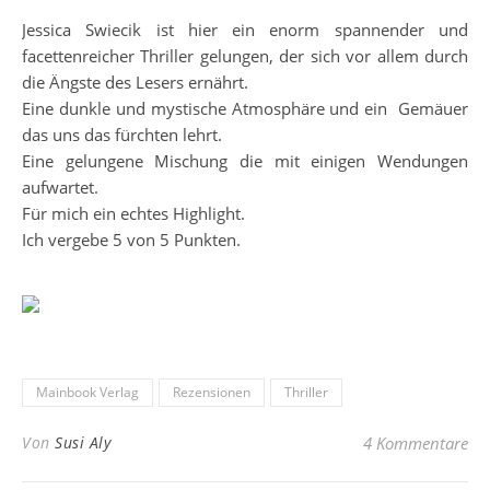
Jessica Swiecik ist hier ein enorm spannender und
facettenreicher Thriller gelungen, der sich vor allem durch
die Ängste des Lesers ernährt.
Eine dunkle und mystische Atmosphäre und ein Gemäuer
das uns das fürchten lehrt.
Eine gelungene Mischung die mit einigen Wendungen
aufwartet.
Für mich ein echtes Highlight.
Ich vergebe 5 von 5 Punkten.
Mainbook Verlag
Rezensionen
Thriller
Von
Susi Aly
4 Kommentare