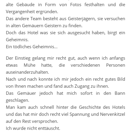
alte Gebäude in Form von Fotos festhalten und die
Vergangenheit ergründen.
Das andere Team besteht aus Geisterjägern, sie versuchen
in alten Gemäuern Geistern zu finden.
Doch das Hotel was sie sich ausgesucht haben, birgt ein
Geheimnis.
Ein tödliches Geheimnis…
Der Einstieg gelang mir recht gut, auch wenn ich anfangs
etwas Mühe hatte, die verschiedenen Personen
auseinanderzuhalten.
Nach und nach konnte ich mir jedoch ein recht gutes Bild
von Ihnen machen und fand auch Zugang zu ihnen.
Das Gemäuer jedoch hat mich sofort in den Bann
geschlagen.
Man kam auch schnell hinter die Geschichte des Hotels
und das hat mir doch recht viel Spannung und Nervenkitzel
auf den Rest versprochen.
Ich wurde nicht enttäuscht.