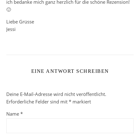
ich bedanke mich ganz herzlich für die schöne Rezension!
🙂
Liebe Grüsse
Jessi
EINE ANTWORT SCHREIBEN
Deine E-Mail-Adresse wird nicht veröffentlicht.
Erforderliche Felder sind mit
*
markiert
Name
*