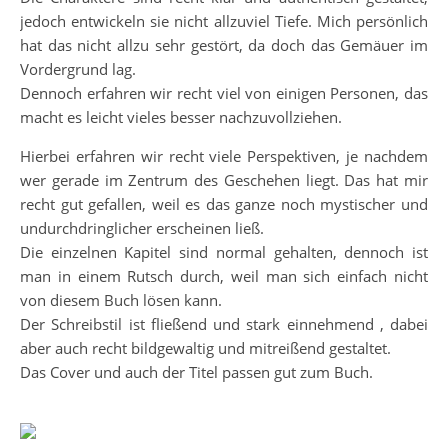
jedoch entwickeln sie nicht allzuviel Tiefe. Mich persönlich
hat das nicht allzu sehr gestört, da doch das Gemäuer im
Vordergrund lag.
Dennoch erfahren wir recht viel von einigen Personen, das
macht es leicht vieles besser nachzuvollziehen.
Hierbei erfahren wir recht viele Perspektiven, je nachdem
wer gerade im Zentrum des Geschehen liegt. Das hat mir
recht gut gefallen, weil es das ganze noch mystischer und
undurchdringlicher erscheinen ließ.
Die einzelnen Kapitel sind normal gehalten, dennoch ist
man in einem Rutsch durch, weil man sich einfach nicht
von diesem Buch lösen kann.
Der Schreibstil ist fließend und stark einnehmend , dabei
aber auch recht bildgewaltig und mitreißend gestaltet.
Das Cover und auch der Titel passen gut zum Buch.