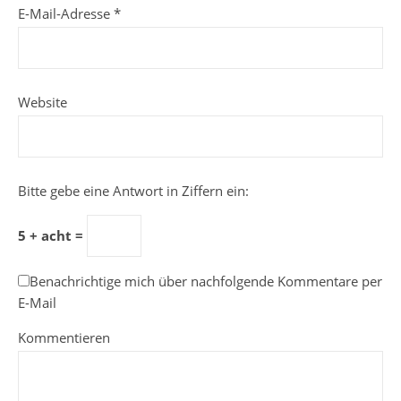
E-Mail-Adresse
*
Website
Bitte gebe eine Antwort in Ziffern ein:
5 + acht =
Benachrichtige mich über nachfolgende Kommentare per
E-Mail
Kommentieren