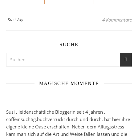
Susi Aly
4 Kommentare
SUCHE
MAGISCHE MOMENTE
Susi , leidenschaftliche Bloggerin seit 4 Jahren ,
coffeinsüchtig,buchverrückt durch und durch, hat hier ihre
eigene kleine Oase erschaffen. Neben dem Alltagsstress
kam man sich auf die Art und Weise fallen lassen und die