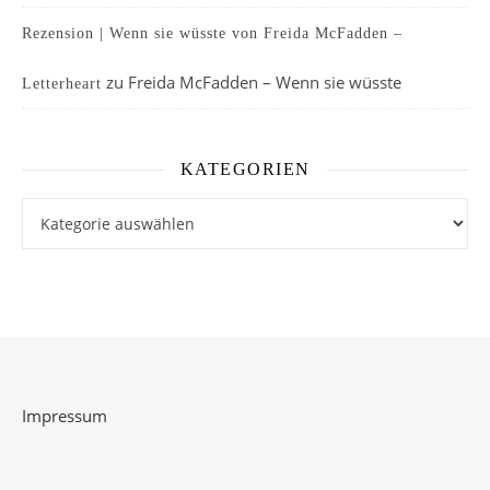
Rezension | Wenn sie wüsste von Freida McFadden –
zu
Freida McFadden – Wenn sie wüsste
Letterheart
KATEGORIEN
Kategorien
Impressum