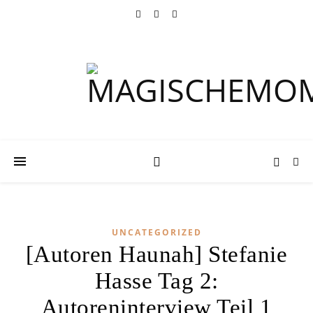
UNCATEGORIZED
[Autoren Haunah] Stefanie
Hasse Tag 2:
Autoreninterview Teil 1