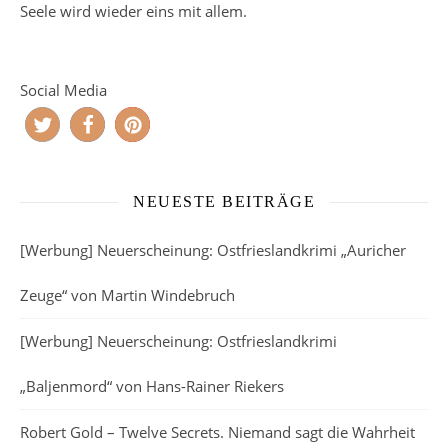
Seele wird wieder eins mit allem.
Social Media
NEUESTE BEITRÄGE
[Werbung] Neuerscheinung: Ostfrieslandkrimi „Auricher
Zeuge“ von Martin Windebruch
[Werbung] Neuerscheinung: Ostfrieslandkrimi
„Baljenmord“ von Hans-Rainer Riekers
Robert Gold – Twelve Secrets. Niemand sagt die Wahrheit