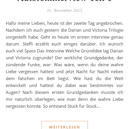
11. November 2015
Hallo meine Lieben, heute ist der zweite Tag angebrochen.
Nachdem ich euch gestern die Darian und Victoria Trilogie
vorgestellt habe. Geht es heute im ersten Interview genau
darum. Steffi erzählt euch einiges darüber. Ich wünsch
euch viel Spass Das Interview Welche Grundidee lag Darian
und Victoria zugrunde? Der wirkliche Grundgedanke, der
zündende Funke, war: Was wäre, wenn du deine wahre
Liebe vergessen hättest und jetzt Nacht für Nacht neben
dem falschen im Bett liegst. Wie hast du die Welt
entwickelt und hattest du dabei was bestimmtes vor
Augen? Nach diesem ersten Grundgedanken musste ich
mir natürlich überlegen, wie man denn die wahre Liebe
vergessen könnte. So entstand Stück für Stück…
WEITERLESEN