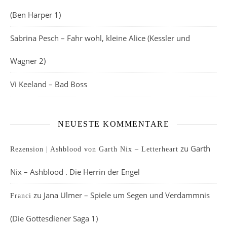
(Ben Harper 1)
Sabrina Pesch – Fahr wohl, kleine Alice (Kessler und
Wagner 2)
Vi Keeland – Bad Boss
NEUESTE KOMMENTARE
zu
Garth
Rezension | Ashblood von Garth Nix – Letterheart
Nix – Ashblood . Die Herrin der Engel
zu
Jana Ulmer – Spiele um Segen und Verdammnis
Franci
(Die Gottesdiener Saga 1)