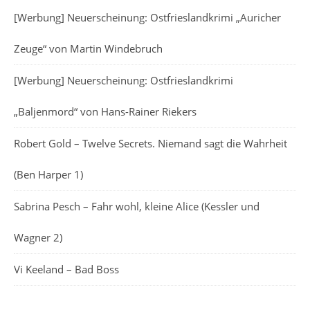
[Werbung] Neuerscheinung: Ostfrieslandkrimi „Auricher
Zeuge“ von Martin Windebruch
[Werbung] Neuerscheinung: Ostfrieslandkrimi
„Baljenmord“ von Hans-Rainer Riekers
Robert Gold – Twelve Secrets. Niemand sagt die Wahrheit
(Ben Harper 1)
Sabrina Pesch – Fahr wohl, kleine Alice (Kessler und
Wagner 2)
Vi Keeland – Bad Boss