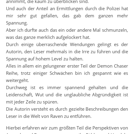
annimmt, die kaum zu überblicken sind.
Und auch der Anteil an Ermittlungen durch die Polizei hat
mir sehr gut gefallen, das gab dem ganzen mehr
Spannung.
Aber ich durfte auch das ein oder andere Mal schmunzeln,
was das ganze merklich aufgelockert hat.
Durch einige überraschende Wendungen gelingt es der
Autorin, den Leser mehrmals in die Irre zu führen und die
Spannung auf hohem Level zu halten.
Alles in allem ein gelungener erster Teil der Demon Chaser
Reihe, trotz einiger Schwächen bin ich gespannt wie es
weitergeht.
Durchweg ist es immer spannend gehalten und die
Leidenschaft, Wut und die unglaubliche Abgründigkeit ist
mit jeder Zeile zu spüren.
Die Autorin versteht es durch gezielte Beschreibungen den
Leser in die Welt von Raven zu entführen.
Hierbei erfahren wir zum größten Teil die Perspektiven von