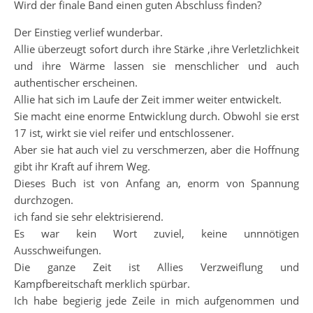
Wird der finale Band einen guten Abschluss finden?
Der Einstieg verlief wunderbar.
Allie überzeugt sofort durch ihre Stärke ,ihre Verletzlichkeit
und ihre Wärme lassen sie menschlicher und auch
authentischer erscheinen.
Allie hat sich im Laufe der Zeit immer weiter entwickelt.
Sie macht eine enorme Entwicklung durch. Obwohl sie erst
17 ist, wirkt sie viel reifer und entschlossener.
Aber sie hat auch viel zu verschmerzen, aber die Hoffnung
gibt ihr Kraft auf ihrem Weg.
Dieses Buch ist von Anfang an, enorm von Spannung
durchzogen.
ich fand sie sehr elektrisierend.
Es war kein Wort zuviel, keine unnnötigen
Ausschweifungen.
Die ganze Zeit ist Allies Verzweiflung und
Kampfbereitschaft merklich spürbar.
Ich habe begierig jede Zeile in mich aufgenommen und