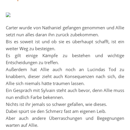
Carter wurde von Nathaniel gefangen genommen und Allie
setzt nun alles daran ihn zurück zubekommen.
Bis es soweit ist und ob sie es überhaupt schafft, ist ein
weiter Weg zu besteigen.
Es gilt einige Kämpfe zu bestehen und wichtige
Entscheidungen zu treffen.
Außerdem hat Allie auch noch an Lucindas Tod zu
knabbern, dieser zieht auch Konsequenzen nach sich, die
Allie sich niemals hätte träumen lassen.
Ein Gespräch mit Sylvain steht auch bevor, denn Allie muss
nun endlich Farbe bekennen.
Nichts ist ihr jemals so schwer gefallen, wie dieses.
Dabei spürt sie den Schmerz fast am eigenen Leib.
Aber auch andere Überraschungen und Begegnungen
warten auf Allie.