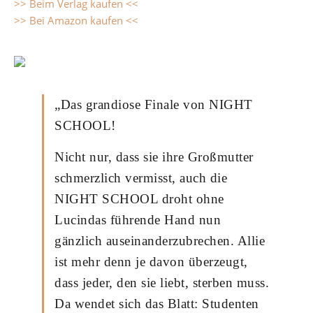
>> Beim Verlag kaufen <<
>> Bei Amazon kaufen <<
„Das grandiose Finale von NIGHT
SCHOOL!
Nicht nur, dass sie ihre Großmutter
schmerzlich vermisst, auch die
NIGHT SCHOOL droht ohne
Lucindas führende Hand nun
gänzlich auseinanderzubrechen. Allie
ist mehr denn je davon überzeugt,
dass jeder, den sie liebt, sterben muss.
Da wendet sich das Blatt: Studenten