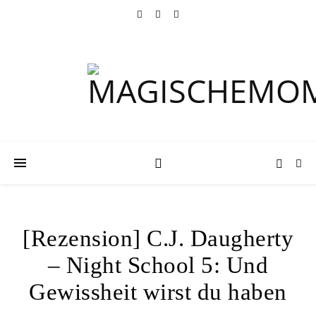
[Rezension] C.J. Daugherty
– Night School 5: Und
Gewissheit wirst du haben