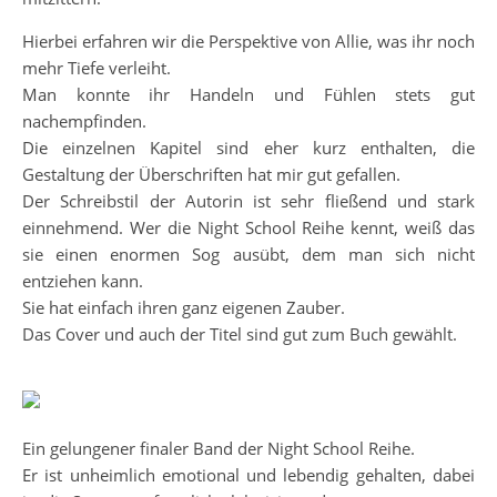
Hierbei erfahren wir die Perspektive von Allie, was ihr noch
mehr Tiefe verleiht.
Man konnte ihr Handeln und Fühlen stets gut
nachempfinden.
Die einzelnen Kapitel sind eher kurz enthalten, die
Gestaltung der Überschriften hat mir gut gefallen.
Der Schreibstil der Autorin ist sehr fließend und stark
einnehmend. Wer die Night School Reihe kennt, weiß das
sie einen enormen Sog ausübt, dem man sich nicht
entziehen kann.
Sie hat einfach ihren ganz eigenen Zauber.
Das Cover und auch der Titel sind gut zum Buch gewählt.
Ein gelungener finaler Band der Night School Reihe.
Er ist unheimlich emotional und lebendig gehalten, dabei