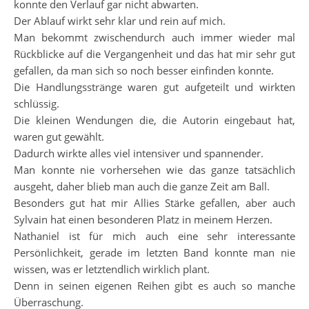
konnte den Verlauf gar nicht abwarten.
Der Ablauf wirkt sehr klar und rein auf mich.
Man bekommt zwischendurch auch immer wieder mal
Rückblicke auf die Vergangenheit und das hat mir sehr gut
gefallen, da man sich so noch besser einfinden konnte.
Die Handlungsstränge waren gut aufgeteilt und wirkten
schlüssig.
Die kleinen Wendungen die, die Autorin eingebaut hat,
waren gut gewählt.
Dadurch wirkte alles viel intensiver und spannender.
Man konnte nie vorhersehen wie das ganze tatsächlich
ausgeht, daher blieb man auch die ganze Zeit am Ball.
Besonders gut hat mir Allies Stärke gefallen, aber auch
Sylvain hat einen besonderen Platz in meinem Herzen.
Nathaniel ist für mich auch eine sehr interessante
Persönlichkeit, gerade im letzten Band konnte man nie
wissen, was er letztendlich wirklich plant.
Denn in seinen eigenen Reihen gibt es auch so manche
Überraschung.