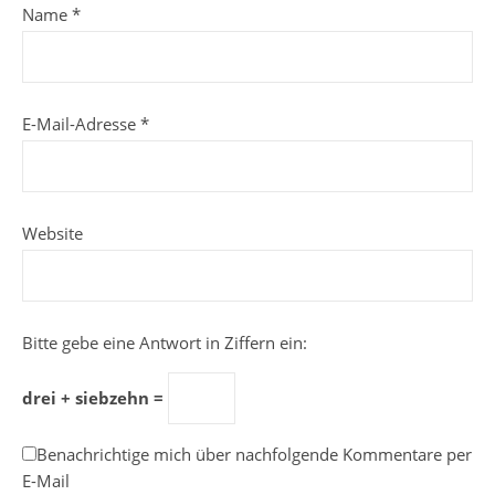
Name
*
E-Mail-Adresse
*
Website
Bitte gebe eine Antwort in Ziffern ein:
drei + siebzehn =
Benachrichtige mich über nachfolgende Kommentare per
E-Mail