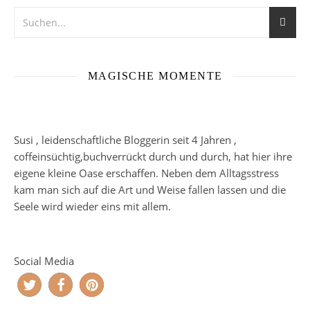
MAGISCHE MOMENTE
Susi , leidenschaftliche Bloggerin seit 4 Jahren ,
coffeinsüchtig,buchverrückt durch und durch, hat hier ihre
eigene kleine Oase erschaffen. Neben dem Alltagsstress
kam man sich auf die Art und Weise fallen lassen und die
Seele wird wieder eins mit allem.
Social Media