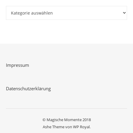
Kategorien
Impressum
Datenschutzerklärung
© Magische Momente 2018
Ashe Theme von
WP Royal
.