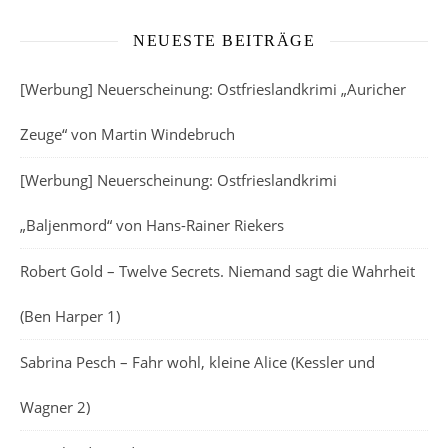
NEUESTE BEITRÄGE
[Werbung] Neuerscheinung: Ostfrieslandkrimi „Auricher
Zeuge“ von Martin Windebruch
[Werbung] Neuerscheinung: Ostfrieslandkrimi
„Baljenmord“ von Hans-Rainer Riekers
Robert Gold – Twelve Secrets. Niemand sagt die Wahrheit
(Ben Harper 1)
Sabrina Pesch – Fahr wohl, kleine Alice (Kessler und
Wagner 2)