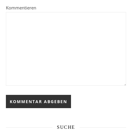
Kommentieren
SUCHE