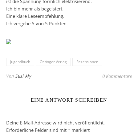
ist die Spannung förmlich elektrisierend.
Ich bin mehr als begeistert.
Eine klare Leseempfehlung.
Ich vergebe 5 von 5 Punkten.
Jugendbuch
Oetinger Verlag
Rezensionen
Von
Susi Aly
0 Kommentare
EINE ANTWORT SCHREIBEN
Deine E-Mail-Adresse wird nicht veröffentlicht.
Erforderliche Felder sind mit
*
markiert