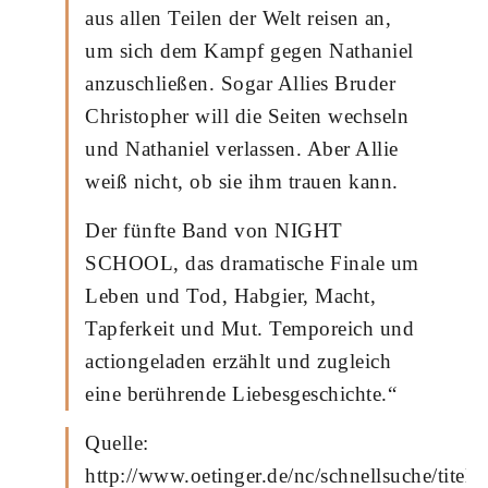
aus allen Teilen der Welt reisen an,
um sich dem Kampf gegen Nathaniel
anzuschließen. Sogar Allies Bruder
Christopher will die Seiten wechseln
und Nathaniel verlassen. Aber Allie
weiß nicht, ob sie ihm trauen kann.
Der fünfte Band von NIGHT
SCHOOL, das dramatische Finale um
Leben und Tod, Habgier, Macht,
Tapferkeit und Mut. Temporeich und
actiongeladen erzählt und zugleich
eine berührende Liebesgeschichte.“
Quelle:
http://www.oetinger.de/nc/schnellsuche/tit