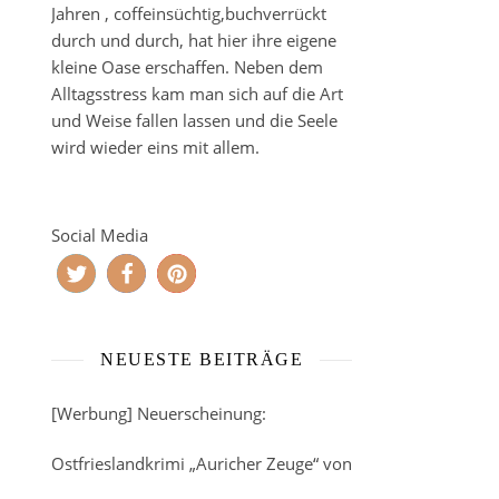
Jahren , coffeinsüchtig,buchverrückt
durch und durch, hat hier ihre eigene
kleine Oase erschaffen. Neben dem
Alltagsstress kam man sich auf die Art
und Weise fallen lassen und die Seele
wird wieder eins mit allem.
Social Media
NEUESTE BEITRÄGE
[Werbung] Neuerscheinung:
Ostfrieslandkrimi „Auricher Zeuge“ von