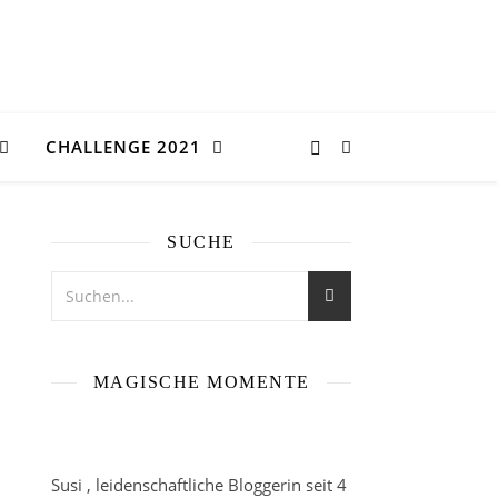
CHALLENGE 2021
SUCHE
MAGISCHE MOMENTE
Susi , leidenschaftliche Bloggerin seit 4