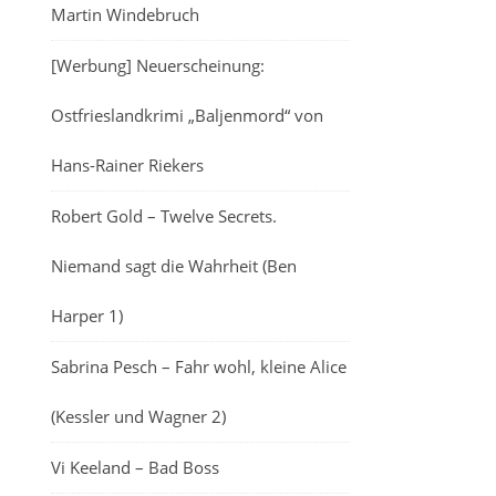
Martin Windebruch
[Werbung] Neuerscheinung:
Ostfrieslandkrimi „Baljenmord“ von
Hans-Rainer Riekers
Robert Gold – Twelve Secrets.
Niemand sagt die Wahrheit (Ben
Harper 1)
Sabrina Pesch – Fahr wohl, kleine Alice
(Kessler und Wagner 2)
Vi Keeland – Bad Boss