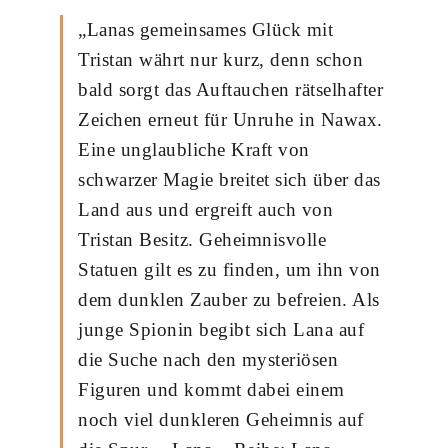
„Lanas gemeinsames Glück mit
Tristan währt nur kurz, denn schon
bald sorgt das Auftauchen rätselhafter
Zeichen erneut für Unruhe in Nawax.
Eine unglaubliche Kraft von
schwarzer Magie breitet sich über das
Land aus und ergreift auch von
Tristan Besitz. Geheimnisvolle
Statuen gilt es zu finden, um ihn von
dem dunklen Zauber zu befreien. Als
junge Spionin begibt sich Lana auf
die Suche nach den mysteriösen
Figuren und kommt dabei einem
noch viel dunkleren Geheimnis auf