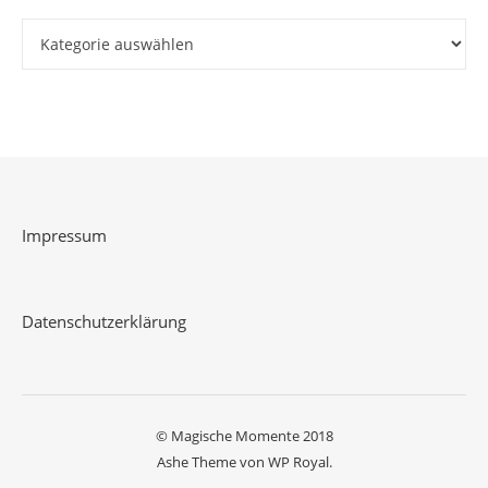
Kategorien
Impressum
Datenschutzerklärung
© Magische Momente 2018
Ashe Theme von
WP Royal
.