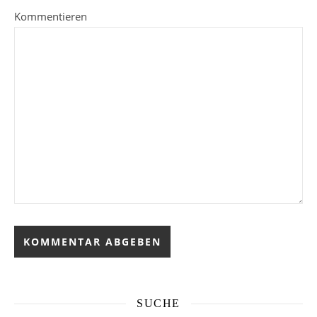
Kommentieren
SUCHE