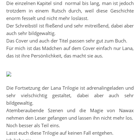
Die einzelnen Kapitel sind normal bis lang, man ist jedoch
trotzdem in einem Rutsch durch, weil diese Geschichte
enorm fesselt und nicht mehr loslässt.
Der Schreibstil ist fließend und sehr mitreißend, dabei aber
auch sehr bildgewaltig.
Das Cover und auch der Titel passen sehr gut zum Buch.
Für mich ist das Mädchen auf dem Cover einfach nur Lana,
das ist ihre Persönlichkeit, das macht sie aus.
Die Fortsetzung der Lana Trilogie ist adrenalingeladen und
sehr vielschichtig gestaltet, dabei aber auch sehr
bildgewaltig.
Atemberaubende Szenen und die Magie von Nawax
nehmen den Leser gefangen und lassen ihn nicht mehr los.
Noch besser als Teil eins.
Lasst euch diese Trilogie auf keinen Fall entgehen.