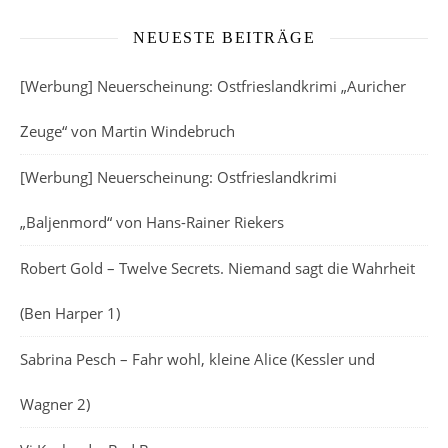
NEUESTE BEITRÄGE
[Werbung] Neuerscheinung: Ostfrieslandkrimi „Auricher
Zeuge“ von Martin Windebruch
[Werbung] Neuerscheinung: Ostfrieslandkrimi
„Baljenmord“ von Hans-Rainer Riekers
Robert Gold – Twelve Secrets. Niemand sagt die Wahrheit
(Ben Harper 1)
Sabrina Pesch – Fahr wohl, kleine Alice (Kessler und
Wagner 2)