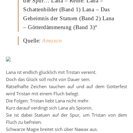
die Spur… Lana – Reihe: Lana –
Schattenbilder (Band 1) Lana – Das
Geheimnis der Statuen (Band 2) Lana
– Götterdämmerung (Band 3)“
Quelle:
Amazon
Lana ist endlich glücklich mit Tristan vereint.
Doch das Glück soll nicht von Dauer sein.
Rätselhafte Zeichen tauchen auf und auf dem Götterfest
wird Tristan mit einem Fluch belegt.
Die Folgen: Tristan liebt Lana nicht mehr.
Kurz darauf verdingt sich Lana als Spionin.
Sie ist dabei Statuen auf der Spur, um Tristan von dem
Fluch zu befreien.
Schwarze Magie breitet sich über Nawax aus.