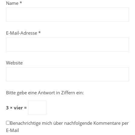
Name
*
E-Mail-Adresse
*
Website
Bitte gebe eine Antwort in Ziffern ein:
3 × vier =
Benachrichtige mich über nachfolgende Kommentare per
E-Mail