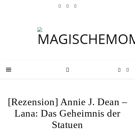
[Rezension] Annie J. Dean –
Lana: Das Geheimnis der
Statuen