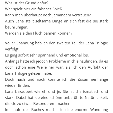
Was ist der Grund dafür?
Wer spielt hier ein falsches Spiel?
Kann man überhaupt noch jemandem vertrauen?
Auch Lana stellt seltsame Dinge an sich fest die sie stark
beunruhigen.
Werden sie den Fluch bannen können?
Voller Spannung hab ich den zweiten Teil der Lana Trilogie
verfolgt.
Es ging sofort sehr spannend und emotional los.
Anfangs hatte ich jedoch Probleme mich einzufinden, da es
doch schon eine Weile her war, als ich den Auftakt der
Lana Trilogie gelesen habe.
Doch nach und nach konnte ich die Zusammenhänge
wieder finden.
Lana bezaubert wie eh und je. Sie ist charismatisch und
stark. Dabei hat sie eine schöne unberührte Natürlichkeit,
die sie zu etwas Besonderem machen.
Im Laufe des Buches macht sie eine enorme Wandlung