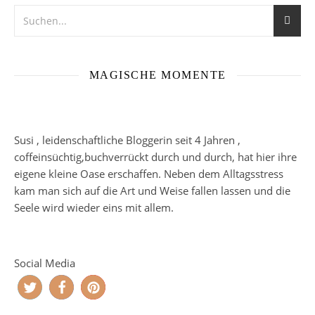
MAGISCHE MOMENTE
Susi , leidenschaftliche Bloggerin seit 4 Jahren ,
coffeinsüchtig,buchverrückt durch und durch, hat hier ihre
eigene kleine Oase erschaffen. Neben dem Alltagsstress
kam man sich auf die Art und Weise fallen lassen und die
Seele wird wieder eins mit allem.
Social Media