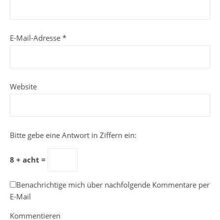
E-Mail-Adresse
*
Website
Bitte gebe eine Antwort in Ziffern ein:
8 + acht =
Benachrichtige mich über nachfolgende Kommentare per
E-Mail
Kommentieren