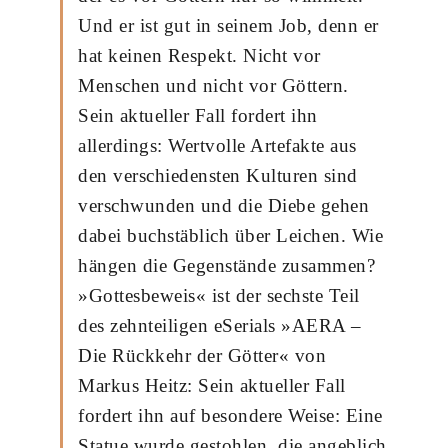
Und er ist gut in seinem Job, denn er
hat keinen Respekt. Nicht vor
Menschen und nicht vor Göttern.
Sein aktueller Fall fordert ihn
allerdings: Wertvolle Artefakte aus
den verschiedensten Kulturen sind
verschwunden und die Diebe gehen
dabei buchstäblich über Leichen. Wie
hängen die Gegenstände zusammen?
»Gottesbeweis« ist der sechste Teil
des zehnteiligen eSerials »AERA –
Die Rückkehr der Götter« von
Markus Heitz: Sein aktueller Fall
fordert ihn auf besondere Weise: Eine
Statue wurde gestohlen, die angeblich