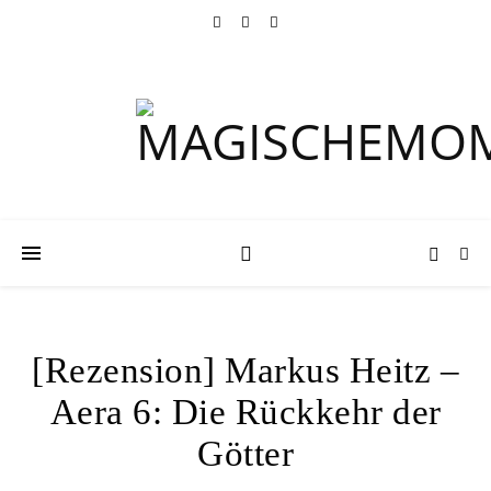
[Rezension] Markus Heitz –
Aera 6: Die Rückkehr der
Götter