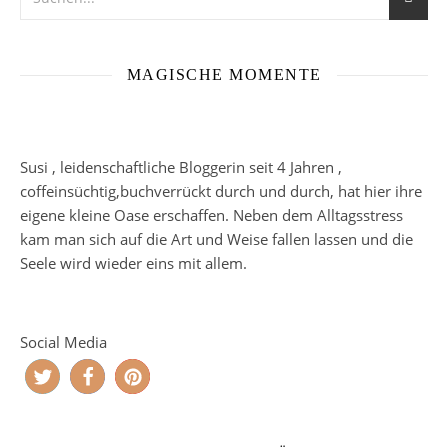
MAGISCHE MOMENTE
Susi , leidenschaftliche Bloggerin seit 4 Jahren ,
coffeinsüchtig,buchverrückt durch und durch, hat hier ihre
eigene kleine Oase erschaffen. Neben dem Alltagsstress
kam man sich auf die Art und Weise fallen lassen und die
Seele wird wieder eins mit allem.
Social Media