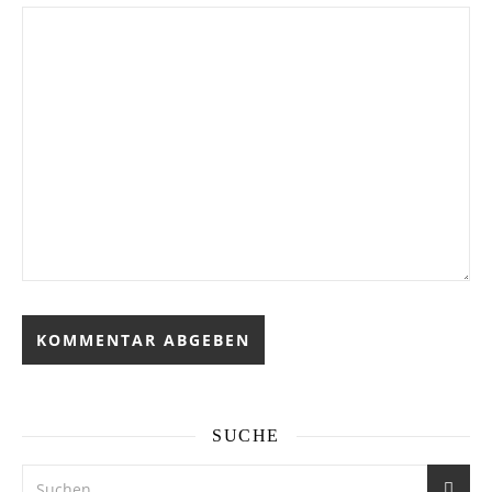
SUCHE