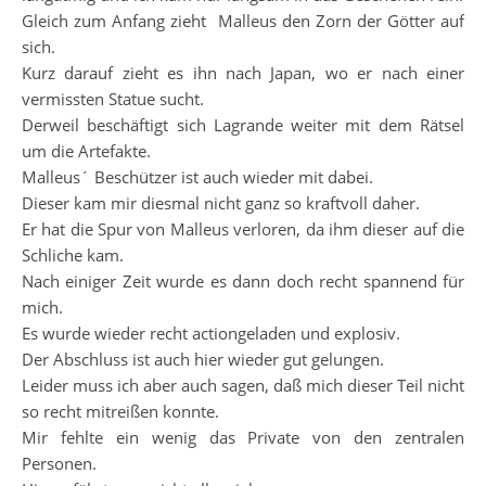
Gleich zum Anfang zieht Malleus den Zorn der Götter auf
sich.
Kurz darauf zieht es ihn nach Japan, wo er nach einer
vermissten Statue sucht.
Derweil beschäftigt sich Lagrande weiter mit dem Rätsel
um die Artefakte.
Malleus´ Beschützer ist auch wieder mit dabei.
Dieser kam mir diesmal nicht ganz so kraftvoll daher.
Er hat die Spur von Malleus verloren, da ihm dieser auf die
Schliche kam.
Nach einiger Zeit wurde es dann doch recht spannend für
mich.
Es wurde wieder recht actiongeladen und explosiv.
Der Abschluss ist auch hier wieder gut gelungen.
Leider muss ich aber auch sagen, daß mich dieser Teil nicht
so recht mitreißen konnte.
Mir fehlte ein wenig das Private von den zentralen
Personen.