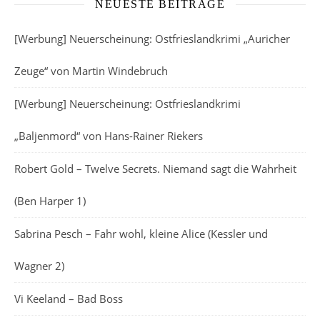
NEUESTE BEITRÄGE
[Werbung] Neuerscheinung: Ostfrieslandkrimi „Auricher
Zeuge“ von Martin Windebruch
[Werbung] Neuerscheinung: Ostfrieslandkrimi
„Baljenmord“ von Hans-Rainer Riekers
Robert Gold – Twelve Secrets. Niemand sagt die Wahrheit
(Ben Harper 1)
Sabrina Pesch – Fahr wohl, kleine Alice (Kessler und
Wagner 2)
Vi Keeland – Bad Boss