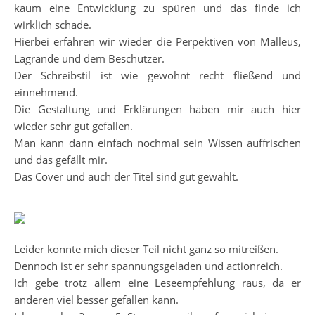
kaum eine Entwicklung zu spüren und das finde ich
wirklich schade.
Hierbei erfahren wir wieder die Perpektiven von Malleus,
Lagrande und dem Beschützer.
Der Schreibstil ist wie gewohnt recht fließend und
einnehmend.
Die Gestaltung und Erklärungen haben mir auch hier
wieder sehr gut gefallen.
Man kann dann einfach nochmal sein Wissen auffrischen
und das gefällt mir.
Das Cover und auch der Titel sind gut gewählt.
Leider konnte mich dieser Teil nicht ganz so mitreißen.
Dennoch ist er sehr spannungsgeladen und actionreich.
Ich gebe trotz allem eine Leseempfehlung raus, da er
anderen viel besser gefallen kann.