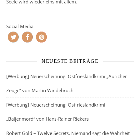
Seele wird wieder eins mit allem.
Social Media
NEUESTE BEITRÄGE
[Werbung] Neuerscheinung: Ostfrieslandkrimi „Auricher
Zeuge“ von Martin Windebruch
[Werbung] Neuerscheinung: Ostfrieslandkrimi
„Baljenmord“ von Hans-Rainer Riekers
Robert Gold – Twelve Secrets. Niemand sagt die Wahrheit