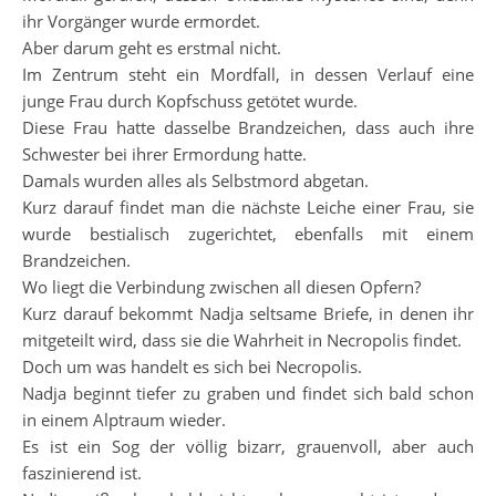
ihr Vorgänger wurde ermordet.
Aber darum geht es erstmal nicht.
Im Zentrum steht ein Mordfall, in dessen Verlauf eine
junge Frau durch Kopfschuss getötet wurde.
Diese Frau hatte dasselbe Brandzeichen, dass auch ihre
Schwester bei ihrer Ermordung hatte.
Damals wurden alles als Selbstmord abgetan.
Kurz darauf findet man die nächste Leiche einer Frau, sie
wurde bestialisch zugerichtet, ebenfalls mit einem
Brandzeichen.
Wo liegt die Verbindung zwischen all diesen Opfern?
Kurz darauf bekommt Nadja seltsame Briefe, in denen ihr
mitgeteilt wird, dass sie die Wahrheit in Necropolis findet.
Doch um was handelt es sich bei Necropolis.
Nadja beginnt tiefer zu graben und findet sich bald schon
in einem Alptraum wieder.
Es ist ein Sog der völlig bizarr, grauenvoll, aber auch
faszinierend ist.