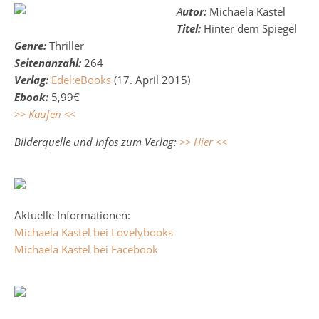
Autor:
Michaela Kastel
Titel:
Hinter dem Spiegel
Genre:
Thriller
Seitenanzahl:
264
Verlag:
Edel:eBooks
(17. April 2015)
Ebook:
5,99€
>> Kaufen <<
Bilderquelle und Infos zum Verlag:
>> Hier <<
Aktuelle Informationen:
Michaela Kastel bei Lovelybooks
Michaela Kastel bei Facebook