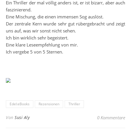
Ein Thriller der mal völlig anders ist, er ist bizarr, aber auch
faszinierend.
Eine Mischung, die einen immensen Sog auslöst.
Der zentrale Kern wurde sehr gut rübergebracht und zeigt
uns auf, was wir sonst nicht sehen.
Ich bin wirklich sehr begeistert.
Eine klare Leseempfehlung von mir.
Ich vergebe 5 von 5 Sternen.
Edel:eBooks
Rezensionen
Thriller
Von
Susi Aly
0 Kommentare