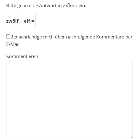
Bitte gebe eine Antwort in Ziffern ein:
zwölf − elf =
Benachrichtige mich über nachfolgende Kommentare per
E-Mail
Kommentieren