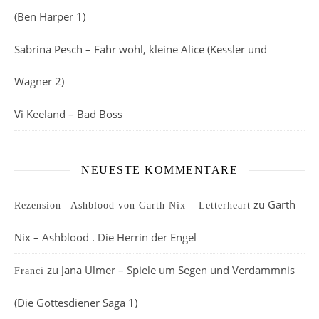
(Ben Harper 1)
Sabrina Pesch – Fahr wohl, kleine Alice (Kessler und
Wagner 2)
Vi Keeland – Bad Boss
NEUESTE KOMMENTARE
zu
Garth
Rezension | Ashblood von Garth Nix – Letterheart
Nix – Ashblood . Die Herrin der Engel
zu
Jana Ulmer – Spiele um Segen und Verdammnis
Franci
(Die Gottesdiener Saga 1)