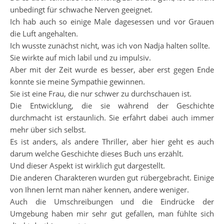
unbedingt für schwache Nerven geeignet.
Ich hab auch so einige Male dagesessen und vor Grauen
die Luft angehalten.
Ich wusste zunächst nicht, was ich von Nadja halten sollte.
Sie wirkte auf mich labil und zu impulsiv.
Aber mit der Zeit wurde es besser, aber erst gegen Ende
konnte sie meine Sympathie gewinnen.
Sie ist eine Frau, die nur schwer zu durchschauen ist.
Die Entwicklung, die sie während der Geschichte
durchmacht ist erstaunlich. Sie erfährt dabei auch immer
mehr über sich selbst.
Es ist anders, als andere Thriller, aber hier geht es auch
darum welche Geschichte dieses Buch uns erzählt.
Und dieser Aspekt ist wirklich gut dargestellt.
Die anderen Charakteren wurden gut rübergebracht. Einige
von Ihnen lernt man näher kennen, andere weniger.
Auch die Umschreibungen und die Eindrücke der
Umgebung haben mir sehr gut gefallen, man fühlte sich