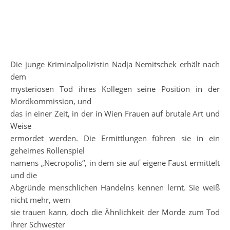
Die junge Kriminalpolizistin Nadja Nemitschek erhält nach
dem
mysteriösen Tod ihres Kollegen seine Position in der
Mordkommission, und
das in einer Zeit, in der in Wien Frauen auf brutale Art und
Weise
ermordet werden. Die Ermittlungen führen sie in ein
geheimes Rollenspiel
namens „Necropolis“, in dem sie auf eigene Faust ermittelt
und die
Abgründe menschlichen Handelns kennen lernt. Sie weiß
nicht mehr, wem
sie trauen kann, doch die Ähnlichkeit der Morde zum Tod
ihrer Schwester