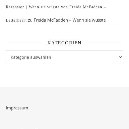
Rezension | Wenn sie wüsste von Freida McFadden –
zu
Freida McFadden – Wenn sie wüsste
Letterheart
KATEGORIEN
Kategorien
Impressum