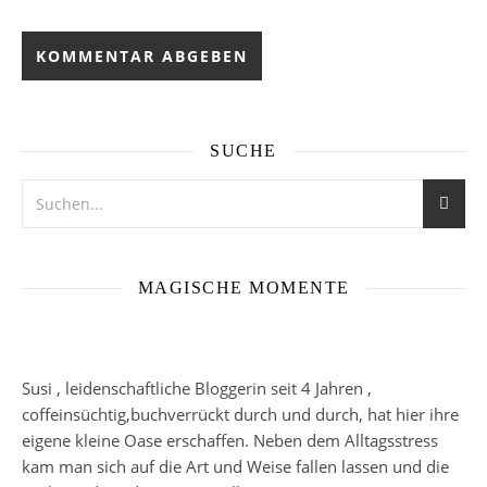
SUCHE
MAGISCHE MOMENTE
Susi , leidenschaftliche Bloggerin seit 4 Jahren ,
coffeinsüchtig,buchverrückt durch und durch, hat hier ihre
eigene kleine Oase erschaffen. Neben dem Alltagsstress
kam man sich auf die Art und Weise fallen lassen und die