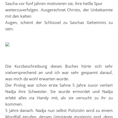
Sascha vor fünf Jahren motivieren sie, ihre heiße Spur
weiterzuverfolgen. Ausgerechnet Christo, der Unbekannte
mit den kalten
Augen, scheint der Schlüssel zu Saschas Geheimnis zu
sein.
Die Kurzbeschreibung dieses Buches hörte sich sehr
vielversprechend an und ich war sehr gespannt darauf,
was mich da wohl erwarten würde.
Der Prolog war schon erste Sahne 5 Jahre zuvor verliert
Nadja ihre Schwester. Sie wurde ermordet und Nadja
erlebt alles via Handy mit, als sie versucht zu ihr zu
kommen.
5 Jahre danach. Nadja nun selbst Polizistin wird zu einem
Mordfall gerufen, dessen Umstände mysteriös sind, denn