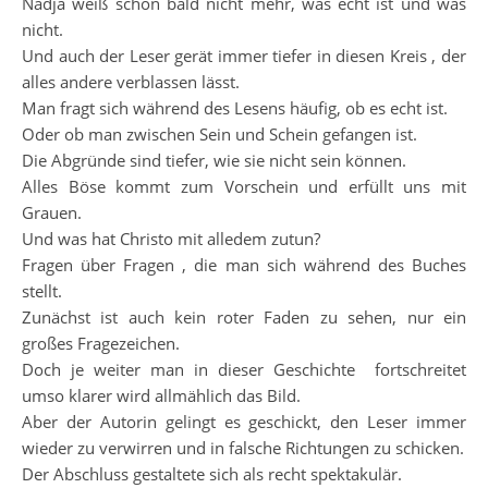
Nadja weiß schon bald nicht mehr, was echt ist und was
nicht.
Und auch der Leser gerät immer tiefer in diesen Kreis , der
alles andere verblassen lässt.
Man fragt sich während des Lesens häufig, ob es echt ist.
Oder ob man zwischen Sein und Schein gefangen ist.
Die Abgründe sind tiefer, wie sie nicht sein können.
Alles Böse kommt zum Vorschein und erfüllt uns mit
Grauen.
Und was hat Christo mit alledem zutun?
Fragen über Fragen , die man sich während des Buches
stellt.
Zunächst ist auch kein roter Faden zu sehen, nur ein
großes Fragezeichen.
Doch je weiter man in dieser Geschichte fortschreitet
umso klarer wird allmählich das Bild.
Aber der Autorin gelingt es geschickt, den Leser immer
wieder zu verwirren und in falsche Richtungen zu schicken.
Der Abschluss gestaltete sich als recht spektakulär.