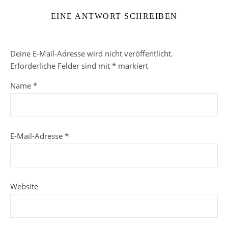
EINE ANTWORT SCHREIBEN
Deine E-Mail-Adresse wird nicht veröffentlicht.
Erforderliche Felder sind mit
*
markiert
Name
*
E-Mail-Adresse
*
Website