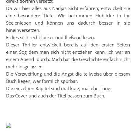
direkt dorthin versetzt.
Da wir hier alles aus Nadjas Sicht erfahren, entwickelt sie
eine besondere Tiefe. Wir bekommen Einblicke in ihr
Seelenleben und können uns dadurch besser in sie
hineinversetzen.
Es lies sich recht locker und fließend lesen.
Dieser Thriller entwickelt bereits auf den ersten Seiten
einen Sog dem man sich nicht entziehen kann, ich war an
einem Abend durch. Mich hat die Geschichte einfach nicht
mehr losgelassen.
Die Verzweiflung und die Angst die teilweise über diesem
Buch liegen, war förmlich spürbar.
Die einzelnen Kapitel sind mal kurz, mal eher lang.
Das Cover und auch der Titel passen zum Buch.