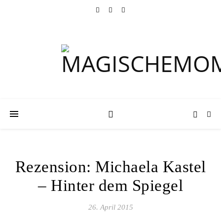
Rezension: Michaela Kastel
– Hinter dem Spiegel
26. April 2015