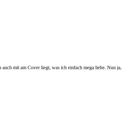
 auch mit am Cover liegt, was ich einfach mega liebe. Nun ja,