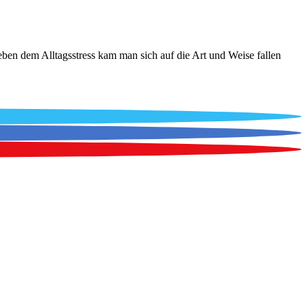
 Neben dem Alltagsstress kam man sich auf die Art und Weise fallen