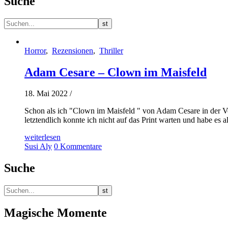
Suche
Horror
,
Rezensionen
,
Thriller
Adam Cesare – Clown im Maisfeld
18. Mai 2022
/
Schon als ich "Clown im Maisfeld " von Adam Cesare in der Vor
letztendlich konnte ich nicht auf das Print warten und habe es 
weiterlesen
Susi Aly
0 Kommentare
Suche
Magische Momente