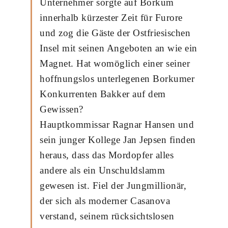
Unternehmer sorgte auf Borkum
innerhalb kürzester Zeit für Furore
und zog die Gäste der Ostfriesischen
Insel mit seinen Angeboten an wie ein
Magnet. Hat womöglich einer seiner
hoffnungslos unterlegenen Borkumer
Konkurrenten Bakker auf dem
Gewissen?
Hauptkommissar Ragnar Hansen und
sein junger Kollege Jan Jepsen finden
heraus, dass das Mordopfer alles
andere als ein Unschuldslamm
gewesen ist. Fiel der Jungmillionär,
der sich als moderner Casanova
verstand, seinem rücksichtslosen