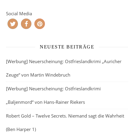
Social Media
NEUESTE BEITRÄGE
[Werbung] Neuerscheinung: Ostfrieslandkrimi „Auricher
Zeuge“ von Martin Windebruch
[Werbung] Neuerscheinung: Ostfrieslandkrimi
„Baljenmord“ von Hans-Rainer Riekers
Robert Gold – Twelve Secrets. Niemand sagt die Wahrheit
(Ben Harper 1)