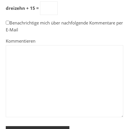
dreizehn + 15 =
Benachrichtige mich über nachfolgende Kommentare per
E-Mail
Kommentieren