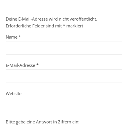
Deine E-Mail-Adresse wird nicht veröffentlicht.
Erforderliche Felder sind mit
*
markiert
Name
*
E-Mail-Adresse
*
Website
Bitte gebe eine Antwort in Ziffern ein: