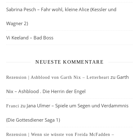
Sabrina Pesch – Fahr wohl, kleine Alice (Kessler und
Wagner 2)
Vi Keeland – Bad Boss
NEUESTE KOMMENTARE
zu
Garth
Rezension | Ashblood von Garth Nix – Letterheart
Nix – Ashblood . Die Herrin der Engel
zu
Jana Ulmer – Spiele um Segen und Verdammnis
Franci
(Die Gottesdiener Saga 1)
Rezension | Wenn sie wüsste von Freida McFadden –