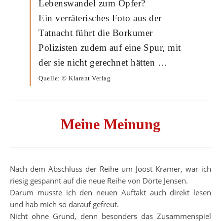
Lebenswandel zum Opfer?
Ein verräterisches Foto aus der
Tatnacht führt die Borkumer
Polizisten zudem auf eine Spur, mit
der sie nicht gerechnet hätten …
Quelle: © Klarant Verlag
Meine Meinung
Nach dem Abschluss der Reihe um Joost Kramer, war ich
riesig gespannt auf die neue Reihe von Dörte Jensen.
Darum musste ich den neuen Auftakt auch direkt lesen
und hab mich so darauf gefreut.
Nicht ohne Grund, denn besonders das Zusammenspiel