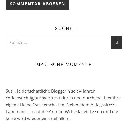
SUCHE
MAGISCHE MOMENTE
Susi , leidenschaftliche Bloggerin seit 4 Jahren ,
coffeinsüchtig,buchverrückt durch und durch, hat hier ihre
eigene kleine Oase erschaffen. Neben dem Alltagsstress
kam man sich auf die Art und Weise fallen lassen und die
Seele wird wieder eins mit allem.