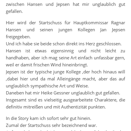
zwischen Hansen und Jepsen hat mir unglaublich gut
gefallen.
Hier wird der Startschuss für Hauptkommissar Ragnar
Hansen und seinen jungen Kollegen Jan Jepsen
freigegeben.
Und ich habe sie beide schon direkt ins Herz geschlossen.
Hansen ist etwas eigensinnig und nicht leicht zu
handhaben, aber ich mag seine Art einfach unfassbar gern,
weil er damit frischen Wind hineinbringt.
Jepsen ist der typische junge Kollege ,der hoch hinaus will
,dabei hier und da mal Alleingänge macht, aber das auf
unglaublich sympathische Art und Weise.
Daneben hat mir Heike Gessner unglaublich gut gefallen.
Insgesamt sind es vielseitig ausgearbeitete Charaktere, die
definitiv mitreißen und mit Authentizität punkten.
In die Story kam ich sofort sehr gut hinein.
Zumal der Startschuss sehr bezeichnend war.