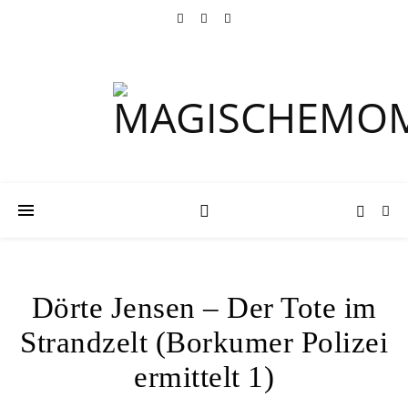
Dörte Jensen – Der Tote im
Strandzelt (Borkumer Polizei
ermittelt 1)