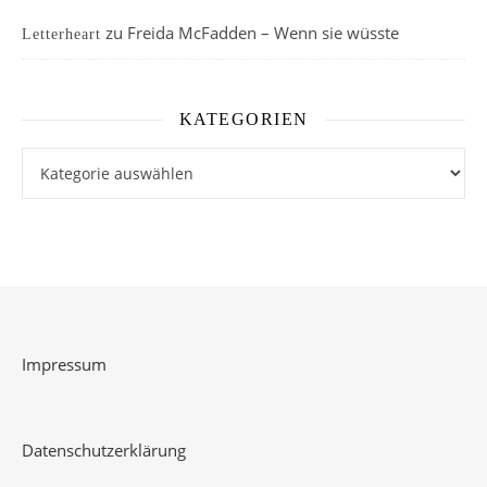
zu
Freida McFadden – Wenn sie wüsste
Letterheart
KATEGORIEN
Kategorien
Impressum
Datenschutzerklärung