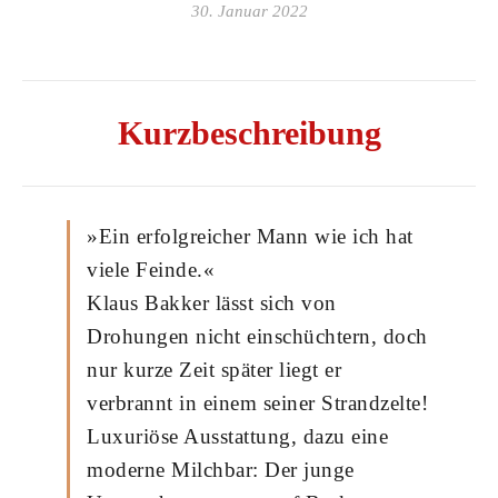
30. Januar 2022
Kurzbeschreibung
»Ein erfolgreicher Mann wie ich hat
viele Feinde.«
Klaus Bakker lässt sich von
Drohungen nicht einschüchtern, doch
nur kurze Zeit später liegt er
verbrannt in einem seiner Strandzelte!
Luxuriöse Ausstattung, dazu eine
moderne Milchbar: Der junge