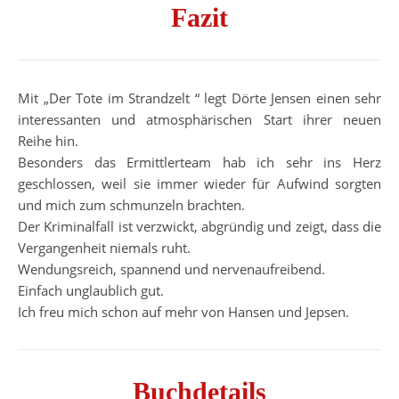
Fazit
Mit „Der Tote im Strandzelt “ legt Dörte Jensen einen sehr
interessanten und atmosphärischen Start ihrer neuen
Reihe hin.
Besonders das Ermittlerteam hab ich sehr ins Herz
geschlossen, weil sie immer wieder für Aufwind sorgten
und mich zum schmunzeln brachten.
Der Kriminalfall ist verzwickt, abgründig und zeigt, dass die
Vergangenheit niemals ruht.
Wendungsreich, spannend und nervenaufreibend.
Einfach unglaublich gut.
Ich freu mich schon auf mehr von Hansen und Jepsen.
Buchdetails