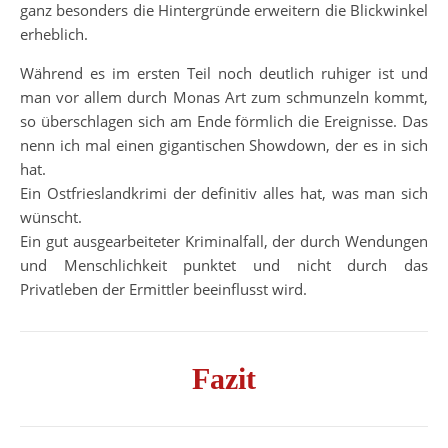
ganz besonders die Hintergründe erweitern die Blickwinkel
erheblich.
Während es im ersten Teil noch deutlich ruhiger ist und
man vor allem durch Monas Art zum schmunzeln kommt,
so überschlagen sich am Ende förmlich die Ereignisse. Das
nenn ich mal einen gigantischen Showdown, der es in sich
hat.
Ein Ostfrieslandkrimi der definitiv alles hat, was man sich
wünscht.
Ein gut ausgearbeiteter Kriminalfall, der durch Wendungen
und Menschlichkeit punktet und nicht durch das
Privatleben der Ermittler beeinflusst wird.
Fazit