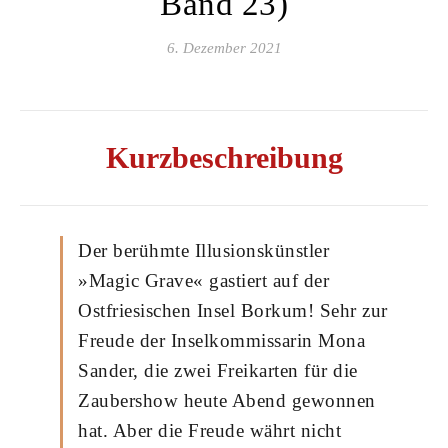
Band 23)
6. Dezember 2021
Kurzbeschreibung
Der berühmte Illusionskünstler
»Magic Grave« gastiert auf der
Ostfriesischen Insel Borkum! Sehr zur
Freude der Inselkommissarin Mona
Sander, die zwei Freikarten für die
Zaubershow heute Abend gewonnen
hat. Aber die Freude währt nicht