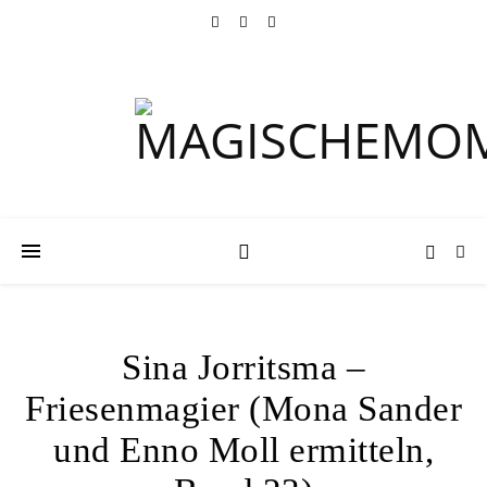
Sina Jorritsma –
Friesenmagier (Mona Sander
und Enno Moll ermitteln,