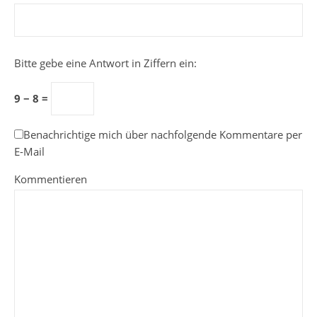
Bitte gebe eine Antwort in Ziffern ein:
9 − 8 =
Benachrichtige mich über nachfolgende Kommentare per
E-Mail
Kommentieren