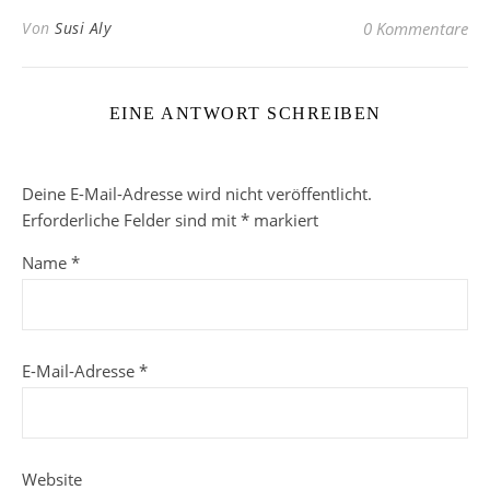
Von
Susi Aly
0 Kommentare
EINE ANTWORT SCHREIBEN
Deine E-Mail-Adresse wird nicht veröffentlicht.
Erforderliche Felder sind mit
*
markiert
Name
*
E-Mail-Adresse
*
Website