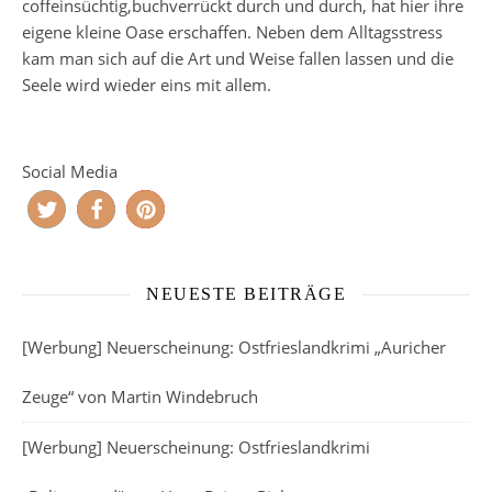
coffeinsüchtig,buchverrückt durch und durch, hat hier ihre
eigene kleine Oase erschaffen. Neben dem Alltagsstress
kam man sich auf die Art und Weise fallen lassen und die
Seele wird wieder eins mit allem.
Social Media
NEUESTE BEITRÄGE
[Werbung] Neuerscheinung: Ostfrieslandkrimi „Auricher
Zeuge“ von Martin Windebruch
[Werbung] Neuerscheinung: Ostfrieslandkrimi