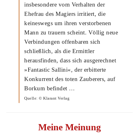
insbesondere vom Verhalten der
Ehefrau des Magiers irritiert, die
keineswegs um ihren verstorbenen
Mann zu trauern scheint. Völlig neue
Verbindungen offenbaren sich
schließlich, als die Ermittler
herausfinden, dass sich ausgerechnet
»Fantastic Sallini«, der erbitterte
Konkurrent des toten Zauberers, auf
Borkum befindet …
Quelle: © Klarant Verlag
Meine Meinung