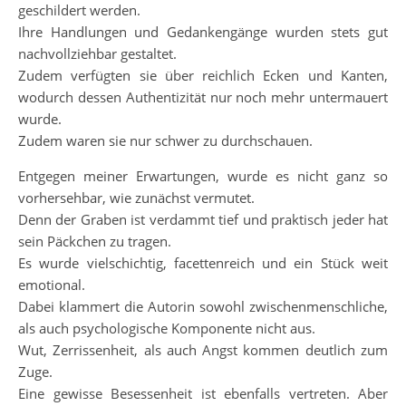
geschildert werden.
Ihre Handlungen und Gedankengänge wurden stets gut
nachvollziehbar gestaltet.
Zudem verfügten sie über reichlich Ecken und Kanten,
wodurch dessen Authentizität nur noch mehr untermauert
wurde.
Zudem waren sie nur schwer zu durchschauen.
Entgegen meiner Erwartungen, wurde es nicht ganz so
vorhersehbar, wie zunächst vermutet.
Denn der Graben ist verdammt tief und praktisch jeder hat
sein Päckchen zu tragen.
Es wurde vielschichtig, facettenreich und ein Stück weit
emotional.
Dabei klammert die Autorin sowohl zwischenmenschliche,
als auch psychologische Komponente nicht aus.
Wut, Zerrissenheit, als auch Angst kommen deutlich zum
Zuge.
Eine gewisse Besessenheit ist ebenfalls vertreten. Aber