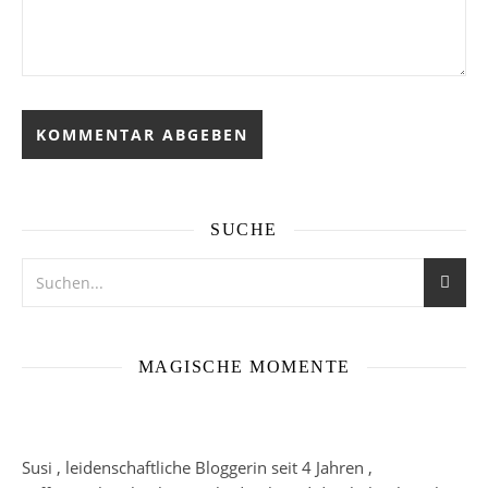
SUCHE
MAGISCHE MOMENTE
Susi , leidenschaftliche Bloggerin seit 4 Jahren ,