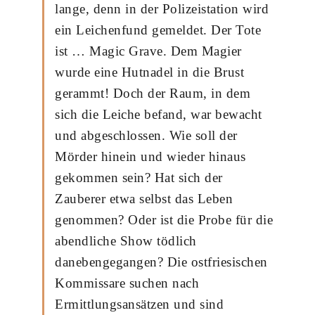
lange, denn in der Polizeistation wird
ein Leichenfund gemeldet. Der Tote
ist … Magic Grave. Dem Magier
wurde eine Hutnadel in die Brust
gerammt! Doch der Raum, in dem
sich die Leiche befand, war bewacht
und abgeschlossen. Wie soll der
Mörder hinein und wieder hinaus
gekommen sein? Hat sich der
Zauberer etwa selbst das Leben
genommen? Oder ist die Probe für die
abendliche Show tödlich
danebengegangen? Die ostfriesischen
Kommissare suchen nach
Ermittlungsansätzen und sind