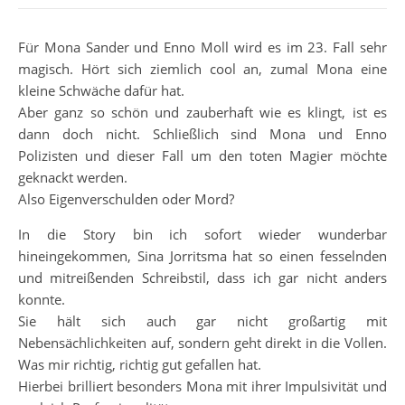
Für Mona Sander und Enno Moll wird es im 23. Fall sehr
magisch. Hört sich ziemlich cool an, zumal Mona eine
kleine Schwäche dafür hat.
Aber ganz so schön und zauberhaft wie es klingt, ist es
dann doch nicht. Schließlich sind Mona und Enno
Polizisten und dieser Fall um den toten Magier möchte
geknackt werden.
Also Eigenverschulden oder Mord?
In die Story bin ich sofort wieder wunderbar
hineingekommen, Sina Jorritsma hat so einen fesselnden
und mitreißenden Schreibstil, dass ich gar nicht anders
konnte.
Sie hält sich auch gar nicht großartig mit
Nebensächlichkeiten auf, sondern geht direkt in die Vollen.
Was mir richtig, richtig gut gefallen hat.
Hierbei brilliert besonders Mona mit ihrer Impulsivität und