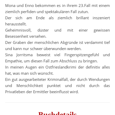
Mona und Enno bekommen es in ihrem 23.Fall mit einem
ziemlich perfiden und spektakulären Fall zutun.
Der sich am Ende als ziemlich brillant inszeniert
herausstellt.
Geheimnisvoll, düster und mit einer gewissen
Besessenheit versehen.
Der Graben der menschlichen Abgründe ist verdammt tief
und kann nur schwer überwunden werden.
Sina Jorritsma beweist viel Fingerspitzengefühl und
Empathie, um diesen Fall zum Abschluss zu bringen.
In meinen Augen ein Ostfrieslandkrimi der definitiv alles
hat, was man sich wünscht.
Ein gut ausgearbeiteter Kriminalfall, der durch Wendungen
und Menschlichkeit punktet und nicht durch das
Privatleben der Ermittler beeinflusst wird.
Buchdetails