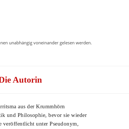
können unabhängig voneinander gelesen werden.
Die Autorin
Jorritsma aus der Krummhörn
ik und Philosophie, bevor sie wieder
e veröffentlicht unter Pseudonym,