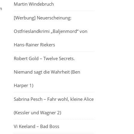
Martin Windebruch
m
[Werbung] Neuerscheinung:
Ostfrieslandkrimi „Baljenmord“ von
Hans-Rainer Riekers
Robert Gold – Twelve Secrets.
Niemand sagt die Wahrheit (Ben
Harper 1)
Sabrina Pesch – Fahr wohl, kleine Alice
(Kessler und Wagner 2)
Vi Keeland – Bad Boss