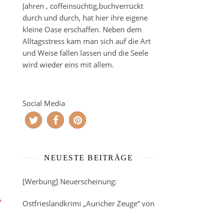
Jahren , coffeinsüchtig,buchverrückt
durch und durch, hat hier ihre eigene
kleine Oase erschaffen. Neben dem
Alltagsstress kam man sich auf die Art
und Weise fallen lassen und die Seele
wird wieder eins mit allem.
Social Media
NEUESTE BEITRÄGE
[Werbung] Neuerscheinung:
?
Ostfrieslandkrimi „Auricher Zeuge“ von