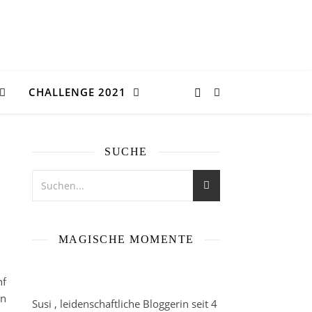
CHALLENGE 2021
SUCHE
MAGISCHE MOMENTE
nf
en
Susi , leidenschaftliche Bloggerin seit 4