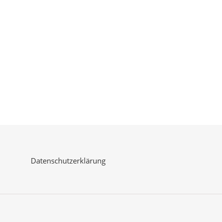
Datenschutzerklärung