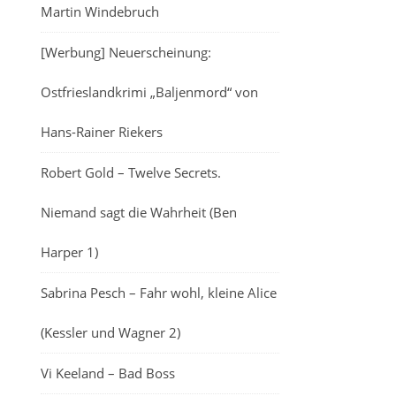
Martin Windebruch
[Werbung] Neuerscheinung:
Ostfrieslandkrimi „Baljenmord“ von
Hans-Rainer Riekers
Robert Gold – Twelve Secrets.
Niemand sagt die Wahrheit (Ben
Harper 1)
Sabrina Pesch – Fahr wohl, kleine Alice
(Kessler und Wagner 2)
Vi Keeland – Bad Boss