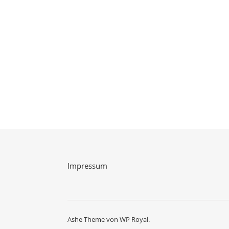
Impressum
Ashe Theme von
WP Royal
.