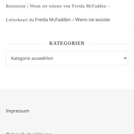
Rezension | Wenn sie wüsste von Freida McFadden –
zu
Freida McFadden – Wenn sie wüsste
Letterheart
KATEGORIEN
Kategorien
Impressum