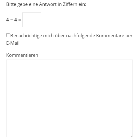
Bitte gebe eine Antwort in Ziffern ein:
4 − 4 =
Benachrichtige mich über nachfolgende Kommentare per
E-Mail
Kommentieren