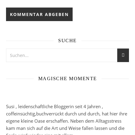
SUCHE
MAGISCHE MOMENTE
Susi , leidenschaftliche Bloggerin seit 4 Jahren ,
coffeinsüchtig,buchverrückt durch und durch, hat hier ihre
eigene kleine Oase erschaffen. Neben dem Alltagsstress
kam man sich auf die Art und Weise fallen lassen und die