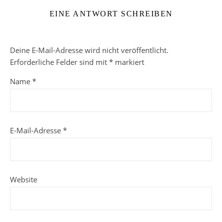
EINE ANTWORT SCHREIBEN
Deine E-Mail-Adresse wird nicht veröffentlicht.
Erforderliche Felder sind mit
*
markiert
Name
*
E-Mail-Adresse
*
Website