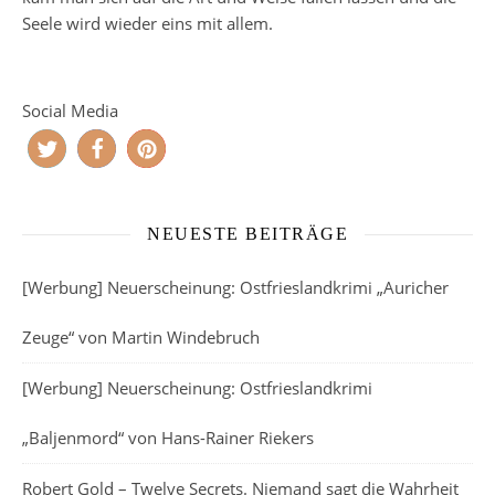
Seele wird wieder eins mit allem.
Social Media
NEUESTE BEITRÄGE
[Werbung] Neuerscheinung: Ostfrieslandkrimi „Auricher
Zeuge“ von Martin Windebruch
[Werbung] Neuerscheinung: Ostfrieslandkrimi
„Baljenmord“ von Hans-Rainer Riekers
Robert Gold – Twelve Secrets. Niemand sagt die Wahrheit