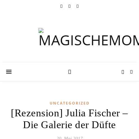
UNCATEGORIZED
[Rezension] Julia Fischer –
Die Galerie der Düfte
20. Mai 2017