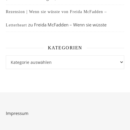
Rezension | Wenn sie wüsste von Freida McFadden –
zu
Freida McFadden – Wenn sie wüsste
Letterheart
KATEGORIEN
Kategorien
Impressum