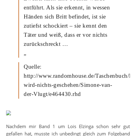
entführt. Als sie erkennt, in wessen
Händen sich Britt befindet, ist sie
zutiefst schockiert – sie kennt den
Täter und weiß, dass er vor nichts
zurückschreckt …
„
Quelle:
http://www.randomhouse.de/Taschenbuch/Di
wird-nichts-geschehen/Simone-van-
der-Vlugt/e464430.rhd
Nachdem mir Band 1 um Lois Elzinga schon sehr gut
gefallen hat, musste ich unbedingt gleich zum Folgeband