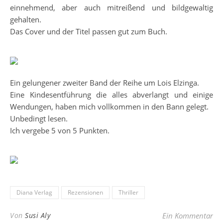
einnehmend, aber auch mitreißend und bildgewaltig
gehalten.
Das Cover und der Titel passen gut zum Buch.
Ein gelungener zweiter Band der Reihe um Lois Elzinga.
Eine Kindesentführung die alles abverlangt und einige
Wendungen, haben mich vollkommen in den Bann gelegt.
Unbedingt lesen.
Ich vergebe 5 von 5 Punkten.
Diana Verlag
Rezensionen
Thriller
Von
Susi Aly
Ein Kommentar