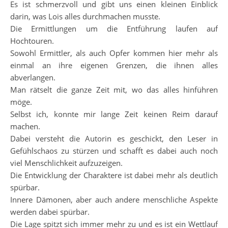
Es ist schmerzvoll und gibt uns einen kleinen Einblick
darin, was Lois alles durchmachen musste.
Die Ermittlungen um die Entführung laufen auf
Hochtouren.
Sowohl Ermittler, als auch Opfer kommen hier mehr als
einmal an ihre eigenen Grenzen, die ihnen alles
abverlangen.
Man rätselt die ganze Zeit mit, wo das alles hinführen
möge.
Selbst ich, konnte mir lange Zeit keinen Reim darauf
machen.
Dabei versteht die Autorin es geschickt, den Leser in
Gefühlschaos zu stürzen und schafft es dabei auch noch
viel Menschlichkeit aufzuzeigen.
Die Entwicklung der Charaktere ist dabei mehr als deutlich
spürbar.
Innere Dämonen, aber auch andere menschliche Aspekte
werden dabei spürbar.
Die Lage spitzt sich immer mehr zu und es ist ein Wettlauf