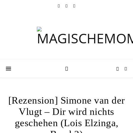
[Rezension] Simone van der
Vlugt – Dir wird nichts
geschehen (Lois Elzinga,