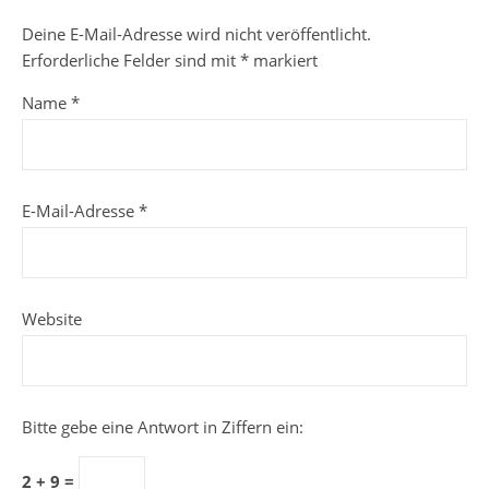
Deine E-Mail-Adresse wird nicht veröffentlicht.
Erforderliche Felder sind mit
*
markiert
Name
*
E-Mail-Adresse
*
Website
Bitte gebe eine Antwort in Ziffern ein:
2 + 9 =