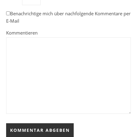
Benachrichtige mich über nachfolgende Kommentare per
E-Mail
Kommentieren