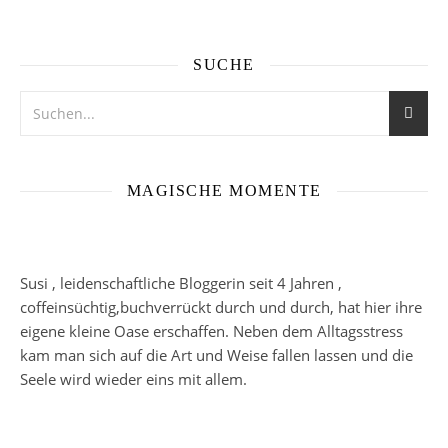
SUCHE
MAGISCHE MOMENTE
Susi , leidenschaftliche Bloggerin seit 4 Jahren ,
coffeinsüchtig,buchverrückt durch und durch, hat hier ihre
eigene kleine Oase erschaffen. Neben dem Alltagsstress
kam man sich auf die Art und Weise fallen lassen und die
Seele wird wieder eins mit allem.