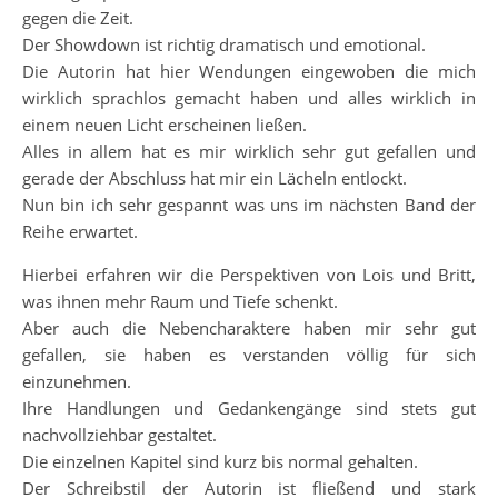
gegen die Zeit.
Der Showdown ist richtig dramatisch und emotional.
Die Autorin hat hier Wendungen eingewoben die mich
wirklich sprachlos gemacht haben und alles wirklich in
einem neuen Licht erscheinen ließen.
Alles in allem hat es mir wirklich sehr gut gefallen und
gerade der Abschluss hat mir ein Lächeln entlockt.
Nun bin ich sehr gespannt was uns im nächsten Band der
Reihe erwartet.
Hierbei erfahren wir die Perspektiven von Lois und Britt,
was ihnen mehr Raum und Tiefe schenkt.
Aber auch die Nebencharaktere haben mir sehr gut
gefallen, sie haben es verstanden völlig für sich
einzunehmen.
Ihre Handlungen und Gedankengänge sind stets gut
nachvollziehbar gestaltet.
Die einzelnen Kapitel sind kurz bis normal gehalten.
Der Schreibstil der Autorin ist fließend und stark