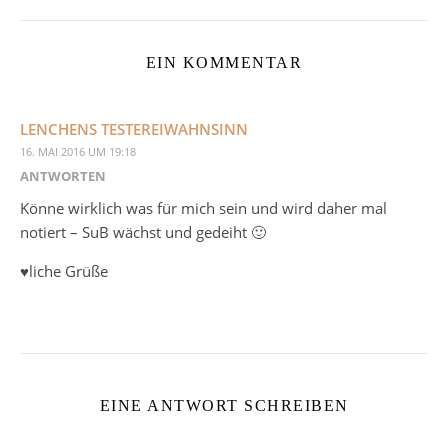
EIN KOMMENTAR
LENCHENS TESTEREIWAHNSINN
16. MAI 2016 UM 19:18
ANTWORTEN
Könne wirklich was für mich sein und wird daher mal
notiert – SuB wächst und gedeiht 🙂
♥liche Grüße
EINE ANTWORT SCHREIBEN