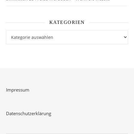
KATEGORIEN
Kategorien
Impressum
Datenschutzerklärung