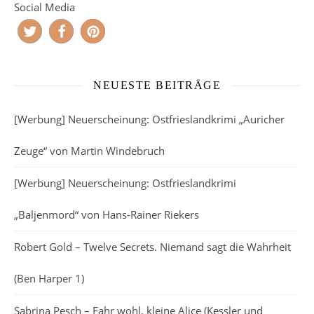
Social Media
NEUESTE BEITRÄGE
[Werbung] Neuerscheinung: Ostfrieslandkrimi „Auricher
Zeuge“ von Martin Windebruch
[Werbung] Neuerscheinung: Ostfrieslandkrimi
„Baljenmord“ von Hans-Rainer Riekers
Robert Gold – Twelve Secrets. Niemand sagt die Wahrheit
(Ben Harper 1)
Sabrina Pesch – Fahr wohl, kleine Alice (Kessler und