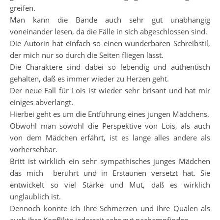
greifen.
Man kann die Bände auch sehr gut unabhängig
voneinander lesen, da die Fälle in sich abgeschlossen sind.
Die Autorin hat einfach so einen wunderbaren Schreibstil,
der mich nur so durch die Seiten fliegen lässt.
Die Charaktere sind dabei so lebendig und authentisch
gehalten, daß es immer wieder zu Herzen geht.
Der neue Fall für Lois ist wieder sehr brisant und hat mir
einiges abverlangt.
Hierbei geht es um die Entführung eines jungen Mädchens.
Obwohl man sowohl die Perspektive von Lois, als auch
von dem Mädchen erfährt, ist es lange alles andere als
vorhersehbar.
Britt ist wirklich ein sehr sympathisches junges Mädchen
das mich berührt und in Erstaunen versetzt hat. Sie
entwickelt so viel Stärke und Mut, daß es wirklich
unglaublich ist.
Dennoch konnte ich ihre Schmerzen und ihre Qualen als