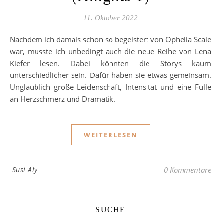
11. Oktober 2022
Nachdem ich damals schon so begeistert von Ophelia Scale
war, musste ich unbedingt auch die neue Reihe von Lena
Kiefer lesen. Dabei könnten die Storys kaum
unterschiedlicher sein. Dafür haben sie etwas gemeinsam.
Unglaublich große Leidenschaft, Intensität und eine Fülle
an Herzschmerz und Dramatik.
WEITERLESEN
Susi Aly
0 Kommentare
SUCHE