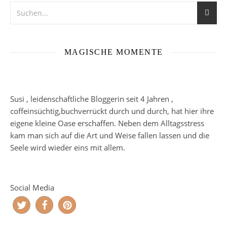
MAGISCHE MOMENTE
Susi , leidenschaftliche Bloggerin seit 4 Jahren ,
coffeinsüchtig,buchverrückt durch und durch, hat hier ihre
eigene kleine Oase erschaffen. Neben dem Alltagsstress
kam man sich auf die Art und Weise fallen lassen und die
Seele wird wieder eins mit allem.
Social Media