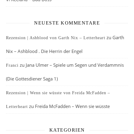
NEUESTE KOMMENTARE
zu
Garth
Rezension | Ashblood von Garth Nix – Letterheart
Nix – Ashblood . Die Herrin der Engel
zu
Jana Ulmer – Spiele um Segen und Verdammnis
Franci
(Die Gottesdiener Saga 1)
Rezension | Wenn sie wüsste von Freida McFadden –
zu
Freida McFadden – Wenn sie wüsste
Letterheart
KATEGORIEN