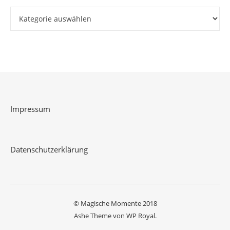
Kategorien
Impressum
Datenschutzerklärung
© Magische Momente 2018
Ashe Theme von
WP Royal
.