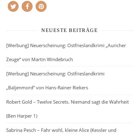
NEUESTE BEITRÄGE
[Werbung] Neuerscheinung: Ostfrieslandkrimi „Auricher
Zeuge“ von Martin Windebruch
[Werbung] Neuerscheinung: Ostfrieslandkrimi
„Baljenmord“ von Hans-Rainer Riekers
Robert Gold – Twelve Secrets. Niemand sagt die Wahrheit
(Ben Harper 1)
Sabrina Pesch – Fahr wohl, kleine Alice (Kessler und