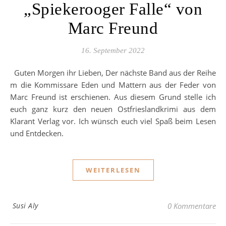
„Spiekerooger Falle“ von
Marc Freund
16. September 2022
Guten Morgen ihr Lieben, Der nächste Band aus der Reihe
m die Kommissare Eden und Mattern aus der Feder von
Marc Freund ist erschienen. Aus diesem Grund stelle ich
euch ganz kurz den neuen Ostfrieslandkrimi aus dem
Klarant Verlag vor. Ich wünsch euch viel Spaß beim Lesen
und Entdecken.
WEITERLESEN
Susi Aly
0 Kommentare