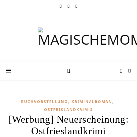
,
,
BUCHVORSTELLUNG
KRIMINALROMAN
OSTFRISLANDKRIMIS
[Werbung] Neuerscheinung:
Ostfrieslandkrimi