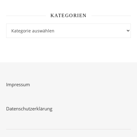
KATEGORIEN
Kategorien
Impressum
Datenschutzerklärung