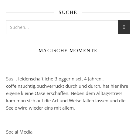
SUCHE
MAGISCHE MOMENTE
Susi , leidenschaftliche Bloggerin seit 4 Jahren ,
coffeinsüchtig,buchverrückt durch und durch, hat hier ihre
eigene kleine Oase erschaffen. Neben dem Alltagsstress
kam man sich auf die Art und Weise fallen lassen und die
Seele wird wieder eins mit allem.
Social Media