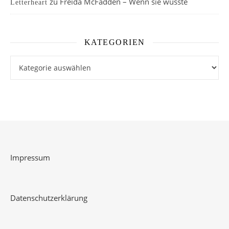
zu
Freida McFadden – Wenn sie wüsste
Letterheart
KATEGORIEN
Kategorien
Impressum
Datenschutzerklärung