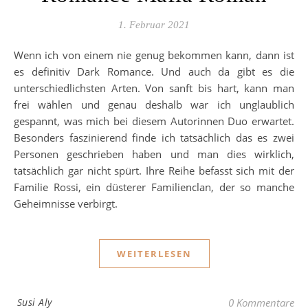
1. Februar 2021
Wenn ich von einem nie genug bekommen kann, dann ist
es definitiv Dark Romance. Und auch da gibt es die
unterschiedlichsten Arten. Von sanft bis hart, kann man
frei wählen und genau deshalb war ich unglaublich
gespannt, was mich bei diesem Autorinnen Duo erwartet.
Besonders faszinierend finde ich tatsächlich das es zwei
Personen geschrieben haben und man dies wirklich,
tatsächlich gar nicht spürt. Ihre Reihe befasst sich mit der
Familie Rossi, ein düsterer Familienclan, der so manche
Geheimnisse verbirgt.
WEITERLESEN
Susi Aly
0 Kommentare