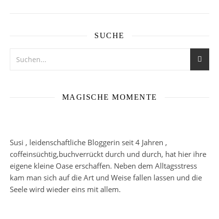
SUCHE
MAGISCHE MOMENTE
Susi , leidenschaftliche Bloggerin seit 4 Jahren ,
coffeinsüchtig,buchverrückt durch und durch, hat hier ihre
eigene kleine Oase erschaffen. Neben dem Alltagsstress
kam man sich auf die Art und Weise fallen lassen und die
Seele wird wieder eins mit allem.