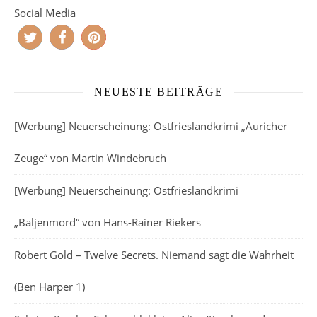
Social Media
NEUESTE BEITRÄGE
[Werbung] Neuerscheinung: Ostfrieslandkrimi „Auricher
Zeuge“ von Martin Windebruch
[Werbung] Neuerscheinung: Ostfrieslandkrimi
„Baljenmord“ von Hans-Rainer Riekers
Robert Gold – Twelve Secrets. Niemand sagt die Wahrheit
(Ben Harper 1)