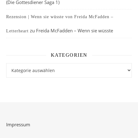
(Die Gottesdiener Saga 1)
Rezension | Wenn sie wüsste von Freida McFadden –
zu
Freida McFadden – Wenn sie wüsste
Letterheart
KATEGORIEN
Kategorien
Impressum