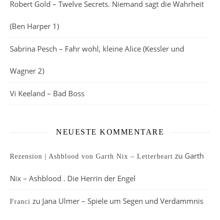
Robert Gold – Twelve Secrets. Niemand sagt die Wahrheit
(Ben Harper 1)
Sabrina Pesch – Fahr wohl, kleine Alice (Kessler und
Wagner 2)
Vi Keeland – Bad Boss
NEUESTE KOMMENTARE
zu
Garth
Rezension | Ashblood von Garth Nix – Letterheart
Nix – Ashblood . Die Herrin der Engel
zu
Jana Ulmer – Spiele um Segen und Verdammnis
Franci