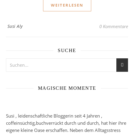
WEITERLESEN
Susi Aly
0 Kommentare
SUCHE
MAGISCHE MOMENTE
Susi , leidenschaftliche Bloggerin seit 4 Jahren ,
coffeinsüchtig,buchverrückt durch und durch, hat hier ihre
eigene kleine Oase erschaffen. Neben dem Alltagsstress