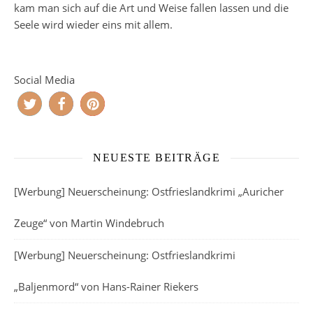
kam man sich auf die Art und Weise fallen lassen und die
Seele wird wieder eins mit allem.
Social Media
NEUESTE BEITRÄGE
[Werbung] Neuerscheinung: Ostfrieslandkrimi „Auricher
Zeuge“ von Martin Windebruch
[Werbung] Neuerscheinung: Ostfrieslandkrimi
„Baljenmord“ von Hans-Rainer Riekers